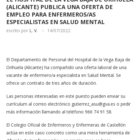
(ALICANTE) PUBLICA UNA OFERTA DE
EMPLEO PARA ENFERMEROS/AS
ESPECIALISTAS EN SALUD MENTAL
escrito por
L. V.
14/07/2022
El Departamento de Personal del Hospital de la Vega Baja de
Orihuela (Alicante) ha compartido una oferta laboral de una
vacante de enfermero/a especialista en Salud Mental. Se
ofrece un contrato de tres años de duración.
Las personas interesadas en este puesto pueden enviar su
currículum al correo electrónico
gutierrez_asu@gva.es
o pedir
más información llamando al teléfono 966 74 91 58.
El Colegio Oficial de Enfermeros y Enfermeras de Castellón
actúa en este caso concreto como una mera herramienta de