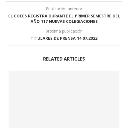
Publicación anterior
EL COECS REGISTRA DURANTE EL PRIMER SEMESTRE DEL
AÑO 117 NUEVAS COLEGIACIONES
próxima publicación
TITULARES DE PRENSA 14.07.2022
RELATED ARTICLES