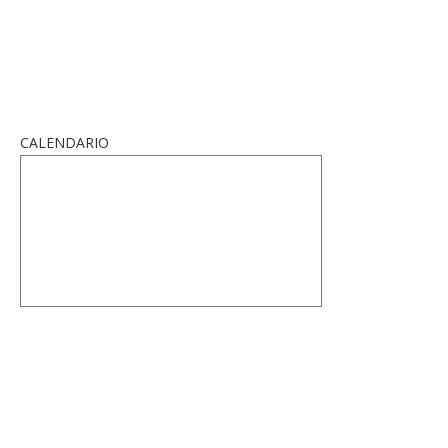
CALENDARIO