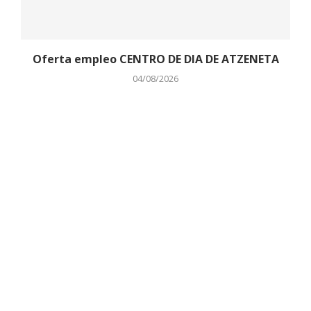
Oferta empleo CENTRO DE DIA DE ATZENETA
04/08/2026