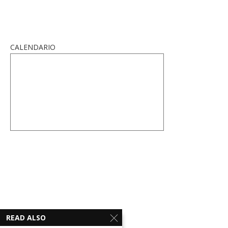
CALENDARIO
READ ALSO