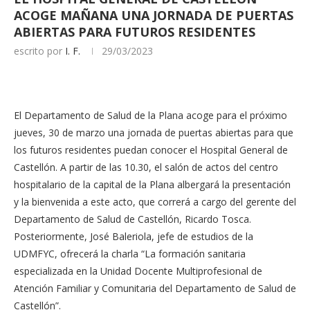
ACOGE MAÑANA UNA JORNADA DE PUERTAS
ABIERTAS PARA FUTUROS RESIDENTES
escrito por
I. F.
29/03/2023
El Departamento de Salud de la Plana acoge para el próximo
jueves, 30 de marzo una jornada de puertas abiertas para que
los futuros residentes puedan conocer el Hospital General de
Castellón. A partir de las 10.30, el salón de actos del centro
hospitalario de la capital de la Plana albergará la presentación
y la bienvenida a este acto, que correrá a cargo del gerente del
Departamento de Salud de Castellón, Ricardo Tosca.
Posteriormente, José Baleriola, jefe de estudios de la
UDMFYC, ofrecerá la charla “La formación sanitaria
especializada en la Unidad Docente Multiprofesional de
Atención Familiar y Comunitaria del Departamento de Salud de
Castellón”.