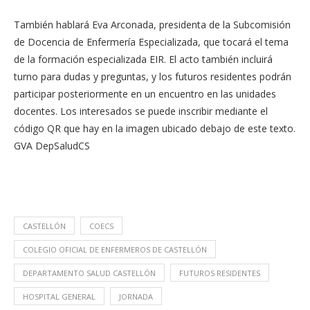
También hablará Eva Arconada, presidenta de la Subcomisión
de Docencia de Enfermería Especializada, que tocará el tema
de la formación especializada EIR. El acto también incluirá
turno para dudas y preguntas, y los futuros residentes podrán
participar posteriormente en un encuentro en las unidades
docentes. Los interesados se puede inscribir mediante el
código QR que hay en la imagen ubicado debajo de este texto.
GVA DepSaludCS
CASTELLÓN
COECS
COLEGIO OFICIAL DE ENFERMEROS DE CASTELLÓN
DEPARTAMENTO SALUD CASTELLÓN
FUTUROS RESIDENTES
HOSPITAL GENERAL
JORNADA