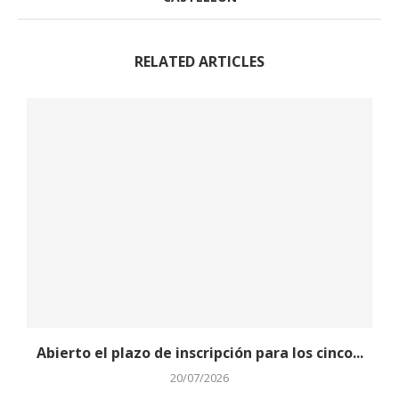
RELATED ARTICLES
Abierto el plazo de inscripción para los cinco...
20/07/2026