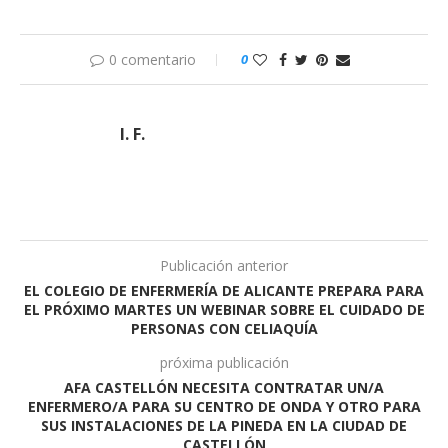
0 comentario
0
I. F.
Publicación anterior
EL COLEGIO DE ENFERMERÍA DE ALICANTE PREPARA PARA
EL PRÓXIMO MARTES UN WEBINAR SOBRE EL CUIDADO DE
PERSONAS CON CELIAQUÍA
próxima publicación
AFA CASTELLÓN NECESITA CONTRATAR UN/A
ENFERMERO/A PARA SU CENTRO DE ONDA Y OTRO PARA
SUS INSTALACIONES DE LA PINEDA EN LA CIUDAD DE
CASTELLÓN