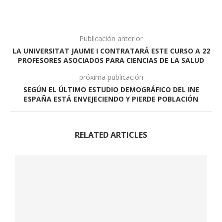
Publicación anterior
LA UNIVERSITAT JAUME I CONTRATARÁ ESTE CURSO A 22
PROFESORES ASOCIADOS PARA CIENCIAS DE LA SALUD
próxima publicación
SEGÚN EL ÚLTIMO ESTUDIO DEMOGRÁFICO DEL INE
ESPAÑA ESTÁ ENVEJECIENDO Y PIERDE POBLACIÓN
RELATED ARTICLES