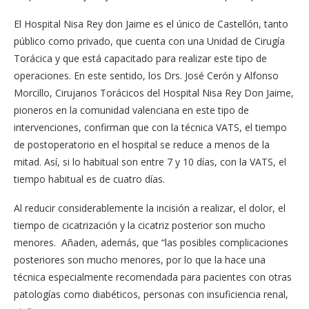
El Hospital Nisa Rey don Jaime es el único de Castellón, tanto
público como privado, que cuenta con una Unidad de Cirugía
Torácica y que está capacitado para realizar este tipo de
operaciones. En este sentido, los Drs. José Cerón y Alfonso
Morcillo, Cirujanos Torácicos del Hospital Nisa Rey Don Jaime,
pioneros en la comunidad valenciana en este tipo de
intervenciones, confirman que con la técnica VATS, el tiempo
de postoperatorio en el hospital se reduce a menos de la
mitad. Así, si lo habitual son entre 7 y 10 días, con la VATS, el
tiempo habitual es de cuatro días.
Al reducir considerablemente la incisión a realizar, el dolor, el
tiempo de cicatrización y la cicatriz posterior son mucho
menores. Añaden, además, que “las posibles complicaciones
posteriores son mucho menores, por lo que la hace una
técnica especialmente recomendada para pacientes con otras
patologías como diabéticos, personas con insuficiencia renal,