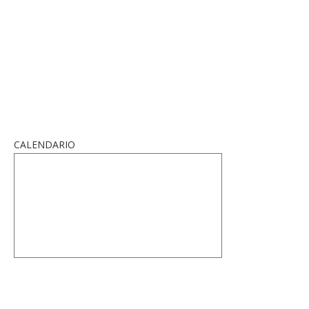
CALENDARIO