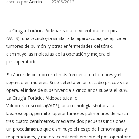
escrito por
Admin
27/06/2013
La Cirugía Torácica Videoasistida o Videotoracoscopica
(VATS), una tecnología similar a la laparoscopia, se aplica en
tumores de pulmón y otras enfermedades del tórax,
disminuye las molestias de la operación y mejora el
postoperatorio.
El cáncer de pulmón es el más frecuente en hombres y el
segundo en mujeres. Si se detecta en un estadio precoz y se
opera, el índice de supervivencia a cinco años supera el 80%.
La Cirugía Torácica Videoasistida o
Videotoracoscopica(VATS), una tecnología similar a la
laparoscopia, permite operar tumores pulmonares de hasta
tres-cuatro centímetros, mediante dos pequeñas incisiones.
Un procedimiento que disminuye el riesgo de hemorragias y
reoperaciones, y mejora considerablemente el postoperatorio.