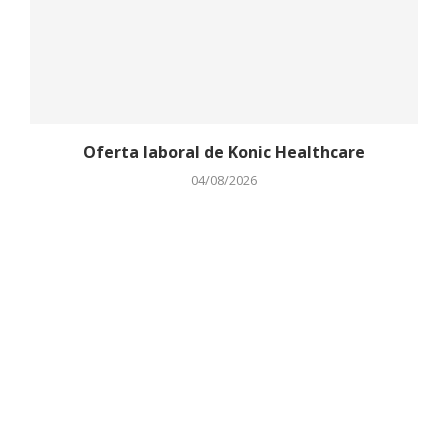
Oferta laboral de Konic Healthcare
04/08/2026