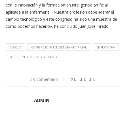
con la innovación y la formación en inteligencia artificial
aplicada a la enfermería. «Nuestra profesión debe liderar el
cambio tecnológico y este congreso ha sido una muestra de
cómo podemos hacerlo», ha concluido Juan José Tirado.
CECOVA
CONGRESO INTELIGENCIA ARTIFICIAL
ENFERMERÍA
IA
INTELIGENCIA ARTIFICIAL
0 comentario
0
ADMIN