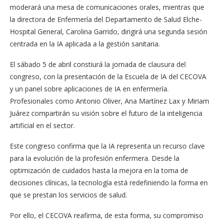
moderará una mesa de comunicaciones orales, mientras que
la directora de Enfermería del Departamento de Salud Elche-
Hospital General, Carolina Garrido, dirigirá una segunda sesión
centrada en la IA aplicada a la gestión sanitaria.
El sábado 5 de abril constiurá la jornada de clausura del
congreso, con la presentación de la Escuela de IA del CECOVA
y un panel sobre aplicaciones de IA en enfermería.
Profesionales como Antonio Oliver, Ana Martínez Lax y Miriam
Juárez compartirán su visión sobre el futuro de la inteligencia
artificial en el sector.
Este congreso confirma que la IA representa un recurso clave
para la evolución de la profesión enfermera. Desde la
optimización de cuidados hasta la mejora en la toma de
decisiones clínicas, la tecnología está redefiniendo la forma en
que se prestan los servicios de salud.
Por ello, el CECOVA reafirma, de esta forma, su compromiso