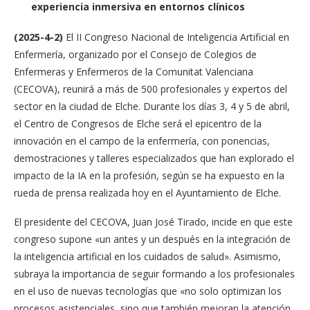
experiencia inmersiva en entornos clínicos
(
2025-4-2)
El II Congreso Nacional de Inteligencia Artificial en
Enfermería, organizado por el Consejo de Colegios de
Enfermeras y Enfermeros de la Comunitat Valenciana
(CECOVA), reunirá a más de 500 profesionales y expertos del
sector en la ciudad de Elche. Durante los días 3, 4 y 5 de abril,
el Centro de Congresos de Elche será el epicentro de la
innovación en el campo de la enfermería, con ponencias,
demostraciones y talleres especializados que han explorado el
impacto de la IA en la profesión, según se ha expuesto en la
rueda de prensa realizada hoy en el Ayuntamiento de Elche.
El presidente del CECOVA, Juan José Tirado, incide en que este
congreso supone «un antes y un después en la integración de
la inteligencia artificial en los cuidados de salud». Asimismo,
subraya la importancia de seguir formando a los profesionales
en el uso de nuevas tecnologías que «no solo optimizan los
procesos asistenciales, sino que también mejoran la atención