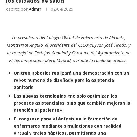
los cuidados de salud
escrito por
Admin
02/04/2025
La presidenta del Colegio Oficial de Enfermería de Alicante,
Montserrat Angulo, el presidente del CECOVA, Juan José Tirado, y
la concejal de
Festejos, Sanidad y Consumo del Ayuntamiento de
Elche, Inmaculada Mora Madrid, durante la rueda de prensa.
Unitree Robotics realizará una demostración con un
robot humanoide diseñado para la asistencia
sanitaria
Las nuevas tecnologías «no solo optimizan los
procesos asistenciales, sino que también mejoran la
atención al paciente»
El congreso pone el énfasis en la formación de
enfermeros mediante simulaciones con realidad
virtual y trajes hápticos, permitiendo una