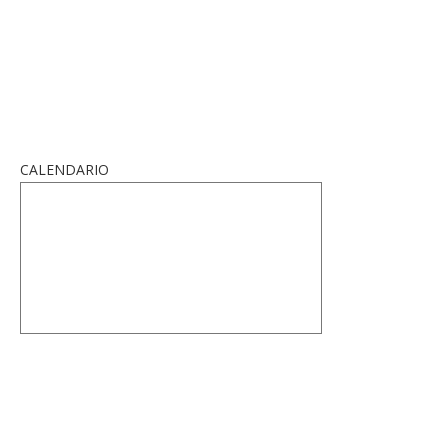
CALENDARIO