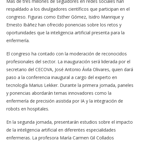
Más de tres millones de seguidores en redes sociales han
respaldado a los divulgadores científicos que participan en el
congreso. Figuras como Esther Gómez, Isidro Manrique y
Ernesto Ibáñez han ofrecido ponencias sobre los retos y
oportunidades que la inteligencia artificial presenta para la
enfermería.
El congreso ha contado con la moderación de reconocidos
profesionales del sector. La inauguración será liderada por el
secretario del CECOVA, José Antonio Ávila Olivares, quien dará
paso a la conferencia inaugural a cargo del experto en
tecnología Marius Lekker. Durante la primera jornada, paneles
y ponencias abordarán temas innovadores como la
enfermería de precisión asistida por IA y la integración de
robots en hospitales.
En la segunda jornada, presentarán estudios sobre el impacto
de la inteligencia artificial en diferentes especialidades
enfermeras. La profesora María Carmen Gil Collados