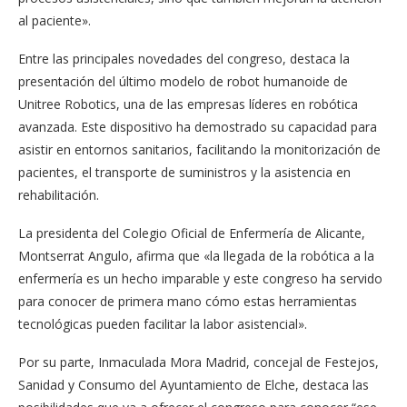
al paciente».
Entre las principales novedades del congreso, destaca la
presentación del último modelo de robot humanoide de
Unitree Robotics, una de las empresas líderes en robótica
avanzada. Este dispositivo ha demostrado su capacidad para
asistir en entornos sanitarios, facilitando la monitorización de
pacientes, el transporte de suministros y la asistencia en
rehabilitación.
La presidenta del Colegio Oficial de Enfermería de Alicante,
Montserrat Angulo, afirma que «la llegada de la robótica a la
enfermería es un hecho imparable y este congreso ha servido
para conocer de primera mano cómo estas herramientas
tecnológicas pueden facilitar la labor asistencial».
Por su parte, Inmaculada Mora Madrid, concejal de Festejos,
Sanidad y Consumo del Ayuntamiento de Elche, destaca las