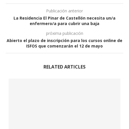
Publicación anterior
La Residencia El Pinar de Castellón necesita un/a
enfermero/a para cubrir una baja
próxima publicación
Abierto el plazo de inscripción para los cursos online de
ISFOS que comenzarán el 12 de mayo
RELATED ARTICLES