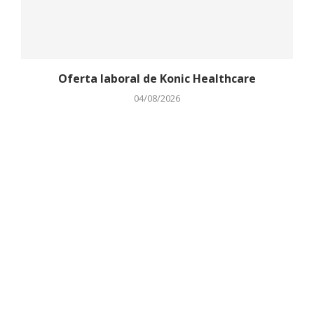
Oferta laboral de Konic Healthcare
04/08/2026