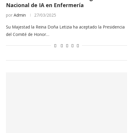
Nacional de IA en Enfermería
por
Admin
27/03/2025
Su Majestad la Reina Doña Letizia ha aceptado la Presidencia
del Comité de Honor…