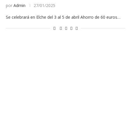
por
Admin
27/01/2025
Se celebrará en Elche del 3 al 5 de abril Ahorro de 60 euros…