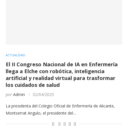
ACTUALIDAD
El II Congreso Nacional de IA en Enfermería
llega a Elche con robótica, inteligencia
artificial y realidad virtual para trasformar
los cuidados de salud
por
Admin
02/04/2025
La presidenta del Colegio Oficial de Enfermería de Alicante,
Montserrat Angulo, el presidente del…