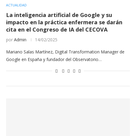
ACTUALIDAD
La inteligencia artificial de Google y su
impacto en la práctica enfermera se darán
cita en el Congreso de IA del CECOVA
por
Admin
14/02/2025
Mariano Salas Martínez, Digital Transformation Manager de
Google en España y fundador del Observatorio…