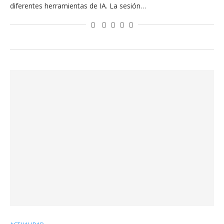
diferentes herramientas de IA. La sesión…