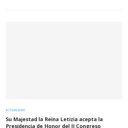
ACTUALIDAD
Su Majestad la Reina Letizia acepta la
Presidencia de Honor del II Congreso