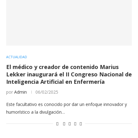
ACTUALIDAD
El médico y creador de contenido Marius
Lekker inaugurará el II Congreso Nacional de
Inteligencia Artificial en Enfermería
por
Admin
06/02/2025
Este facultativo es conocido por dar un enfoque innovador y
humorístico a la divulgación…