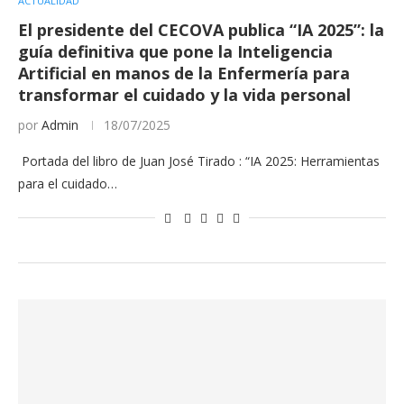
ACTUALIDAD
El presidente del CECOVA publica “IA 2025”: la
guía definitiva que pone la Inteligencia
Artificial en manos de la Enfermería para
transformar el cuidado y la vida personal
por
Admin
18/07/2025
Portada del libro de Juan José Tirado : “IA 2025: Herramientas
para el cuidado…