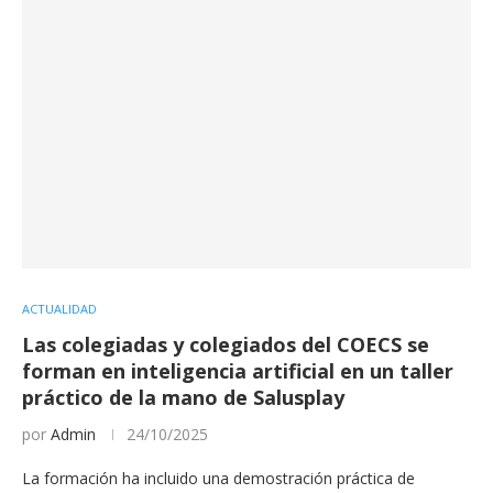
ACTUALIDAD
Las colegiadas y colegiados del COECS se
forman en inteligencia artificial en un taller
práctico de la mano de Salusplay
por
Admin
24/10/2025
La formación ha incluido una demostración práctica de