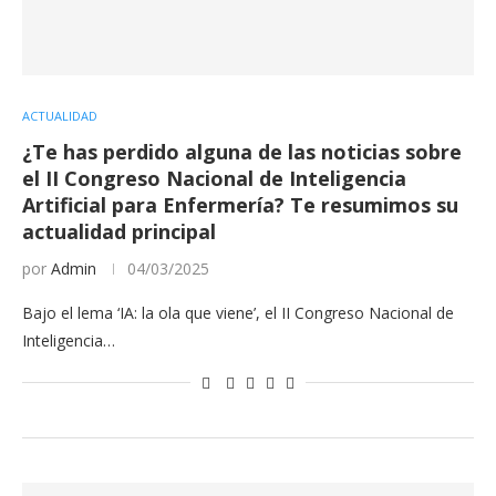
ACTUALIDAD
¿Te has perdido alguna de las noticias sobre
el II Congreso Nacional de Inteligencia
Artificial para Enfermería? Te resumimos su
actualidad principal
por
Admin
04/03/2025
Bajo el lema ‘IA: la ola que viene’, el II Congreso Nacional de
Inteligencia…