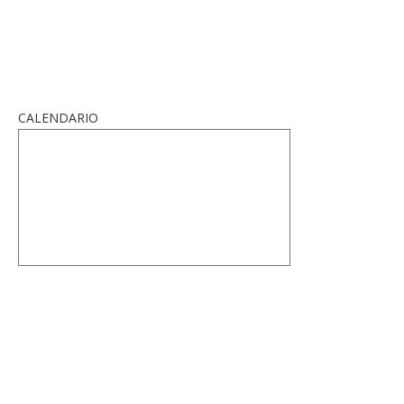
CALENDARIO