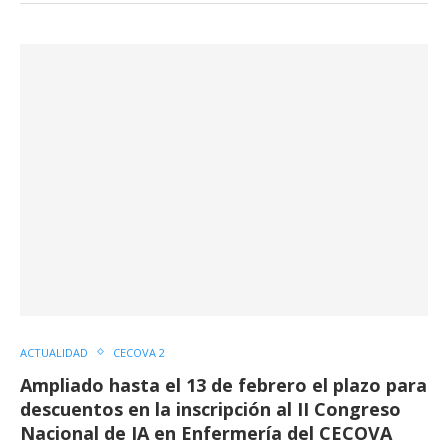
ACTUALIDAD
CECOVA 2
Ampliado hasta el 13 de febrero el plazo para
descuentos en la inscripción al II Congreso
Nacional de IA en Enfermería del CECOVA