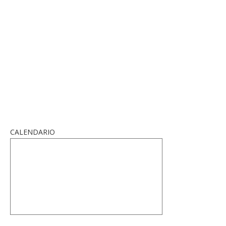
CALENDARIO