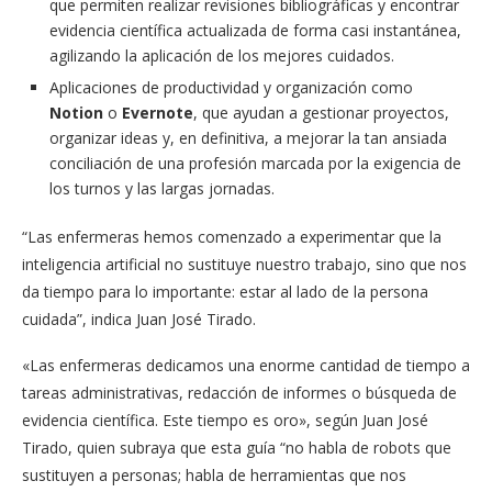
que permiten realizar revisiones bibliográficas y encontrar
evidencia científica actualizada de forma casi instantánea,
agilizando la aplicación de los mejores cuidados.
Aplicaciones de productividad y organización como
Notion
o
Evernote
, que ayudan a gestionar proyectos,
organizar ideas y, en definitiva, a mejorar la tan ansiada
conciliación de una profesión marcada por la exigencia de
los turnos y las largas jornadas.
“Las enfermeras hemos comenzado a experimentar que la
inteligencia artificial no sustituye nuestro trabajo, sino que nos
da tiempo para lo importante: estar al lado de la persona
cuidada”, indica Juan José Tirado.
«Las enfermeras dedicamos una enorme cantidad de tiempo a
tareas administrativas, redacción de informes o búsqueda de
evidencia científica. Este tiempo es oro», según Juan José
Tirado, quien subraya que esta guía “no habla de robots que
sustituyen a personas; habla de herramientas que nos