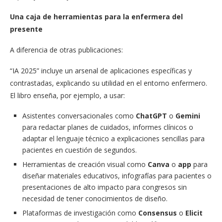
Una caja de herramientas para la enfermera del
presente
A diferencia de otras publicaciones:
“IA 2025” incluye un arsenal de aplicaciones específicas y
contrastadas, explicando su utilidad en el entorno enfermero.
El libro enseña, por ejemplo, a usar:
Asistentes conversacionales como
ChatGPT
o
Gemini
para redactar planes de cuidados, informes clínicos o
adaptar el lenguaje técnico a explicaciones sencillas para
pacientes en cuestión de segundos.
Herramientas de creación visual como
Canva
o
app
para
diseñar materiales educativos, infografías para pacientes o
presentaciones de alto impacto para congresos sin
necesidad de tener conocimientos de diseño.
Plataformas de investigación como
Consensus
o
Elicit