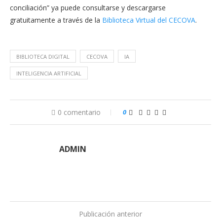
conciliación” ya puede consultarse y descargarse
gratuitamente a través de la
Biblioteca Virtual del CECOVA
.
BIBLIOTECA DIGITAL
CECOVA
IA
INTELIGENCIA ARTIFICIAL
0 comentario
0
ADMIN
Publicación anterior