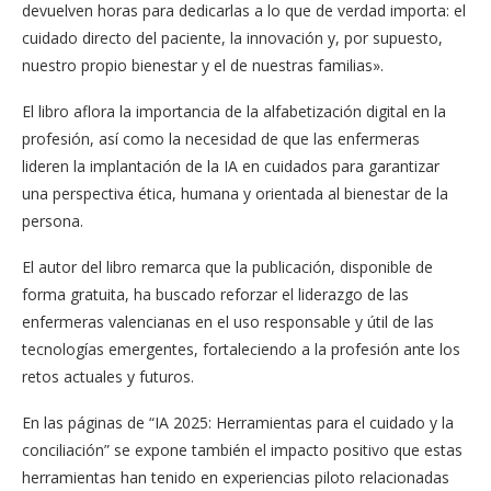
devuelven horas para dedicarlas a lo que de verdad importa: el
cuidado directo del paciente, la innovación y, por supuesto,
nuestro propio bienestar y el de nuestras familias».
El libro aflora la importancia de la alfabetización digital en la
profesión, así como la necesidad de que las enfermeras
lideren la implantación de la IA en cuidados para garantizar
una perspectiva ética, humana y orientada al bienestar de la
persona.
El autor del libro remarca que la publicación, disponible de
forma gratuita, ha buscado reforzar el liderazgo de las
enfermeras valencianas en el uso responsable y útil de las
tecnologías emergentes, fortaleciendo a la profesión ante los
retos actuales y futuros.
En las páginas de “IA 2025: Herramientas para el cuidado y la
conciliación” se expone también el impacto positivo que estas
herramientas han tenido en experiencias piloto relacionadas