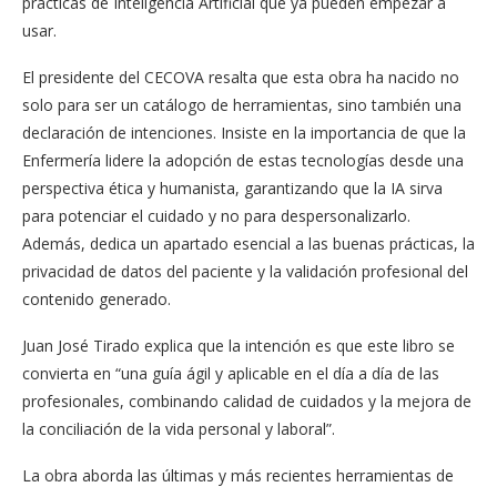
prácticas de Inteligencia Artificial que ya pueden empezar a
usar.
El presidente del CECOVA resalta que esta obra ha nacido no
solo para ser un catálogo de herramientas, sino también una
declaración de intenciones. Insiste en la importancia de que la
Enfermería lidere la adopción de estas tecnologías desde una
perspectiva ética y humanista, garantizando que la IA sirva
para potenciar el cuidado y no para despersonalizarlo.
Además, dedica un apartado esencial a las buenas prácticas, la
privacidad de datos del paciente y la validación profesional del
contenido generado.
Juan José Tirado explica que la intención es que este libro se
convierta en “una guía ágil y aplicable en el día a día de las
profesionales, combinando calidad de cuidados y la mejora de
la conciliación de la vida personal y laboral”.
La obra aborda las últimas y más recientes herramientas de