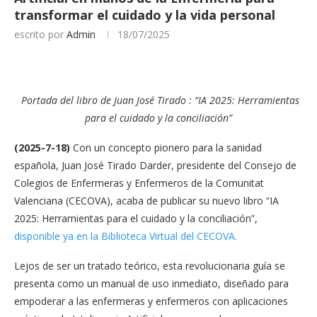
transformar el cuidado y la vida personal
escrito por
Admin
18/07/2025
Portada del libro de Juan José Tirado : “IA 2025: Herramientas
para el cuidado y la conciliación”
(
2025-7-18)
Con un concepto pionero para la sanidad
española, Juan José Tirado Darder, presidente del Consejo de
Colegios de Enfermeras y Enfermeros de la Comunitat
Valenciana (CECOVA), acaba de publicar su nuevo libro “IA
2025: Herramientas para el cuidado y la conciliación”,
disponible ya en la Biblioteca Virtual del CECOVA.
Lejos de ser un tratado teórico, esta revolucionaria guía se
presenta como un manual de uso inmediato, diseñado para
empoderar a las enfermeras y enfermeros con aplicaciones