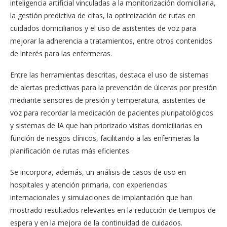
inteligencia artificial vinculadas a la monitorización domiciliaria,
la gestión predictiva de citas, la optimización de rutas en
cuidados domiciliarios y el uso de asistentes de voz para
mejorar la adherencia a tratamientos, entre otros contenidos
de interés para las enfermeras.
Entre las herramientas descritas, destaca el uso de sistemas
de alertas predictivas para la prevención de úlceras por presión
mediante sensores de presión y temperatura, asistentes de
voz para recordar la medicación de pacientes pluripatológicos
y sistemas de IA que han priorizado visitas domiciliarias en
función de riesgos clínicos, facilitando a las enfermeras la
planificación de rutas más eficientes.
Se incorpora, además, un análisis de casos de uso en
hospitales y atención primaria, con experiencias
internacionales y simulaciones de implantación que han
mostrado resultados relevantes en la reducción de tiempos de
espera y en la mejora de la continuidad de cuidados.