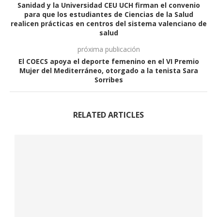
Sanidad y la Universidad CEU UCH firman el convenio
para que los estudiantes de Ciencias de la Salud
realicen prácticas en centros del sistema valenciano de
salud
próxima publicación
El COECS apoya el deporte femenino en el VI Premio
Mujer del Mediterráneo, otorgado a la tenista Sara
Sorribes
RELATED ARTICLES