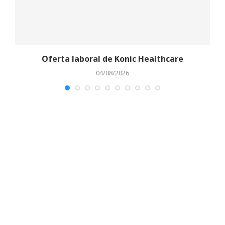
Oferta laboral de Konic Healthcare
04/08/2026