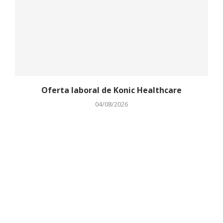
Oferta laboral de Konic Healthcare
04/08/2026