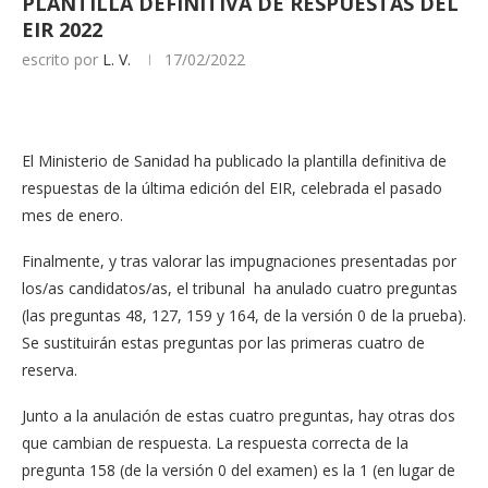
PLANTILLA DEFINITIVA DE RESPUESTAS DEL
EIR 2022
escrito por
L. V.
17/02/2022
El Ministerio de Sanidad ha publicado la plantilla definitiva de
respuestas de la última edición del EIR, celebrada el pasado
mes de enero.
Finalmente, y tras valorar las impugnaciones presentadas por
los/as candidatos/as, el tribunal ha anulado cuatro preguntas
(las preguntas 48, 127, 159 y 164, de la versión 0 de la prueba).
Se sustituirán estas preguntas por las primeras cuatro de
reserva.
Junto a la anulación de estas cuatro preguntas, hay otras dos
que cambian de respuesta. La respuesta correcta de la
pregunta 158 (de la versión 0 del examen) es la 1 (en lugar de