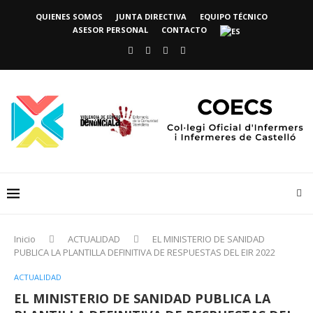
QUIENES SOMOS
JUNTA DIRECTIVA
EQUIPO TÉCNICO
ASESOR PERSONAL
CONTACTO
Inicio
ACTUALIDAD
EL MINISTERIO DE SANIDAD
PUBLICA LA PLANTILLA DEFINITIVA DE RESPUESTAS DEL EIR 2022
ACTUALIDAD
EL MINISTERIO DE SANIDAD PUBLICA LA