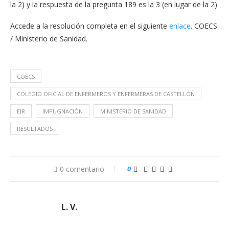
la 2) y la respuesta de la pregunta 189 es la 3 (en lugar de la 2).
Accede a la resolución completa en el siguiente
enlace
. COECS
/ Ministerio de Sanidad.
COECS
COLEGIO OFICIAL DE ENFERMEROS Y ENFERMERAS DE CASTELLÓN
EIR
IMPUGNACIÓN
MINISTERIO DE SANIDAD
RESULTADOS
0 comentario
0
L. V.