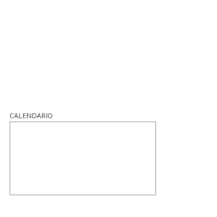
CALENDARIO