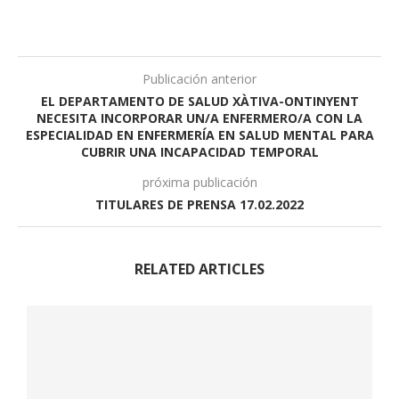
Publicación anterior
EL DEPARTAMENTO DE SALUD XÀTIVA-ONTINYENT
NECESITA INCORPORAR UN/A ENFERMERO/A CON LA
ESPECIALIDAD EN ENFERMERÍA EN SALUD MENTAL PARA
CUBRIR UNA INCAPACIDAD TEMPORAL
próxima publicación
TITULARES DE PRENSA 17.02.2022
RELATED ARTICLES