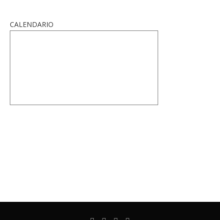
CALENDARIO