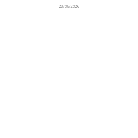
23/06/2026