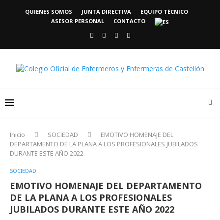
QUIENES SOMOS
JUNTA DIRECTIVA
EQUIPO TÉCNICO
ASESOR PERSONAL
CONTACTO
Inicio
SOCIEDAD
EMOTIVO HOMENAJE DEL
DEPARTAMENTO DE LA PLANA A LOS PROFESIONALES JUBILADOS
DURANTE ESTE AÑO 2022
SOCIEDAD
EMOTIVO HOMENAJE DEL DEPARTAMENTO
DE LA PLANA A LOS PROFESIONALES
JUBILADOS DURANTE ESTE AÑO 2022