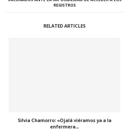
REGISTROS
RELATED ARTICLES
Silvia Chamorro: «Ojalá viéramos ya a la
enfermera...