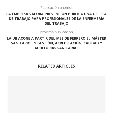
Publicación anterior
LA EMPRESA VALORA PREVENCIÓN PUBLICA UNA OFERTA
DE TRABAJO PARA PROFESIONALES DE LA ENFERMERÍA
DEL TRABAJO
próxima publicación
LA UJI ACOGE A PARTIR DEL MES DE FEBRERO EL MÁSTER
SANITARIO EN GESTIÓN, ACREDITACIÓN, CALIDAD Y
AUDITORÍAS SANITARIAS
RELATED ARTICLES