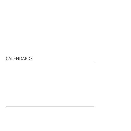
CALENDARIO