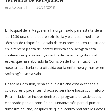
TÉCNICAS DE RELAJACIÓN
escrito por
I. F.
30/01/2018
El Hospital de la Magdalena ha organizado para esta tarde a
las 17.30 una charla sobre sofrología y bienestar mediante
técnicas de relajación. La sala de reuniones del centro, situada
en la tercera planta del centro hospitalario, acogerá esta
conferencia que se incluye dentro del taller de gestión del
estrés que ha elaborado la Comisión de Humanización del
hospital. La charla será ofrecida por la enfermera y máster en
Sofrología, Marta Sala.
Desde la Comisión, señalan que esta cita está destinada a
cuidadores y pacientes. El acceso será libre hasta cubrir aforo.
Esta iniciativa se incluye dentro del programa de actividades
elaborado por la Comisión de Humanización para el primer
trimestre del año, después de que el centro realizara los actos