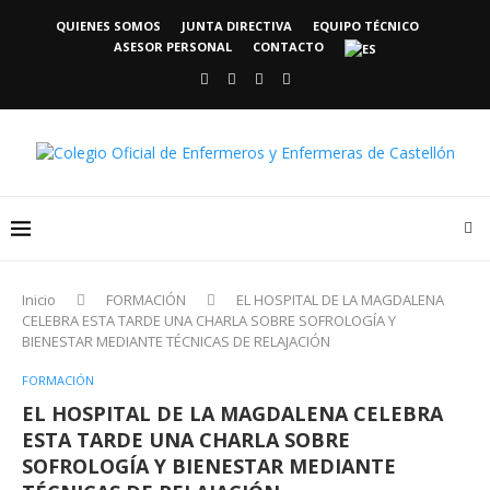
QUIENES SOMOS
JUNTA DIRECTIVA
EQUIPO TÉCNICO
ASESOR PERSONAL
CONTACTO
Inicio
FORMACIÓN
EL HOSPITAL DE LA MAGDALENA
CELEBRA ESTA TARDE UNA CHARLA SOBRE SOFROLOGÍA Y
BIENESTAR MEDIANTE TÉCNICAS DE RELAJACIÓN
FORMACIÓN
EL HOSPITAL DE LA MAGDALENA CELEBRA
ESTA TARDE UNA CHARLA SOBRE
SOFROLOGÍA Y BIENESTAR MEDIANTE