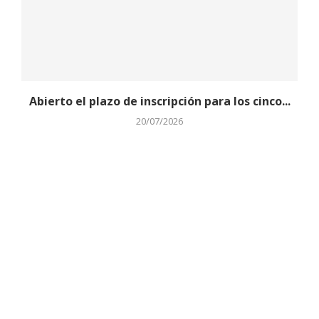
Abierto el plazo de inscripción para los cinco...
20/07/2026