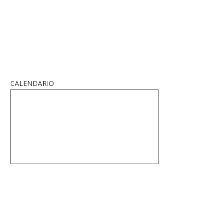
CALENDARIO