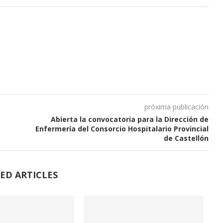
próxima publicación
Abierta la convocatoria para la Dirección de
Enfermería del Consorcio Hospitalario Provincial
de Castellón
ED ARTICLES