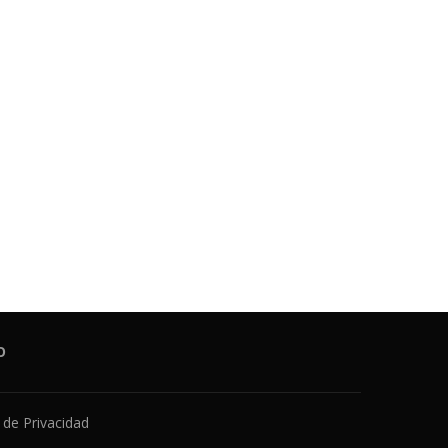
O
a de Privacidad