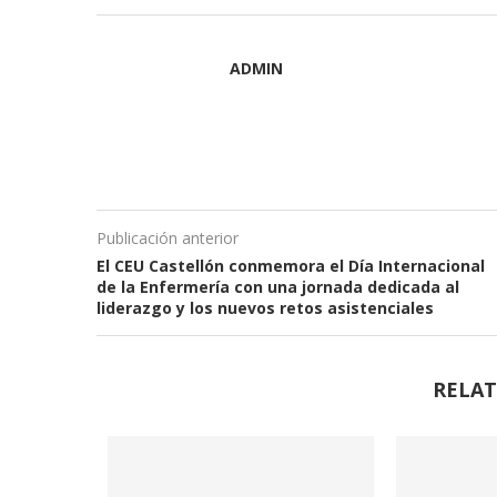
ADMIN
Publicación anterior
El CEU Castellón conmemora el Día Internacional
de la Enfermería con una jornada dedicada al
liderazgo y los nuevos retos asistenciales
RELAT