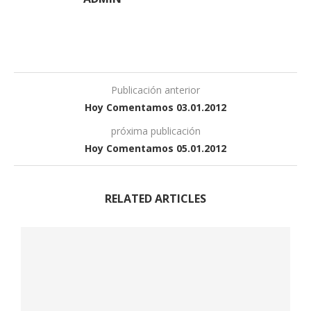
Publicación anterior
Hoy Comentamos 03.01.2012
próxima publicación
Hoy Comentamos 05.01.2012
RELATED ARTICLES