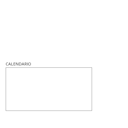
CALENDARIO