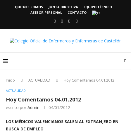
QUIENES SOMOS
JUNTA DIRECTIVA
EQUIPO TÉCNICO
ASESOR PERSONAL
CONTACTO
Inicio
ACTUALIDAD
Hoy Comentamos 04.01.2012
ACTUALIDAD
Hoy Comentamos 04.01.2012
escrito por
Admin
04/01/2012
LOS MÉDICOS VALENCIANOS SALEN AL EXTRANJERO EN
BUSCA DE EMPLEO