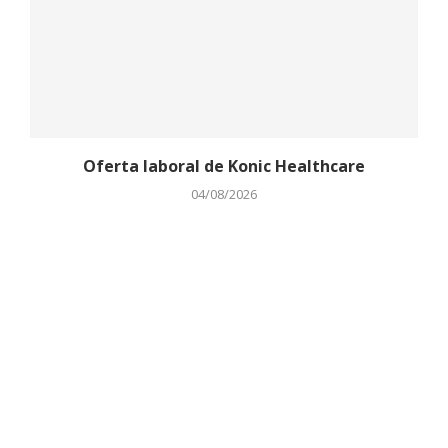
Oferta laboral de Konic Healthcare
04/08/2026