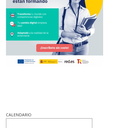
CALENDARIO