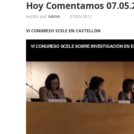
Hoy Comentamos 07.05.
escrito por
Admin
07/05/2012
VI CONGRESO SCELE EN CASTELLÓN