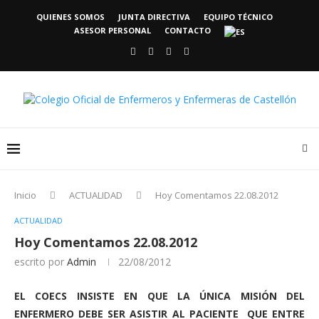
QUIENES SOMOS
JUNTA DIRECTIVA
EQUIPO TÉCNICO
ASESOR PERSONAL
CONTACTO
Inicio
ACTUALIDAD
Hoy Comentamos 22.08.2012
ACTUALIDAD
Hoy Comentamos 22.08.2012
escrito por
Admin
22/08/2012
EL COECS INSISTE EN QUE LA ÚNICA MISIÓN DEL
ENFERMERO DEBE SER ASISTIR AL PACIENTE QUE ENTRE