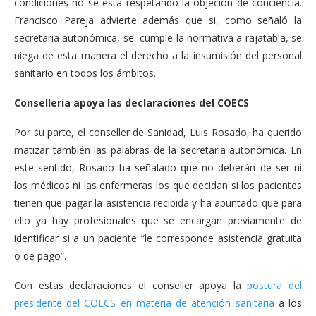
condiciones no se está respetando la objeción de conciencia.
Francisco Pareja advierte además que si, como señaló la
secretaria autonómica, se cumple la normativa a rajatabla, se
niega de esta manera el derecho a la insumisión del personal
sanitario en todos los ámbitos.
Conselleria apoya las declaraciones del COECS
Por su parte, el conseller de Sanidad, Luis Rosado, ha querido
matizar también las palabras de la secretaria autonómica. En
este sentido, Rosado ha señalado que no deberán de ser ni
los médicos ni las enfermeras los que decidan si los pacientes
tienen que pagar la asistencia recibida y ha apuntado que para
ello ya hay profesionales que se encargan previamente de
identificar si a un paciente “le corresponde asistencia gratuita
o de pago”.
Con estas declaraciones el conseller apoya la
postura del
presidente del COECS en materia de atención sanitaria
a los