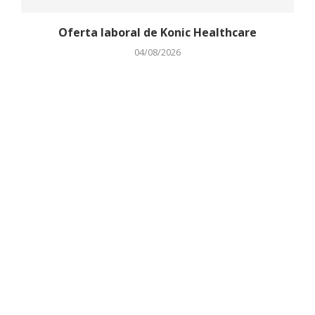
Oferta laboral de Konic Healthcare
04/08/2026