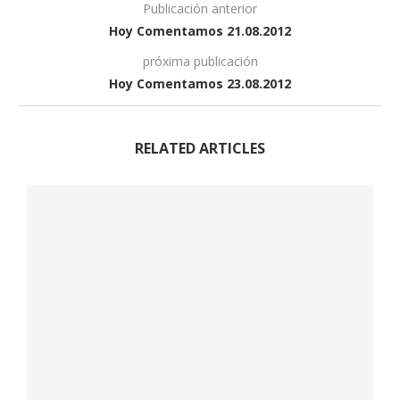
Publicación anterior
Hoy Comentamos 21.08.2012
próxima publicación
Hoy Comentamos 23.08.2012
RELATED ARTICLES