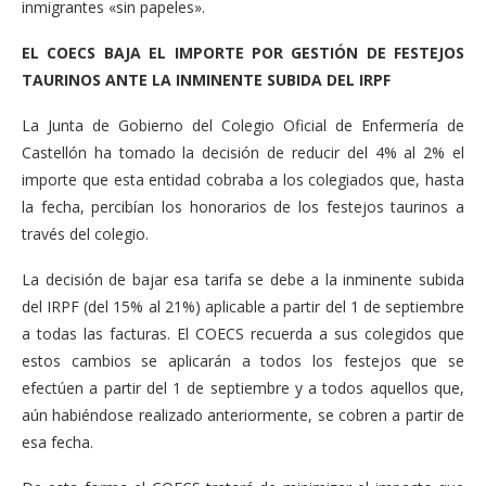
inmigrantes «sin papeles».
EL COECS BAJA EL IMPORTE POR GESTIÓN DE FESTEJOS
TAURINOS ANTE LA INMINENTE SUBIDA DEL IRPF
La Junta de Gobierno del Colegio Oficial de Enfermería de
Castellón ha tomado la decisión de reducir del 4% al 2% el
importe que esta entidad cobraba a los colegiados que, hasta
la fecha, percibían los honorarios de los festejos taurinos a
través del colegio.
La decisión de bajar esa tarifa se debe a la inminente subida
del IRPF (del 15% al 21%) aplicable a partir del 1 de septiembre
a todas las facturas. El COECS recuerda a sus colegidos que
estos cambios se aplicarán a todos los festejos que se
efectúen a partir del 1 de septiembre y a todos aquellos que,
aún habiéndose realizado anteriormente, se cobren a partir de
esa fecha.