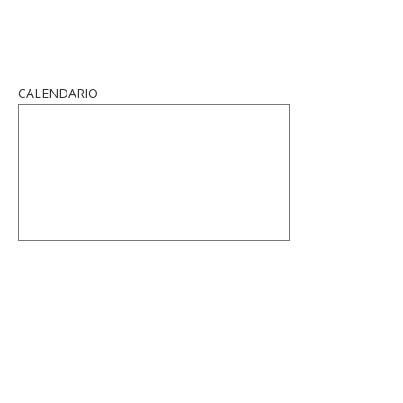
CALENDARIO