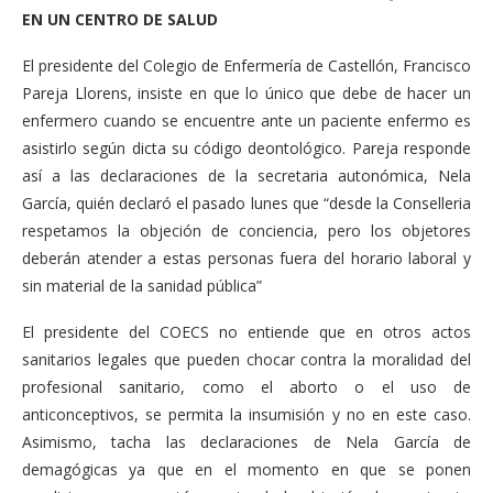
EN UN CENTRO DE SALUD
El presidente del Colegio de Enfermería de Castellón, Francisco
Pareja Llorens, insiste en que lo único que debe de hacer un
enfermero cuando se encuentre ante un paciente enfermo es
asistirlo según dicta su código deontológico. Pareja responde
así a las declaraciones de la secretaria autonómica, Nela
García, quién declaró el pasado lunes que “desde la Conselleria
respetamos la objeción de conciencia, pero los objetores
deberán atender a estas personas fuera del horario laboral y
sin material de la sanidad pública”
El presidente del COECS no entiende que en otros actos
sanitarios legales que pueden chocar contra la moralidad del
profesional sanitario, como el aborto o el uso de
anticonceptivos, se permita la insumisión y no en este caso.
Asimismo, tacha las declaraciones de Nela García de
demagógicas ya que en el momento en que se ponen