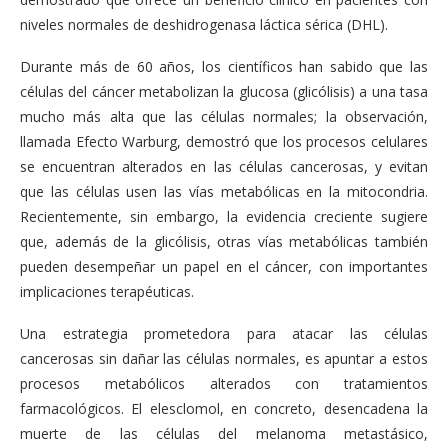
niveles normales de deshidrogenasa láctica sérica (DHL).
Durante más de 60 años, los científicos han sabido que las
células del cáncer metabolizan la glucosa (glicólisis) a una tasa
mucho más alta que las células normales; la observación,
llamada Efecto Warburg, demostró que los procesos celulares
se encuentran alterados en las células cancerosas, y evitan
que las células usen las vías metabólicas en la mitocondria.
Recientemente, sin embargo, la evidencia creciente sugiere
que, además de la glicólisis, otras vías metabólicas también
pueden desempeñar un papel en el cáncer, con importantes
implicaciones terapéuticas.
Una estrategia prometedora para atacar las células
cancerosas sin dañar las células normales, es apuntar a estos
procesos metabólicos alterados con tratamientos
farmacológicos. El elesclomol, en concreto, desencadena la
muerte de las células del melanoma metastásico,