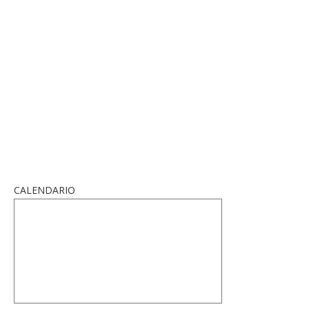
CALENDARIO