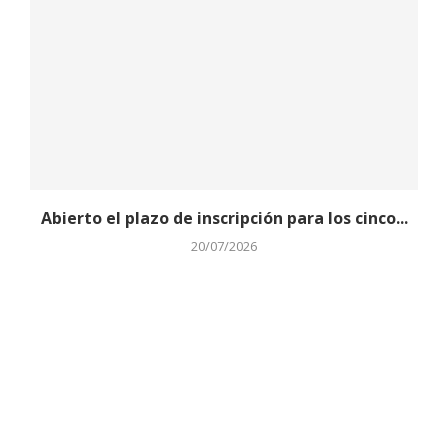
Abierto el plazo de inscripción para los cinco...
20/07/2026