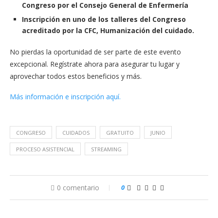
Congreso por el Consejo General de Enfermería
Inscripción en uno de los talleres del Congreso
acreditado por la CFC, Humanización del cuidado.
No pierdas la oportunidad de ser parte de este evento
excepcional. Regístrate ahora para asegurar tu lugar y
aprovechar todos estos beneficios y más.
Más información e inscripción aquí.
CONGRESO
CUIDADOS
GRATUITO
JUNIO
PROCESO ASISTENCIAL
STREAMING
0 comentario
0