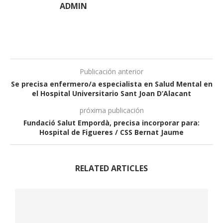
ADMIN
Publicación anterior
Se precisa enfermero/a especialista en Salud Mental en
el Hospital Universitario Sant Joan D’Alacant
próxima publicación
Fundació Salut Empordà, precisa incorporar para:
Hospital de Figueres / CSS Bernat Jaume
RELATED ARTICLES