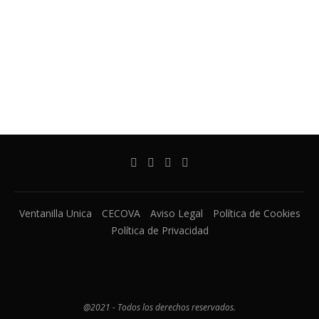
Ventanilla Unica
CECOVA
Aviso Legal
Política de Cookies
Política de Privacidad
@2021 - Todos los derechos reservados.