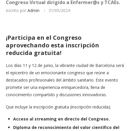
Congreso Virtual dirigido a Enfermer@s y TCAEs.
escrito por
Admin
31/05/2024
¡Participa en el Congreso
aprovechando esta inscripción
reducida gratuita!
Los días 11 y 12 de junio, la vibrante ciudad de Barcelona será
el epicentro de un emocionante congreso que reúne a
destacados profesionales del ámbito sanitario. Este evento
promete ser una experiencia enriquecedora, llena de
conocimiento compartido y discusiones innovadoras.
Que incluye la inscripción gratuita (inscripción reducida);
Acceso al streaming en directo del Congreso.
Diploma de reconocimiento del valor científico del