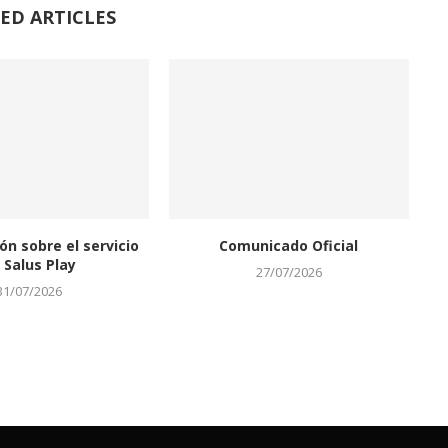
ED ARTICLES
ón sobre el servicio
Comunicado Oficial
 Salus Play
27/07/2026
31/07/2026