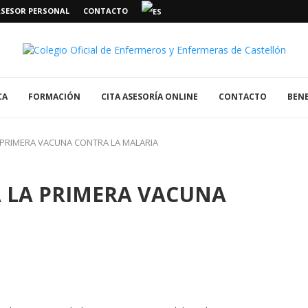
ASESOR PERSONAL
CONTACTO
CA
FORMACIÓN
CITA ASESORÍA ONLINE
CONTACTO
BENE
A PRIMERA VACUNA CONTRA LA MALARIA
A LA PRIMERA VACUNA