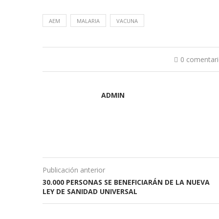
AEM
MALARIA
VACUNA
0 comentar
ADMIN
Publicación anterior
30.000 PERSONAS SE BENEFICIARÁN DE LA NUEVA
LEY DE SANIDAD UNIVERSAL