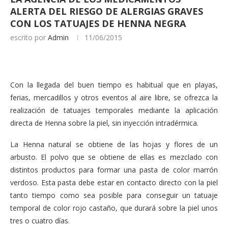
ALERTA DEL RIESGO DE ALERGIAS GRAVES
CON LOS TATUAJES DE HENNA NEGRA
escrito por
Admin
11/06/2015
Con la llegada del buen tiempo es habitual que en playas,
ferias, mercadillos y otros eventos al aire libre, se ofrezca la
realización de tatuajes temporales mediante la aplicación
directa de Henna sobre la piel, sin inyección intradérmica.
La Henna natural se obtiene de las hojas y flores de un
arbusto. El polvo que se obtiene de ellas es mezclado con
distintos productos para formar una pasta de color marrón
verdoso. Esta pasta debe estar en contacto directo con la piel
tanto tiempo como sea posible para conseguir un tatuaje
temporal de color rojo castaño, que durará sobre la piel unos
tres o cuatro días.