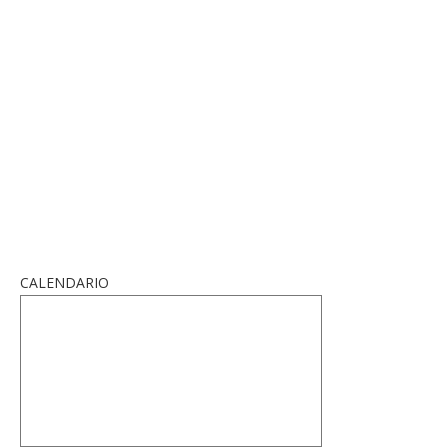
CALENDARIO