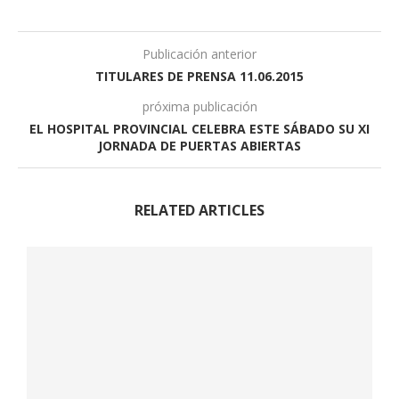
Publicación anterior
TITULARES DE PRENSA 11.06.2015
próxima publicación
EL HOSPITAL PROVINCIAL CELEBRA ESTE SÁBADO SU XI
JORNADA DE PUERTAS ABIERTAS
RELATED ARTICLES