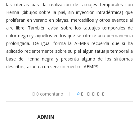
las ofertas para la realización de tatuajes temporales con
Henna (dibujos sobre la piel, sin inyección intradérmica) que
proliferan en verano en playas, mercadillos y otros eventos al
aire libre. También avisa sobre los tatuajes temporales de
color negro y aquellos en los que se ofrece una permanencia
prolongada. De igual forma la AEMPS recuerda que si ha
aplicado recientemente sobre su piel algún tatuaje temporal a
base de Henna negra y presenta alguno de los síntomas
descritos, acuda a un servicio médico. AEMPS.
0 comentario
0
ADMIN