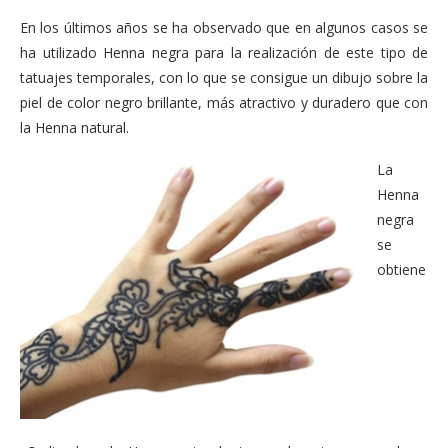
En los últimos años se ha observado que en algunos casos se
ha utilizado Henna negra para la realización de este tipo de
tatuajes temporales, con lo que se consigue un dibujo sobre la
piel de color negro brillante, más atractivo y duradero que con
la Henna natural.
La
Henna
negra
se
obtiene