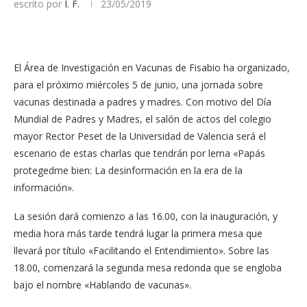
escrito por
I. F.
23/05/2019
El Área de Investigación en Vacunas de Fisabio ha organizado,
para el próximo miércoles 5 de junio, una jornada sobre
vacunas destinada a padres y madres. Con motivo del Día
Mundial de Padres y Madres, el salón de actos del colegio
mayor Rector Peset de la Universidad de Valencia será el
escenario de estas charlas que tendrán por lema «Papás
protegedme bien: La desinformación en la era de la
información».
La sesión dará comienzo a las 16.00, con la inauguración, y
media hora más tarde tendrá lugar la primera mesa que
llevará por título «Facilitando el Entendimiento». Sobre las
18.00, comenzará la segunda mesa redonda que se engloba
bajo el nombre «Hablando de vacunas».