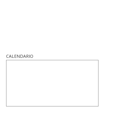
CALENDARIO