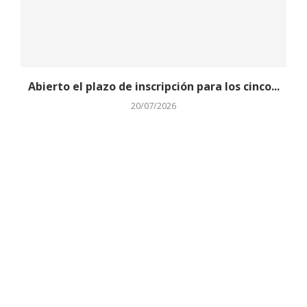
Abierto el plazo de inscripción para los cinco...
20/07/2026