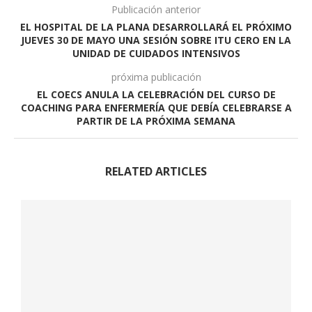
Publicación anterior
EL HOSPITAL DE LA PLANA DESARROLLARÁ EL PRÓXIMO
JUEVES 30 DE MAYO UNA SESIÓN SOBRE ITU CERO EN LA
UNIDAD DE CUIDADOS INTENSIVOS
próxima publicación
EL COECS ANULA LA CELEBRACIÓN DEL CURSO DE
COACHING PARA ENFERMERÍA QUE DEBÍA CELEBRARSE A
PARTIR DE LA PRÓXIMA SEMANA
RELATED ARTICLES