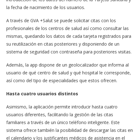
la fecha de nacimiento de los usuarios.
A través de GVA +Salut se puede solicitar citas con los
profesionales de los centros de salud así como consultar las
mismas, quedando los datos de cada tarjeta registrados para
su reutilización en citas posteriores y disponiendo de un
sistema de seguridad con contraseña para posteriores visitas.
Además, la app dispone de un geolocalizador que informa al
usuario de qué centro de salud y qué hospital le corresponde,
así como del tipo de especialidades que estos ofrecen.
Hasta cuatro usuarios distintos
Asimismo, la aplicación permite introducir hasta cuatro
usuarios diferentes, facilitando la gestión de las citas
familiares a través de un único teléfono inteligente. Este
sistema ofrece también la posibilidad de descargar las citas en
el calendario y los justificantes médicos de asistencia en el