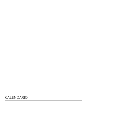
CALENDARIO