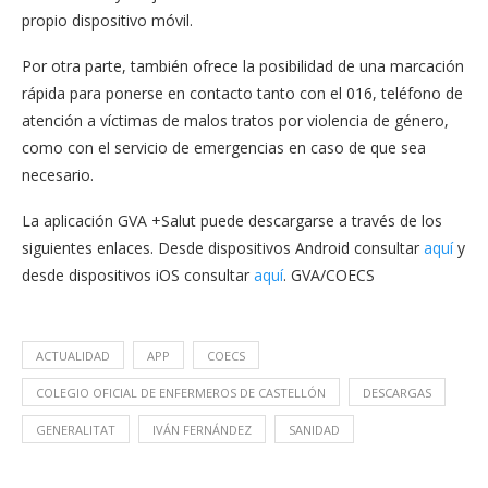
propio dispositivo móvil.
Por otra parte, también ofrece la posibilidad de una marcación
rápida para ponerse en contacto tanto con el 016, teléfono de
atención a víctimas de malos tratos por violencia de género,
como con el servicio de emergencias en caso de que sea
necesario.
La aplicación GVA +Salut puede descargarse a través de los
siguientes enlaces. Desde dispositivos Android consultar
aquí
y
desde dispositivos iOS consultar
aquí
. GVA/COECS
ACTUALIDAD
APP
COECS
COLEGIO OFICIAL DE ENFERMEROS DE CASTELLÓN
DESCARGAS
GENERALITAT
IVÁN FERNÁNDEZ
SANIDAD