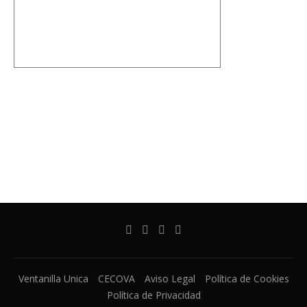
Ventanilla Unica
CECOVA
Aviso Legal
Política de Cookies
Política de Privacidad