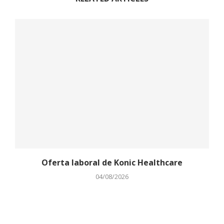
Oferta laboral de Konic Healthcare
04/08/2026