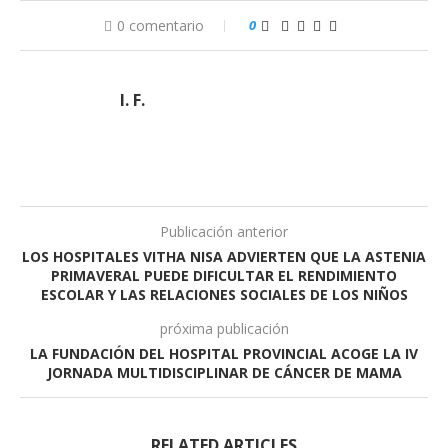
0 comentario
0
I. F.
Publicación anterior
LOS HOSPITALES VITHA NISA ADVIERTEN QUE LA ASTENIA
PRIMAVERAL PUEDE DIFICULTAR EL RENDIMIENTO
ESCOLAR Y LAS RELACIONES SOCIALES DE LOS NIÑOS
próxima publicación
LA FUNDACIÓN DEL HOSPITAL PROVINCIAL ACOGE LA IV
JORNADA MULTIDISCIPLINAR DE CÁNCER DE MAMA
RELATED ARTICLES