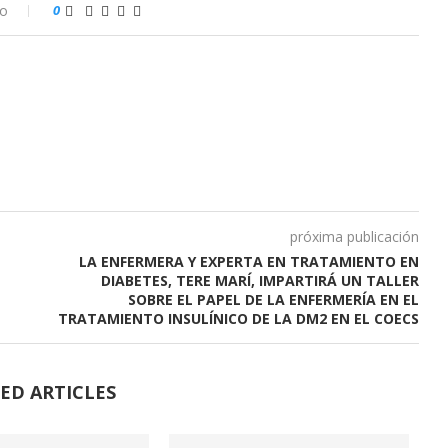
io
0
próxima publicación
LA ENFERMERA Y EXPERTA EN TRATAMIENTO EN
DIABETES, TERE MARÍ, IMPARTIRÁ UN TALLER
SOBRE EL PAPEL DE LA ENFERMERÍA EN EL
TRATAMIENTO INSULÍNICO DE LA DM2 EN EL COECS
ED ARTICLES