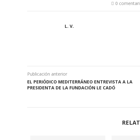
0 comentar
L. V.
Publicación anterior
EL PERIÓDICO MEDITERRÁNEO ENTREVISTA A LA
PRESIDENTA DE LA FUNDACIÓN LE CADÓ
RELAT