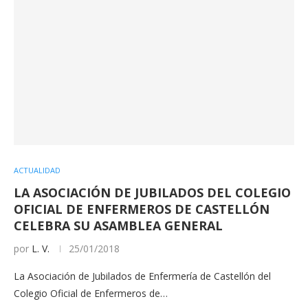
ACTUALIDAD
LA ASOCIACIÓN DE JUBILADOS DEL COLEGIO
OFICIAL DE ENFERMEROS DE CASTELLÓN
CELEBRA SU ASAMBLEA GENERAL
por
L. V.
25/01/2018
La Asociación de Jubilados de Enfermería de Castellón del
Colegio Oficial de Enfermeros de…