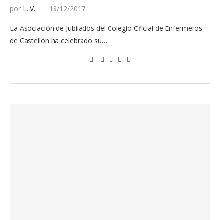
por
L. V.
18/12/2017
La Asociación de Jubilados del Colegio Oficial de Enfermeros
de Castellón ha celebrado su…