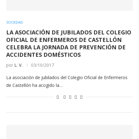
SOCIEDAD
LA ASOCIACIÓN DE JUBILADOS DEL COLEGIO
OFICIAL DE ENFERMEROS DE CASTELLÓN
CELEBRA LA JORNADA DE PREVENCIÓN DE
ACCIDENTES DOMÉSTICOS
por
L. V.
03/10/2017
La asociación de jubilados del Colegio Oficial de Enfermeros
de Castellón ha acogido la…