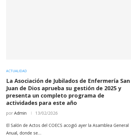
ACTUALIDAD
La Asociación de Jubilados de Enfermería San
Juan de Dios aprueba su gestión de 2025 y
presenta un completo programa de
actividades para este año
por
Admin
13/02/2026
El Salón de Actos del COECS acogió ayer la Asamblea General
Anual, donde se…