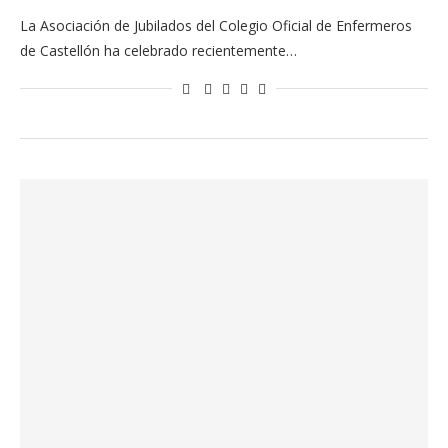
La Asociación de Jubilados del Colegio Oficial de Enfermeros
de Castellón ha celebrado recientemente…