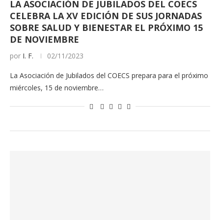
LA ASOCIACIÓN DE JUBILADOS DEL COECS
CELEBRA LA XV EDICIÓN DE SUS JORNADAS
SOBRE SALUD Y BIENESTAR EL PRÓXIMO 15
DE NOVIEMBRE
por
I. F.
02/11/2023
La Asociación de Jubilados del COECS prepara para el próximo
miércoles, 15 de noviembre…