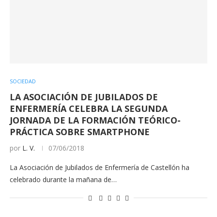
SOCIEDAD
LA ASOCIACIÓN DE JUBILADOS DE
ENFERMERÍA CELEBRA LA SEGUNDA
JORNADA DE LA FORMACIÓN TEÓRICO-
PRÁCTICA SOBRE SMARTPHONE
por
L. V.
07/06/2018
La Asociación de Jubilados de Enfermería de Castellón ha
celebrado durante la mañana de…