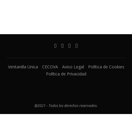
Ventanilla Unica
CECOVA
Aviso Legal
Política de Cookies
Política de Privacidad
@2021 - Todos los derechos reservados.