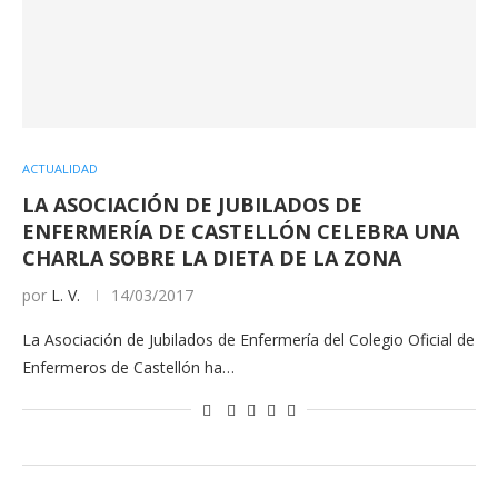
ACTUALIDAD
LA ASOCIACIÓN DE JUBILADOS DE
ENFERMERÍA DE CASTELLÓN CELEBRA UNA
CHARLA SOBRE LA DIETA DE LA ZONA
por
L. V.
14/03/2017
La Asociación de Jubilados de Enfermería del Colegio Oficial de
Enfermeros de Castellón ha…