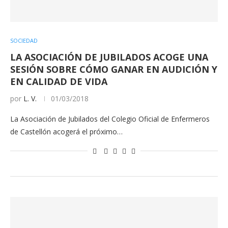
SOCIEDAD
LA ASOCIACIÓN DE JUBILADOS ACOGE UNA
SESIÓN SOBRE CÓMO GANAR EN AUDICIÓN Y
EN CALIDAD DE VIDA
por
L. V.
01/03/2018
La Asociación de Jubilados del Colegio Oficial de Enfermeros
de Castellón acogerá el próximo…