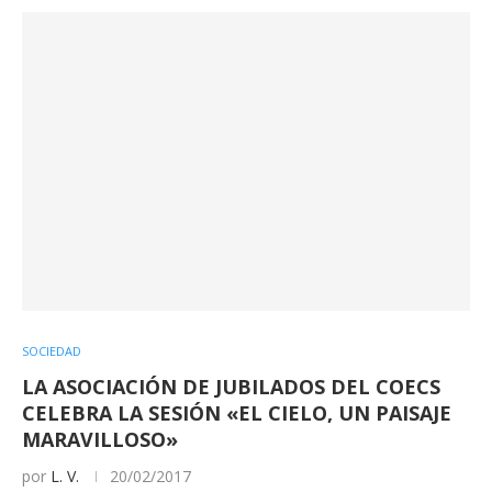
SOCIEDAD
LA ASOCIACIÓN DE JUBILADOS DEL COECS
CELEBRA LA SESIÓN «EL CIELO, UN PAISAJE
MARAVILLOSO»
por
L. V.
20/02/2017