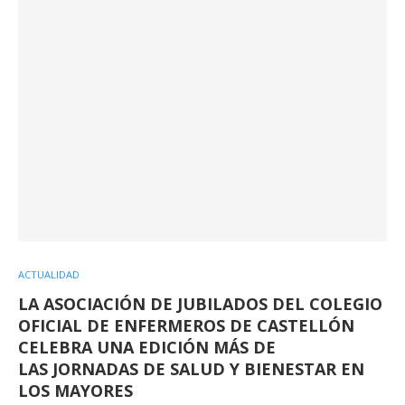
ACTUALIDAD
LA ASOCIACIÓN DE JUBILADOS DEL COLEGIO
OFICIAL DE ENFERMEROS DE CASTELLÓN
CELEBRA UNA EDICIÓN MÁS DE
LAS JORNADAS DE SALUD Y BIENESTAR EN
LOS MAYORES