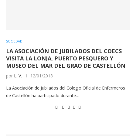
SOCIEDAD
LA ASOCIACIÓN DE JUBILADOS DEL COECS
VISITA LA LONJA, PUERTO PESQUERO Y
MUSEO DEL MAR DEL GRAO DE CASTELLÓN
por
L. V.
12/01/2018
La Asociación de Jubilados del Colegio Oficial de Enfermeros
de Castellón ha participado durante…