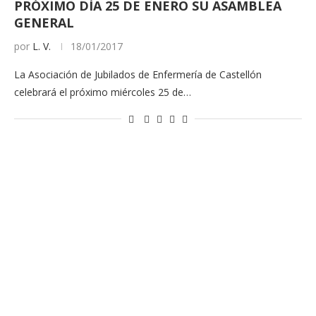
PRÓXIMO DÍA 25 DE ENERO SU ASAMBLEA
GENERAL
por
L. V.
18/01/2017
La Asociación de Jubilados de Enfermería de Castellón
celebrará el próximo miércoles 25 de…