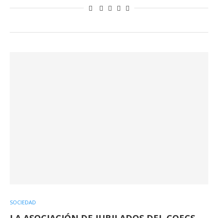
SOCIEDAD