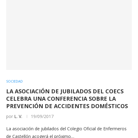
SOCIEDAD
LA ASOCIACIÓN DE JUBILADOS DEL COECS
CELEBRA UNA CONFERENCIA SOBRE LA
PREVENCIÓN DE ACCIDENTES DOMÉSTICOS
por
L. V.
19/09/2017
La asociación de jubilados del Colegio Oficial de Enfermeros
de Castellón acogerá el próximo…