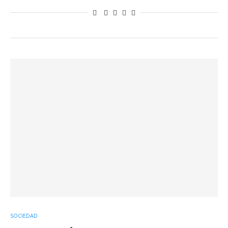
SOCIEDAD