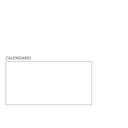
CALENDARIO