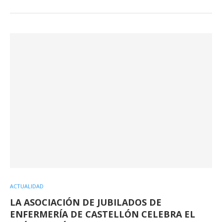
ACTUALIDAD
LA ASOCIACIÓN DE JUBILADOS DE
ENFERMERÍA DE CASTELLÓN CELEBRA EL