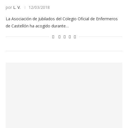
por
L. V.
12/03/2018
La Asociación de Jubilados del Colegio Oficial de Enfermeros
de Castellón ha acogido durante…