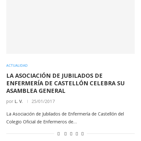
ACTUALIDAD
LA ASOCIACIÓN DE JUBILADOS DE
ENFERMERÍA DE CASTELLÓN CELEBRA SU
ASAMBLEA GENERAL
por
L. V.
25/01/2017
La Asociación de Jubilados de Enfermería de Castellón del
Colegio Oficial de Enfermeros de…