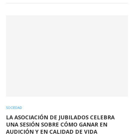
SOCIEDAD
LA ASOCIACIÓN DE JUBILADOS CELEBRA
UNA SESIÓN SOBRE CÓMO GANAR EN
AUDICIÓN Y EN CALIDAD DE VIDA