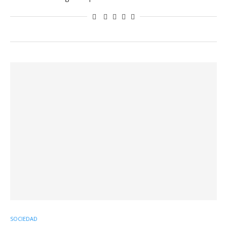
SOCIEDAD