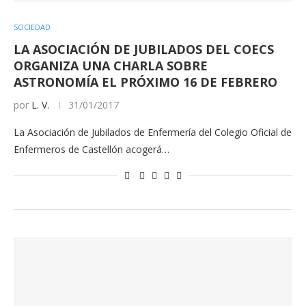
SOCIEDAD
LA ASOCIACIÓN DE JUBILADOS DEL COECS
ORGANIZA UNA CHARLA SOBRE
ASTRONOMÍA EL PRÓXIMO 16 DE FEBRERO
por
L. V.
31/01/2017
La Asociación de Jubilados de Enfermería del Colegio Oficial de
Enfermeros de Castellón acogerá…