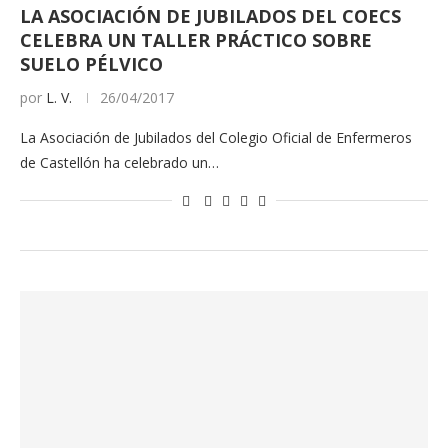
LA ASOCIACIÓN DE JUBILADOS DEL COECS
CELEBRA UN TALLER PRÁCTICO SOBRE
SUELO PÉLVICO
por
L. V.
26/04/2017
La Asociación de Jubilados del Colegio Oficial de Enfermeros
de Castellón ha celebrado un…