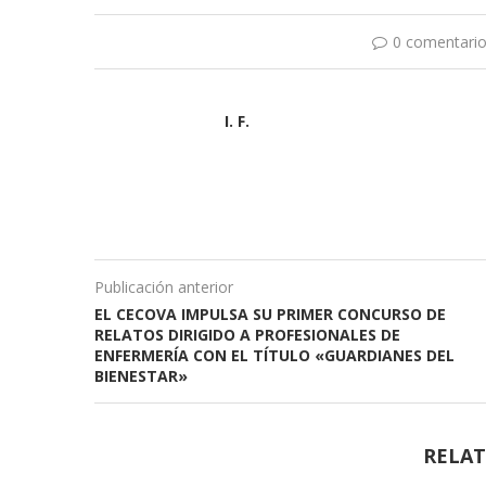
0 comentari
I. F.
Publicación anterior
EL CECOVA IMPULSA SU PRIMER CONCURSO DE
RELATOS DIRIGIDO A PROFESIONALES DE
ENFERMERÍA CON EL TÍTULO «GUARDIANES DEL
BIENESTAR»
RELAT