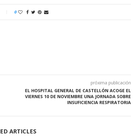
o
0
próxima publicación
EL HOSPITAL GENERAL DE CASTELLÓN ACOGE EL
VIERNES 10 DE NOVIEMBRE UNA JORNADA SOBRE
INSUFICIENCIA RESPIRATORIA
ED ARTICLES