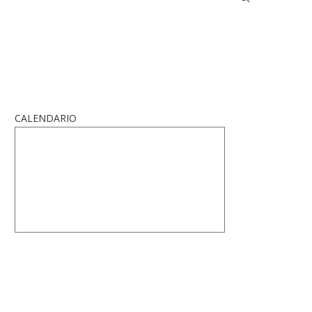
CALENDARIO