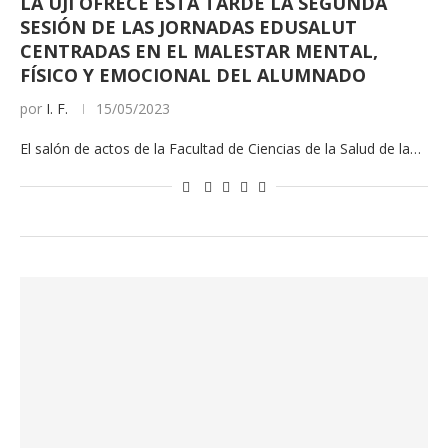
LA UJI OFRECE ESTA TARDE LA SEGUNDA
SESIÓN DE LAS JORNADAS EDUSALUT
CENTRADAS EN EL MALESTAR MENTAL,
FÍSICO Y EMOCIONAL DEL ALUMNADO
por
I. F.
15/05/2023
El salón de actos de la Facultad de Ciencias de la Salud de la…