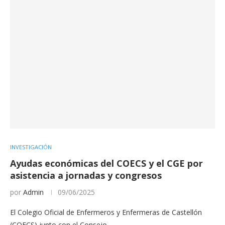
INVESTIGACIÓN
Ayudas económicas del COECS y el CGE por
asistencia a jornadas y congresos
por
Admin
09/06/2025
El Colegio Oficial de Enfermeros y Enfermeras de Castellón
(COECS) junto con el Consejo…