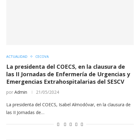
ACTUALIDAD
CECOVA
La presidenta del COECS, en la clausura de
las II Jornadas de Enfermería de Urgencias y
Emergencias Extrahospitalarias del SESCV
por
Admin
21/05/2024
La presidenta del COECS, Isabel Almodóvar, en la clausura de
las II Jornadas de…