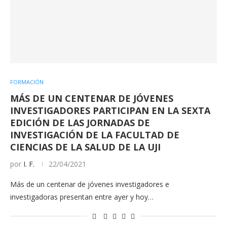
FORMACIÓN
MÁS DE UN CENTENAR DE JÓVENES
INVESTIGADORES PARTICIPAN EN LA SEXTA
EDICIÓN DE LAS JORNADAS DE
INVESTIGACIÓN DE LA FACULTAD DE
CIENCIAS DE LA SALUD DE LA UJI
por
I. F.
22/04/2021
Más de un centenar de jóvenes investigadores e
investigadoras presentan entre ayer y hoy…