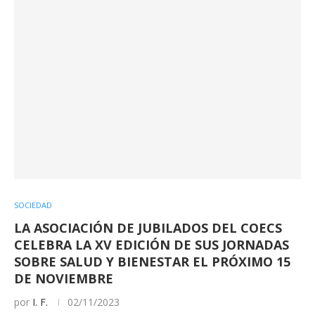
SOCIEDAD
LA ASOCIACIÓN DE JUBILADOS DEL COECS
CELEBRA LA XV EDICIÓN DE SUS JORNADAS
SOBRE SALUD Y BIENESTAR EL PRÓXIMO 15
DE NOVIEMBRE
por
I. F.
02/11/2023