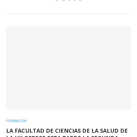
FORMACIÓN
LA FACULTAD DE CIENCIAS DE LA SALUD DE