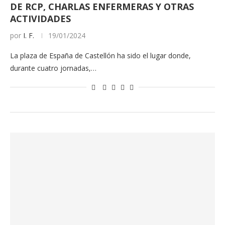
DE RCP, CHARLAS ENFERMERAS Y OTRAS
ACTIVIDADES
por
I. F.
19/01/2024
La plaza de España de Castellón ha sido el lugar donde,
durante cuatro jornadas,…