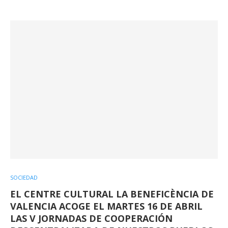
SOCIEDAD
EL CENTRE CULTURAL LA BENEFICÈNCIA DE
VALENCIA ACOGE EL MARTES 16 DE ABRIL
LAS V JORNADAS DE COOPERACIÓN