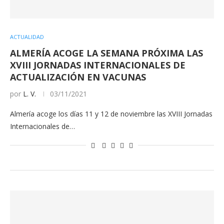
ACTUALIDAD
ALMERÍA ACOGE LA SEMANA PRÓXIMA LAS
XVIII JORNADAS INTERNACIONALES DE
ACTUALIZACIÓN EN VACUNAS
por
L. V.
03/11/2021
Almería acoge los días 11 y 12 de noviembre las XVIII Jornadas
Internacionales de…