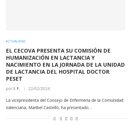
ACTUALIDAD
EL CECOVA PRESENTA SU COMISIÓN DE
HUMANIZACIÓN EN LACTANCIA Y
NACIMIENTO EN LA JORNADA DE LA UNIDAD
DE LACTANCIA DEL HOSPITAL DOCTOR
PESET
por
I. F.
22/02/2024
La vicepresidenta del Consejo de Enfermería de la Comunidad
Valenciana, Maribel Castelló, ha presentado…