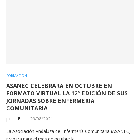
FORMACIÓN
ASANEC CELEBRARÁ EN OCTUBRE EN
FORMATO VIRTUAL LA 12ª EDICIÓN DE SUS
JORNADAS SOBRE ENFERMERÍA
COMUNITARIA
por
I. F.
26/08/2021
La Asociación Andaluza de Enfermería Comunitaria (ASANEC)
prepara para el mes de octubre la…