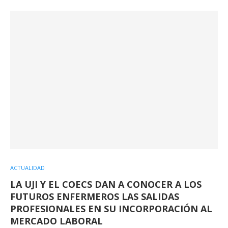
ACTUALIDAD
LA UJI Y EL COECS DAN A CONOCER A LOS
FUTUROS ENFERMEROS LAS SALIDAS
PROFESIONALES EN SU INCORPORACIÓN AL
MERCADO LABORAL