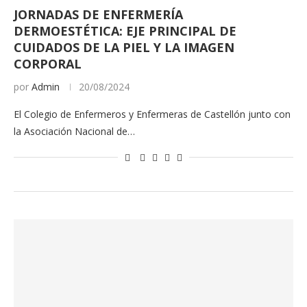
JORNADAS DE ENFERMERÍA
DERMOESTÉTICA: EJE PRINCIPAL DE
CUIDADOS DE LA PIEL Y LA IMAGEN
CORPORAL
por
Admin
20/08/2024
El Colegio de Enfermeros y Enfermeras de Castellón junto con
la Asociación Nacional de…