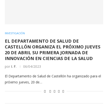
INVESTIGACIÓN
EL DEPARTAMENTO DE SALUD DE
CASTELLÓN ORGANIZA EL PRÓXIMO JUEVES
20 DE ABRIL SU PRIMERA JORNADA DE
INNOVACIÓN EN CIENCIAS DE LA SALUD
por
I. F.
06/04/2023
El Departamento de Salud de Castellón ha organizado para el
próximo jueves, 20 de…