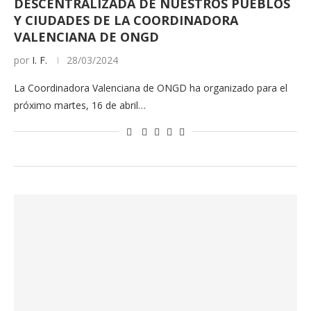
DESCENTRALIZADA DE NUESTROS PUEBLOS
Y CIUDADES DE LA COORDINADORA
VALENCIANA DE ONGD
por
I. F.
28/03/2024
La Coordinadora Valenciana de ONGD ha organizado para el
próximo martes, 16 de abril…