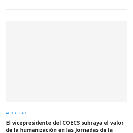
ACTUALIDAD
El vicepresidente del COECS subraya el valor
de la humanización en las Jornadas de la