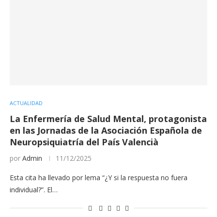
ACTUALIDAD
La Enfermería de Salud Mental, protagonista
en las Jornadas de la Asociación Española de
Neuropsiquiatría del País Valencià
por
Admin
11/12/2025
Esta cita ha llevado por lema “¿Y si la respuesta no fuera
individual?”. El…