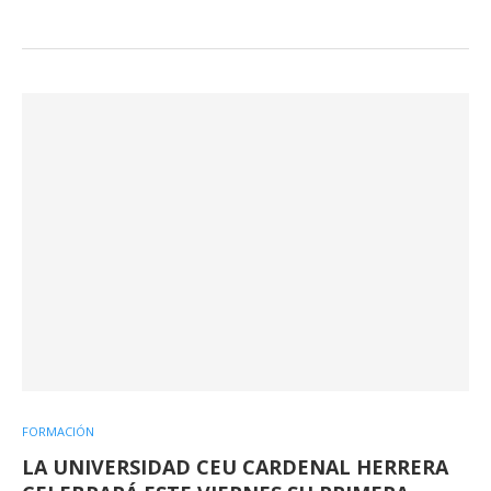
FORMACIÓN
LA UNIVERSIDAD CEU CARDENAL HERRERA