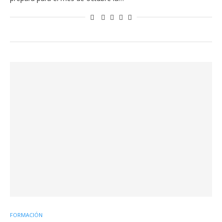
FORMACIÓN