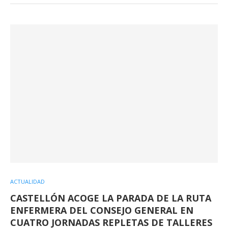
ACTUALIDAD
CASTELLÓN ACOGE LA PARADA DE LA RUTA
ENFERMERA DEL CONSEJO GENERAL EN
CUATRO JORNADAS REPLETAS DE TALLERES