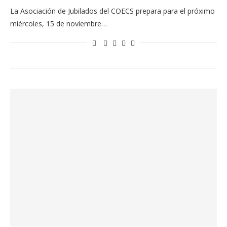
La Asociación de Jubilados del COECS prepara para el próximo
miércoles, 15 de noviembre…