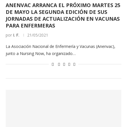
ANENVAC ARRANCA EL PRÓXIMO MARTES 25
DE MAYO LA SEGUNDA EDICIÓN DE SUS
JORNADAS DE ACTUALIZACIÓN EN VACUNAS
PARA ENFERMERAS
por
I. F.
21/05/2021
La Asociación Nacional de Enfermería y Vacunas (Anenvac),
junto a Nursing Now, ha organizado…