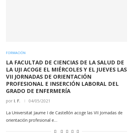
FORMACIÓN
LA FACULTAD DE CIENCIAS DE LA SALUD DE
LA UJI ACOGE EL MIÉRCOLES Y EL JUEVES LAS
VII JORNADAS DE ORIENTACIÓN
PROFESIONAL E INSERCIÓN LABORAL DEL
GRADO DE ENFERMERÍA
por
I. F.
04/05/2021
La Universitat Jaume I de Castellón acoge las VII Jornadas de
orientación profesional e…