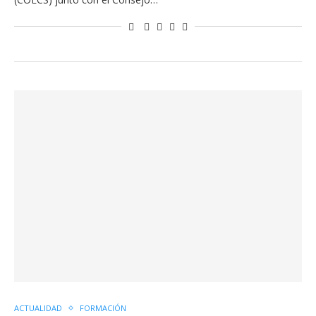
ACTUALIDAD
FORMACIÓN