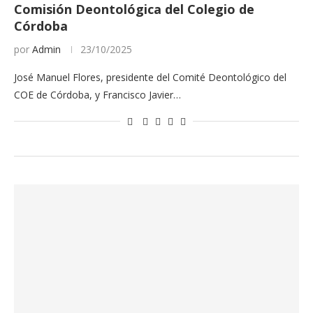
Comisión Deontológica del Colegio de
Córdoba
por
Admin
23/10/2025
José Manuel Flores, presidente del Comité Deontológico del
COE de Córdoba, y Francisco Javier…