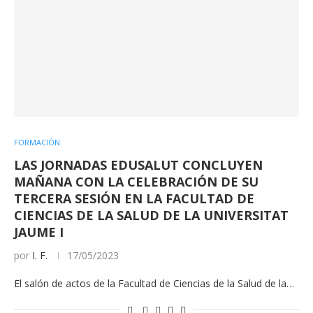
FORMACIÓN
LAS JORNADAS EDUSALUT CONCLUYEN
MAÑANA CON LA CELEBRACIÓN DE SU
TERCERA SESIÓN EN LA FACULTAD DE
CIENCIAS DE LA SALUD DE LA UNIVERSITAT
JAUME I
por
I. F.
17/05/2023
El salón de actos de la Facultad de Ciencias de la Salud de la…