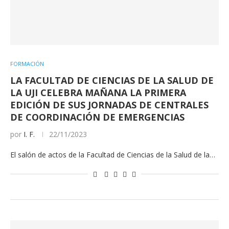
FORMACIÓN
LA FACULTAD DE CIENCIAS DE LA SALUD DE
LA UJI CELEBRA MAÑANA LA PRIMERA
EDICIÓN DE SUS JORNADAS DE CENTRALES
DE COORDINACIÓN DE EMERGENCIAS
por
I. F.
22/11/2023
El salón de actos de la Facultad de Ciencias de la Salud de la…