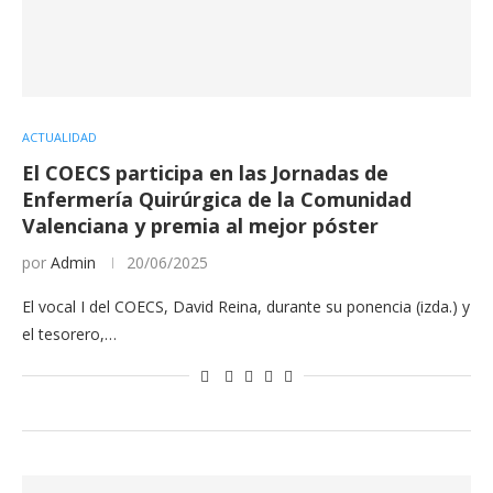
ACTUALIDAD
El COECS participa en las Jornadas de
Enfermería Quirúrgica de la Comunidad
Valenciana y premia al mejor póster
por
Admin
20/06/2025
El vocal I del COECS, David Reina, durante su ponencia (izda.) y
el tesorero,…