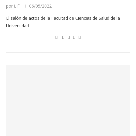
por
I. F.
06/05/2022
El salón de actos de la Facultad de Ciencias de Salud de la
Universidad…