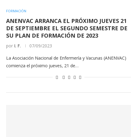
FORMACIÓN
ANENVAC ARRANCA EL PRÓXIMO JUEVES 21
DE SEPTIEMBRE EL SEGUNDO SEMESTRE DE
SU PLAN DE FORMACIÓN DE 2023
por
I. F.
07/09/2023
La Asociación Nacional de Enfermería y Vacunas (ANENVAC)
comienza el próximo jueves, 21 de…