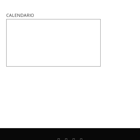
CALENDARIO