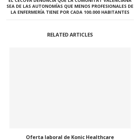
EL CECOVA DENUNCIA QUE LA COMUNITAT VALENCIANA
SEA DE LAS AUTONOMÍAS QUE MENOS PROFESIONALES DE
LA ENFERMERÍA TIENE POR CADA 100.000 HABITANTES
RELATED ARTICLES
Oferta laboral de Konic Healthcare