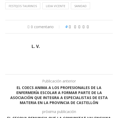
FESTEJOS TAURINOS
LIDIA VICENTE
SANIDAD
0 comentario
0
L. V.
Publicación anterior
EL COECS ANIMA A LOS PROFESIONALES DE LA
ENFERMERÍA ESCOLAR A FORMAR PARTE DE LA
ASOCIACIÓN QUE INTEGRA A ESPECIALISTAS DE ESTA
MATERIA EN LA PROVINCIA DE CASTELLÓN
próxima publicación