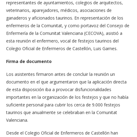
representantes de ayuntamientos, colegios de arquitectos,
veterinarios, aparejadores, médicos, asociaciones de
ganaderos y aficionados taurinos. En representación de los
enfermeros de la Comunitat, y como portavoz del Consejo de
Enfermería de la Comunitat Valenciana (CECOVA), asistió a
esta reunión el enfermero, vocal de festejos taurinos del
Colegio Oficial de Enfermeros de Castellón, Luis Garnes.
Firma de documento
Los asistentes firmaron antes de concluir la reunión un
documento en el que argumentaron que la aplicación directa
de esta disposición iba a provocar disfuncionalidades
importantes en la organización de los festejos y que no había
suficiente personal para cubrir los cerca de 9.000 festejos
taurinos que anualmente se celebraban en la Comunitat
Valenciana.
Desde el Colegio Oficial de Enfermeros de Castellón han