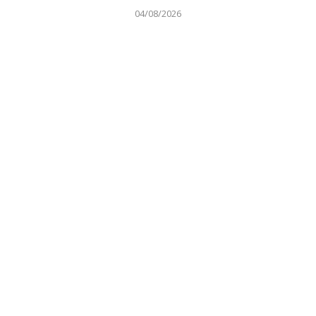
04/08/2026