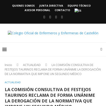
QUIENES SOMOS
JUNTA DIRECTIVA
EQUIPO TÉCNICO
ASESOR PERSONAL
CONTACTO
Inicio
ACTUALIDAD
LA COMISIÓN CONSULTIVA DE
FESTEJOS TAURINOS RECLAMA DE FORMA UNÁNIME LA DEROGACIÓN
DE LA NORMATIVA QUE IMPONE UN SEGUNDO MÉDICO
ACTUALIDAD
LA COMISIÓN CONSULTIVA DE FESTEJOS
TAURINOS RECLAMA DE FORMA UNÁNIME
LA DEROGACIÓN DE LA NORMATIVA QUE