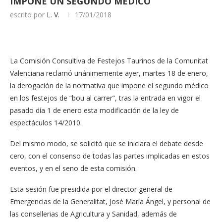
IMPONE UN SEGUNDO MÉDICO
escrito por
L. V.
17/01/2018
La Comisión Consultiva de Festejos Taurinos de la Comunitat
Valenciana reclamó unánimemente ayer, martes 18 de enero,
la derogación de la normativa que impone el segundo médico
en los festejos de “bou al carrer”, tras la entrada en vigor el
pasado día 1 de enero esta modificación de la ley de
espectáculos 14/2010.
Del mismo modo, se solicitó que se iniciara el debate desde
cero, con el consenso de todas las partes implicadas en estos
eventos, y en el seno de esta comisión.
Esta sesión fue presidida por el director general de
Emergencias de la Generalitat, José María Ángel, y personal de
las consellerias de Agricultura y Sanidad, además de