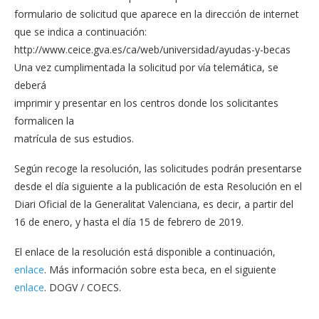
formulario de solicitud que aparece en la dirección de internet
que se indica a continuación:
http://www.ceice.gva.es/ca/web/universidad/ayudas-y-becas
Una vez cumplimentada la solicitud por vía telemática, se
deberá
imprimir y presentar en los centros donde los solicitantes
formalicen la
matrícula de sus estudios.
Según recoge la resolución, las solicitudes podrán presentarse
desde el día siguiente a la publicación de esta Resolución en el
Diari Oficial de la Generalitat Valenciana, es decir, a partir del
16 de enero, y hasta el día 15 de febrero de 2019.
El enlace de la resolución está disponible a continuación,
enlace
. Más información sobre esta beca, en el siguiente
enlace
. DOGV / COECS.