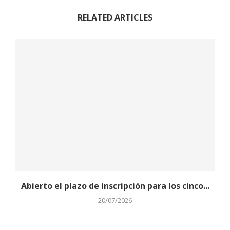
RELATED ARTICLES
Abierto el plazo de inscripción para los cinco...
20/07/2026