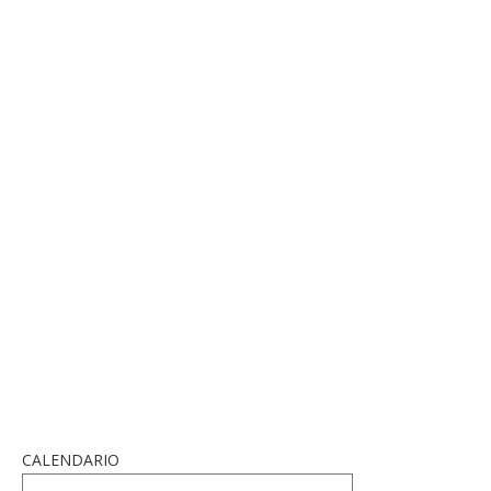
CALENDARIO