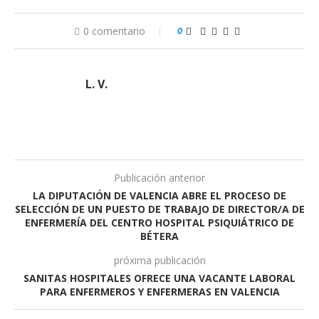
0 comentario
0
L. V.
Publicación anterior
LA DIPUTACIÓN DE VALENCIA ABRE EL PROCESO DE
SELECCIÓN DE UN PUESTO DE TRABAJO DE DIRECTOR/A DE
ENFERMERÍA DEL CENTRO HOSPITAL PSIQUIÁTRICO DE
BÉTERA
próxima publicación
SANITAS HOSPITALES OFRECE UNA VACANTE LABORAL
PARA ENFERMEROS Y ENFERMERAS EN VALENCIA