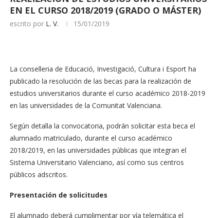
EN EL CURSO 2018/2019 (GRADO O MÁSTER)
escrito por
L. V.
15/01/2019
La conselleria de Educació, Investigació, Cultura i Esport ha
publicado la resolución de las becas para la realización de
estudios universitarios durante el curso académico 2018-2019
en las universidades de la Comunitat Valenciana.
Según detalla la convocatoria, podrán solicitar esta beca el
alumnado matriculado, durante el curso académico
2018/2019, en las universidades públicas que integran el
Sistema Universitario Valenciano, así como sus centros
públicos adscritos.
Presentación de solicitudes
El alumnado deberá cumplimentar por vía telemática el