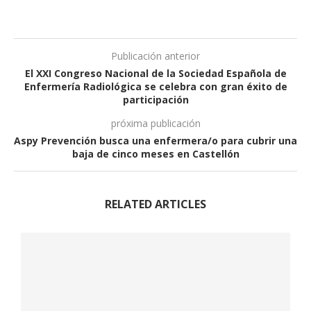
Publicación anterior
El XXI Congreso Nacional de la Sociedad Española de
Enfermería Radiológica se celebra con gran éxito de
participación
próxima publicación
Aspy Prevención busca una enfermera/o para cubrir una
baja de cinco meses en Castellón
RELATED ARTICLES