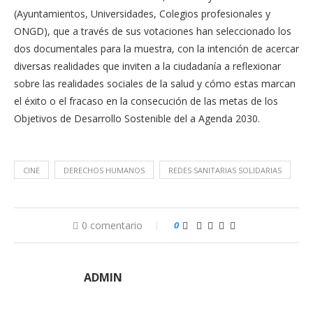
(Ayuntamientos, Universidades, Colegios profesionales y
ONGD), que a través de sus votaciones han seleccionado los
dos documentales para la muestra, con la intención de acercar
diversas realidades que inviten a la ciudadanía a reflexionar
sobre las realidades sociales de la salud y cómo estas marcan
el éxito o el fracaso en la consecución de las metas de los
Objetivos de Desarrollo Sostenible del a Agenda 2030.
CINE
DERECHOS HUMANOS
REDES SANITARIAS SOLIDARIAS
0 comentario
0
ADMIN