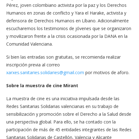
Pérez, joven colombiano activista por la paz y los Derechos
Humanos en zonas de conflicto y Yara el Harake, activista y
defensora de Derechos Humanos en Líbano. Adicionalmente
escucharemos los testimonios de jóvenes que se organizaron
y movilizaron frente a la crisis ocasionada por la DANA en la
Comunidad Valenciana.
Si bien las entradas son gratuitas, se recomienda realizar
inscripción previa al correo
xarxes.sanitaries.solidaries@gmail.com
por motivos de aforo.
Sobre la muestra de cine Mirant
La muestra de cine es una iniciativa impulsada desde las
Redes Sanitarias Solidarias valencianas en su trabajo de
sensibilización y promoción sobre el Derecho a la Salud desde
una perspectiva global. Para ello, se ha contado con la
participación de más de 45 entidades integrantes de las Redes
Sanitarias Solidarias de Castellón, Valencia y Alicante