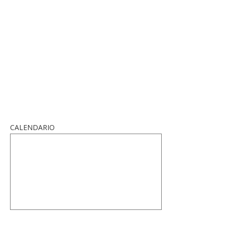
CALENDARIO