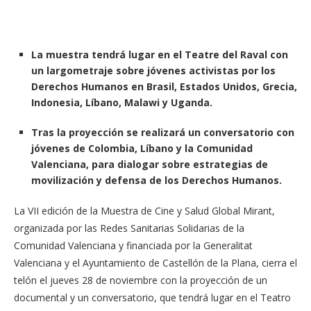
La muestra tendrá lugar en el Teatre del Raval con
un largometraje sobre jóvenes activistas por los
Derechos Humanos en Brasil, Estados Unidos, Grecia,
Indonesia, Líbano, Malawi y Uganda.
Tras la proyección se realizará un conversatorio con
jóvenes de Colombia, Líbano y la Comunidad
Valenciana, para dialogar sobre estrategias de
movilización y defensa de los Derechos Humanos.
La VII edición de la Muestra de Cine y Salud Global Mirant,
organizada por las Redes Sanitarias Solidarias de la
Comunidad Valenciana y financiada por la Generalitat
Valenciana y el Ayuntamiento de Castellón de la Plana, cierra el
telón el jueves 28 de noviembre con la proyección de un
documental y un conversatorio, que tendrá lugar en el Teatro