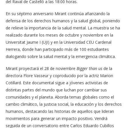
del Raval de Castelló a las 18:00 horas.
En su séptimo aniversario Mirant continúa afianzando la
defensa de los derechos humanos y la salud global, poniendo
de relieve la importancia de la salud mental. La muestra se ha
realizado durante los meses de octubre y noviembre en la
Universitat Jaume I (UJI) y en la Universidad CEU Cardenal
Herrera, donde han participado más de 100 estudiantes
dialogando sobre la salud mental y la emergencia climática.
Mirant proyectará el 28 de noviembre
Bigger than us
de la
directora Flore Vasseur y coproducido por la actriz Marion
Cotillard. Este documental sigue a jóvenes activistas de
distintas partes del mundo que luchan por cambiar sus
comunidades y el planeta. Aborda temas globales como el
cambio climático, la justicia social, la educación y los derechos
humanos, destacando las historias de aquellos que lideran
movimientos para generar un impacto positivo. Vendrá
seguida de un conversatorio entre Carlos Eduardo Cubillos