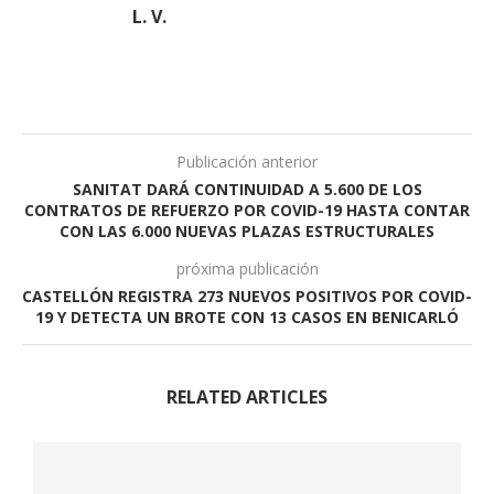
L. V.
Publicación anterior
SANITAT DARÁ CONTINUIDAD A 5.600 DE LOS
CONTRATOS DE REFUERZO POR COVID-19 HASTA CONTAR
CON LAS 6.000 NUEVAS PLAZAS ESTRUCTURALES
próxima publicación
CASTELLÓN REGISTRA 273 NUEVOS POSITIVOS POR COVID-
19 Y DETECTA UN BROTE CON 13 CASOS EN BENICARLÓ
RELATED ARTICLES