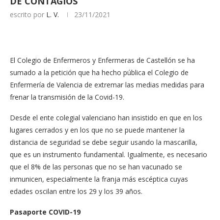
DE CONTAGIOS
escrito por
L. V.
23/11/2021
El Colegio de Enfermeros y Enfermeras de Castellón se ha
sumado a la petición que ha hecho pública el Colegio de
Enfermería de Valencia de extremar las medias medidas para
frenar la transmisión de la Covid-19.
Desde el ente colegial valenciano han insistido en que en los
lugares cerrados y en los que no se puede mantener la
distancia de seguridad se debe seguir usando la mascarilla,
que es un instrumento fundamental. Igualmente, es necesario
que el 8% de las personas que no se han vacunado se
inmunicen, especialmente la franja más escéptica cuyas
edades oscilan entre los 29 y los 39 años.
Pasaporte COVID-19