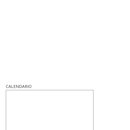
CALENDARIO