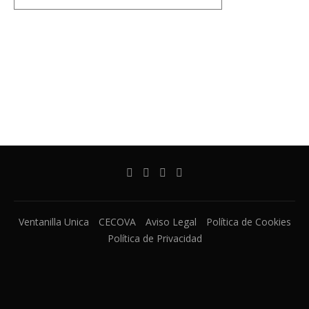
Ventanilla Unica
CECOVA
Aviso Legal
Política de Cookies
Política de Privacidad