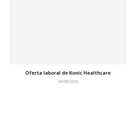
Oferta laboral de Konic Healthcare
04/08/2026