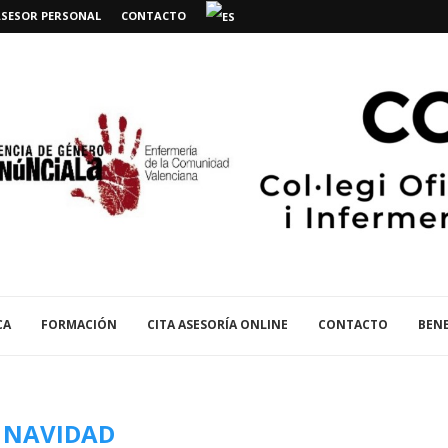
ASESOR PERSONAL
CONTACTO
CA
FORMACIÓN
CITA ASESORÍA ONLINE
CONTACTO
BENE
:
NAVIDAD