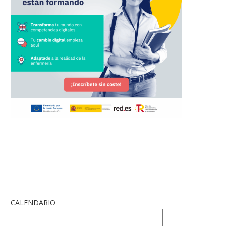
CALENDARIO