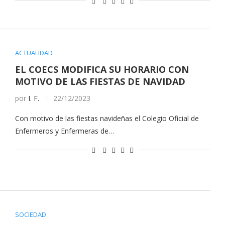
ACTUALIDAD
EL COECS MODIFICA SU HORARIO CON
MOTIVO DE LAS FIESTAS DE NAVIDAD
por
I. F.
22/12/2023
Con motivo de las fiestas navideñas el Colegio Oficial de
Enfermeros y Enfermeras de…
SOCIEDAD