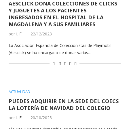
AESCLICK DONA COLECCIONES DE CLICKS
Y JUGUETES A LOS PACIENTES
INGRESADOS EN EL HOSPITAL DE LA
MAGDALENA Y A SUS FAMILIARES
por
I. F.
22/12/2023
La Asociación Española de Coleccionistas de Playmobil
(Aesclick) se ha encargado de donar varias…
ACTUALIDAD
PUEDES ADQUIRIR EN LA SEDE DEL COECS
LA LOTERÍA DE NAVIDAD DEL COLEGIO
por
I. F.
20/10/2023