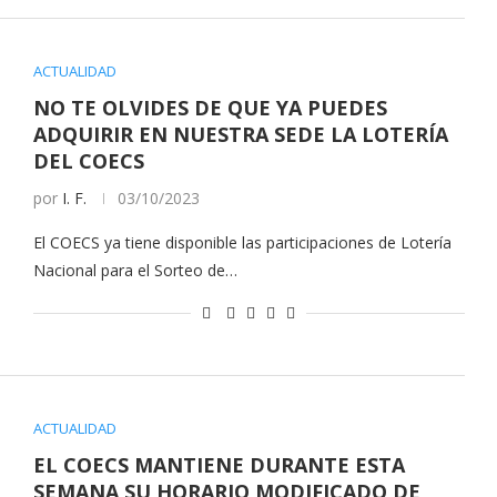
ACTUALIDAD
NO TE OLVIDES DE QUE YA PUEDES
ADQUIRIR EN NUESTRA SEDE LA LOTERÍA
DEL COECS
por
I. F.
03/10/2023
El COECS ya tiene disponible las participaciones de Lotería
Nacional para el Sorteo de…
ACTUALIDAD
EL COECS MANTIENE DURANTE ESTA
SEMANA SU HORARIO MODIFICADO DE