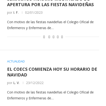
APERTURA POR LAS FIESTAS NAVIDEÑAS
por
I. F.
02/01/2023
Con motivo de las fiestas navideñas el Colegio Oficial de
Enfermeros y Enfermeras de…
ACTUALIDAD
EL COECS COMIENZA HOY SU HORARIO DE
NAVIDAD
por
L. V.
23/12/2022
Con motivo de las fiestas navideñas el Colegio Oficial de
Enfermeros y Enfermeras de…