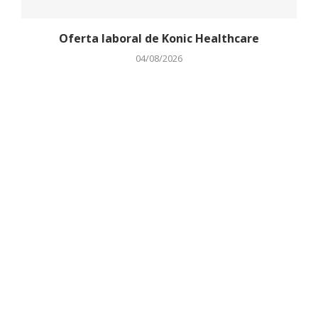
Oferta laboral de Konic Healthcare
04/08/2026