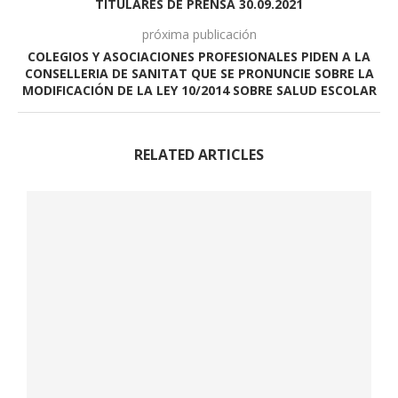
TITULARES DE PRENSA 30.09.2021
próxima publicación
COLEGIOS Y ASOCIACIONES PROFESIONALES PIDEN A LA
CONSELLERIA DE SANITAT QUE SE PRONUNCIE SOBRE LA
MODIFICACIÓN DE LA LEY 10/2014 SOBRE SALUD ESCOLAR
RELATED ARTICLES