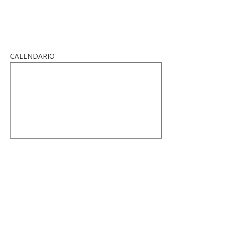
CALENDARIO