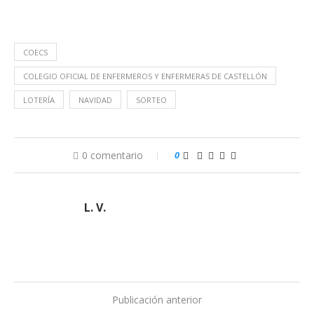
COECS
COLEGIO OFICIAL DE ENFERMEROS Y ENFERMERAS DE CASTELLÓN
LOTERÍA
NAVIDAD
SORTEO
0 comentario
0
L. V.
Publicación anterior