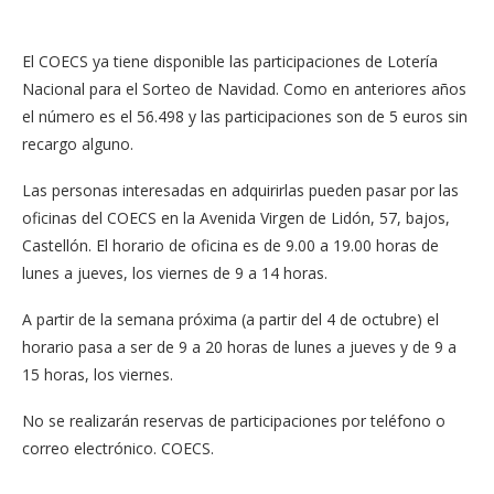
El COECS ya tiene disponible las participaciones de Lotería
Nacional para el Sorteo de Navidad. Como en anteriores años
el número es el 56.498 y las participaciones son de 5 euros sin
recargo alguno.
Las personas interesadas en adquirirlas pueden pasar por las
oficinas del COECS en la Avenida Virgen de Lidón, 57, bajos,
Castellón. El horario de oficina es de 9.00 a 19.00 horas de
lunes a jueves, los viernes de 9 a 14 horas.
A partir de la semana próxima (a partir del 4 de octubre) el
horario pasa a ser de 9 a 20 horas de lunes a jueves y de 9 a
15 horas, los viernes.
No se realizarán reservas de participaciones por teléfono o
correo electrónico. COECS.