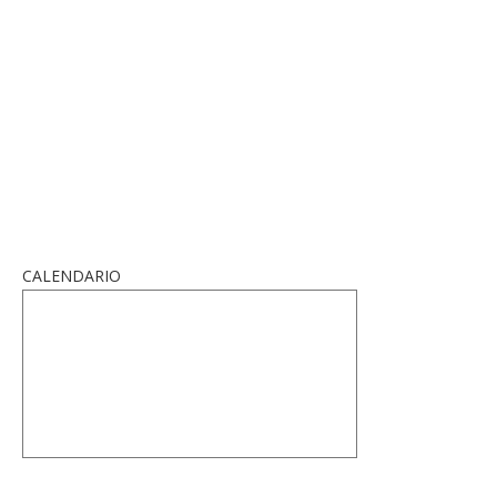
CALENDARIO