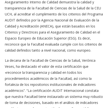
Aseguramiento Interno de Calidad demuestra la calidad y
transparencia de la Facultad de Ciencias de la Salud de la CEU
UCH, al acreditar el cumplimiento de los criterios del Programa
AUDIT definidos por la Agencia Nacional de Evaluación de la
Calidad y Acreditación (ANECA), que están basados en los
Criterios y Directrices para el Aseguramiento de Calidad en el
Espacio Europeo de Educación Superior (ESG). Es decir,
reconoce que la Facultad evaluada cumple con los criterios de
calidad definidos tanto a nivel nacional, como europeo.
La decana de la Facultad de Ciencias de la Salud, Verónica
Veses, ha destacado el valor de esta certificación que
«reconoce la transparencia y calidad en todos los
procedimientos académicos de la Facultad, así como la
fortaleza de los repositorios institucionales de indicadores
académicos”. “La certificación AUDIT Internacional constata
que nuestra Facultad tiene instaurado un sistema muy robusto
de toma de decisiones, basado en el análisis de indicadores