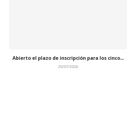
Abierto el plazo de inscripción para los cinco...
20/07/2026