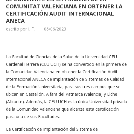
COMUNITAT VALENCIANA EN OBTENER LA
CERTIFICACIÓN AUDIT INTERNACIONAL
ANECA
escrito por
I. F.
06/06/2023
La Facultad de Ciencias de la Salud de la Universidad CEU
Cardenal Herrera (CEU UCH) se ha convertido en la primera de
la Comunidad Valenciana en obtener la Certificación Audit
Internacional ANECA de implantación de Sistemas de Calidad
de la Formación Universitaria, para sus tres campus que se
ubican en Castellón, Alfara del Patriarca (Valencia) y Elche
(Alicante). Además, la CEU UCH es la única Universidad privada
de la Comunidad Valenciana que alcanza esta certificación
para una de sus Facultades.
La Certificación de Implantación del Sistema de