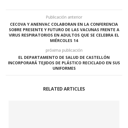
Publicación anterior
CECOVA Y ANENVAC COLABORAN EN LA CONFERENCIA
SOBRE PRESENTE Y FUTURO DE LAS VACUNAS FRENTE A
VIRUS RESPIRATORIOS EN ADULTOS QUE SE CELEBRA EL
MIÉRCOLES 14
próxima publicación
EL DEPARTAMENTO DE SALUD DE CASTELLÓN
INCORPORARÁ TEJIDOS DE PLÁSTICO RECICLADO EN SUS
UNIFORMES
RELATED ARTICLES