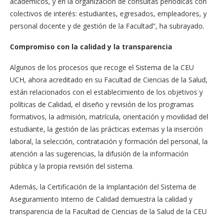
académicos, y en la organización de consultas periódicas con
colectivos de interés: estudiantes, egresados, empleadores, y
personal docente y de gestión de la Facultad”, ha subrayado.
Compromiso con la calidad y la transparencia
Algunos de los procesos que recoge el Sistema de la CEU
UCH, ahora acreditado en su Facultad de Ciencias de la Salud,
están relacionados con el establecimiento de los objetivos y
políticas de Calidad, el diseño y revisión de los programas
formativos, la admisión, matrícula, orientación y movilidad del
estudiante, la gestión de las prácticas externas y la inserción
laboral, la selección, contratación y formación del personal, la
atención a las sugerencias, la difusión de la información
pública y la propia revisión del sistema.
Además, la Certificación de la Implantación del Sistema de
Aseguramiento Interno de Calidad demuestra la calidad y
transparencia de la Facultad de Ciencias de la Salud de la CEU