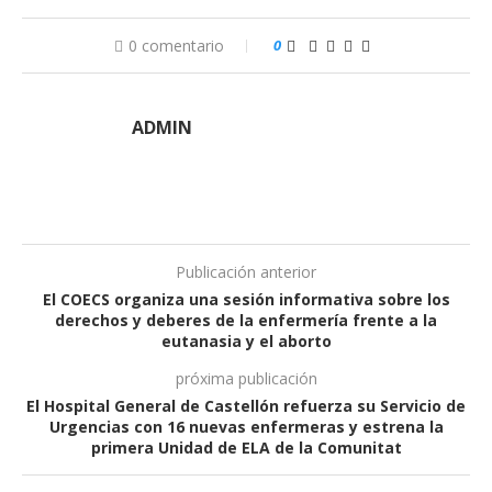
0 comentario
0
ADMIN
Publicación anterior
El COECS organiza una sesión informativa sobre los
derechos y deberes de la enfermería frente a la
eutanasia y el aborto
próxima publicación
El Hospital General de Castellón refuerza su Servicio de
Urgencias con 16 nuevas enfermeras y estrena la
primera Unidad de ELA de la Comunitat