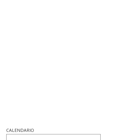
CALENDARIO