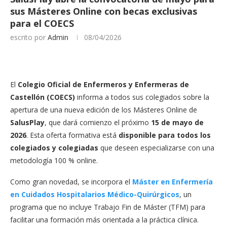
sus Másteres Online con becas exclusivas
para el COECS
escrito por
Admin
08/04/2026
El
Colegio Oficial de Enfermeros y Enfermeras de
Castellón (COECS)
informa a todos sus colegiados sobre la
apertura de una nueva edición de los Másteres Online de
SalusPlay
, que dará comienzo el próximo
15 de mayo de
2026
. Esta oferta formativa está
disponible para todos los
colegiados y colegiadas
que deseen especializarse con una
metodología 100 % online.
Como gran novedad, se incorpora el
Máster en Enfermería
en Cuidados Hospitalarios Médico-Quirúrgicos
, un
programa que no incluye Trabajo Fin de Máster (TFM) para
facilitar una formación más orientada a la práctica clínica.