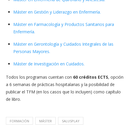
Máster en Gestión y Liderazgo en Enfermería.
Máster en Farmacología y Productos Sanitarios para
Enfermería.
Máster en Gerontología y Cuidados Integrales de las
Personas Mayores.
Máster de Investigación en Cuidados.
Todos los programas cuentan con
60 créditos ECTS
, opción
a 6 semanas de prácticas hospitalarias y la posibilidad de
publicar el TFM (en los casos que lo incluyen) como capítulo
de libro.
FORMACIÓN
MÁSTER
SALUSPLAY