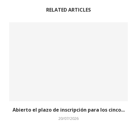
RELATED ARTICLES
Abierto el plazo de inscripción para los cinco...
20/07/2026