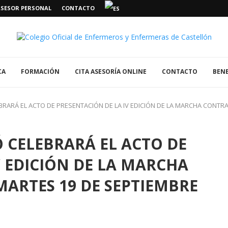
ASESOR PERSONAL
CONTACTO
CA
FORMACIÓN
CITA ASESORÍA ONLINE
CONTACTO
BENE
BRARÁ EL ACTO DE PRESENTACIÓN DE LA IV EDICIÓN DE LA MARCHA CONTRA
 CELEBRARÁ EL ACTO DE
V EDICIÓN DE LA MARCHA
MARTES 19 DE SEPTIEMBRE