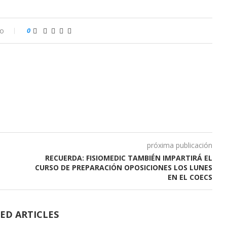
io
0
próxima publicación
RECUERDA: FISIOMEDIC TAMBIÉN IMPARTIRÁ EL
CURSO DE PREPARACIÓN OPOSICIONES LOS LUNES
EN EL COECS
ED ARTICLES