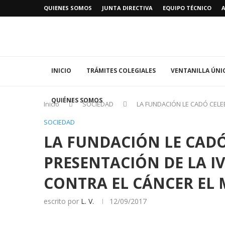
QUIENES SOMOS
JUNTA DIRECTIVA
EQUIPO TÉCNICO
INICIO
TRÁMITES COLEGIALES
VENTANILLA ÚNI
QUIÉNES SOMOS
Inicio
SOCIEDAD
LA FUNDACIÓN LE CADÓ CELE
SOCIEDAD
LA FUNDACIÓN LE CADÓ
PRESENTACIÓN DE LA I
CONTRA EL CÁNCER EL 
escrito por
L. V.
12/09/2017