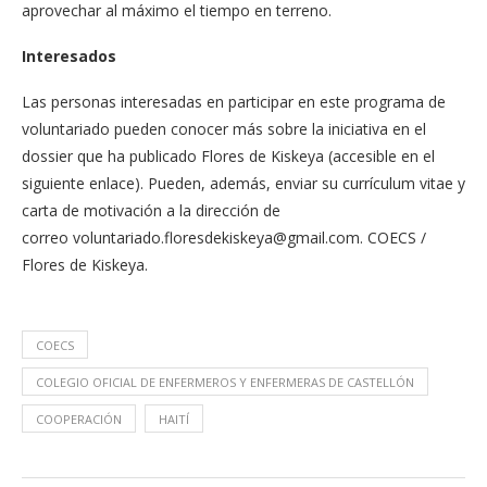
aprovechar al máximo el tiempo en terreno.
Interesados
Las personas interesadas en participar en este programa de
voluntariado pueden conocer más sobre la iniciativa en el
dossier que ha publicado Flores de Kiskeya (accesible en el
siguiente enlace). Pueden, además, enviar su currículum vitae y
carta de motivación a la dirección de
correo
voluntariado.floresdekiskeya@gmail.com
. COECS /
Flores de Kiskeya.
COECS
COLEGIO OFICIAL DE ENFERMEROS Y ENFERMERAS DE CASTELLÓN
COOPERACIÓN
HAITÍ