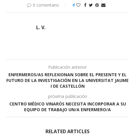
0 comentario
0
L. V.
Publicación anterior
ENFERMEROS/AS REFLEXIONAN SOBRE EL PRESENTE Y EL
FUTURO DE LA INVESTIGACIÓN EN LA UNIVERSITAT JAUME
I DE CASTELLÓN
próxima publicación
CENTRO MÉDICO VINARÒS NECESITA INCORPORAR A SU
EQUIPO DE TRABAJO UN/A ENFERMERO/A
RELATED ARTICLES