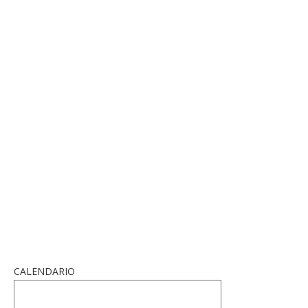
CALENDARIO