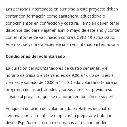
Las personas interesadas en sumarse a este proyecto deben
contar con formación como sanitario/a, educador/a o
conocimientos en confección y costura. También deben tener
disponibilidad para viajar en abril o mayo de este año y contar
con el informe de vacunación contra COVID-19 actualizado.
Además, se valorará experiencia en voluntariado internacional.
Condiciones del voluntariado
La duración del voluntariado es de cuatro semanas, y el
horario de trabajo en terreno es de 9.00 a 16.00 de lunes a
viernes, y sábado de 10.00 a 14.00. Cada voluntario tendrá un
programa de las actividades y tareas a realizar previo a su
llegada al proyecto, que se elaborará en función de su perfil.
Aunque la duración del voluntariado en Haití es de cuatro
semanas, previamente se empezará a preparar y trabajar
desde España tres o cuatro semanas antes para poder