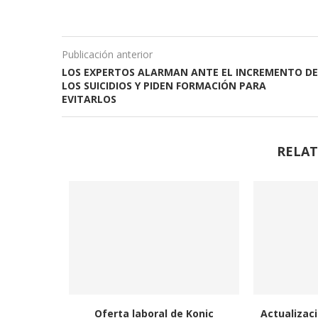
Publicación anterior
LOS EXPERTOS ALARMAN ANTE EL INCREMENTO DE
LOS SUICIDIOS Y PIDEN FORMACIÓN PARA
EVITARLOS
RELAT
Oferta laboral de Konic
Actualizaci