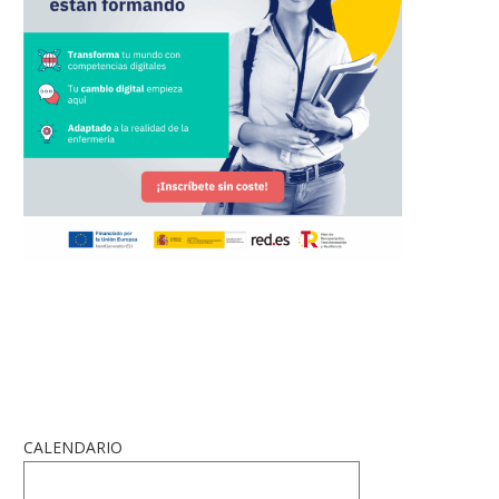
CALENDARIO