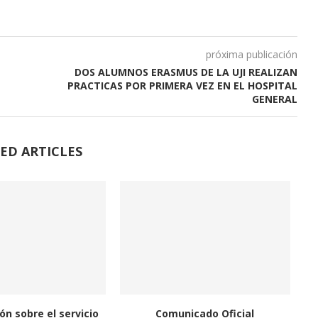
próxima publicación
DOS ALUMNOS ERASMUS DE LA UJI REALIZAN
PRACTICAS POR PRIMERA VEZ EN EL HOSPITAL
GENERAL
ED ARTICLES
ón sobre el servicio
Comunicado Oficial