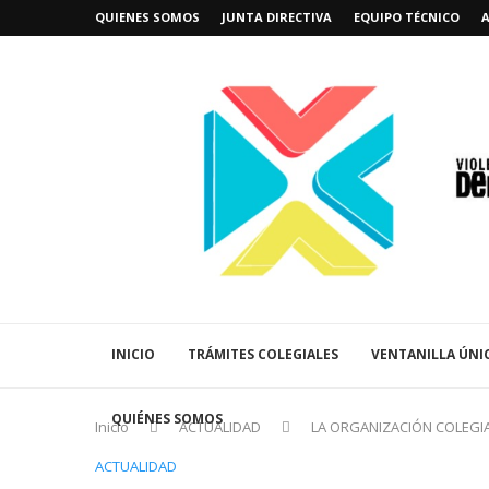
QUIENES SOMOS
JUNTA DIRECTIVA
EQUIPO TÉCNICO
INICIO
TRÁMITES COLEGIALES
VENTANILLA ÚNI
QUIÉNES SOMOS
Inicio
ACTUALIDAD
LA ORGANIZACIÓN COLEGIA
ACTUALIDAD