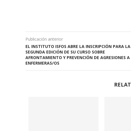
Publicación anterior
EL INSTITUTO ISFOS ABRE LA INSCRIPCIÓN PARA LA
SEGUNDA EDICIÓN DE SU CURSO SOBRE
AFRONTAMIENTO Y PREVENCIÓN DE AGRESIONES A
ENFERMERAS/OS
RELAT