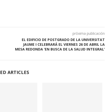
próxima publicación
EL EDIFICIO DE POSTGRADO DE LA UNIVERSITAT
JAUME I CELEBRARÁ EL VIERNES 26 DE ABRIL LA
MESA REDONDA ‘EN BUSCA DE LA SALUD INTEGRAL’
ED ARTICLES