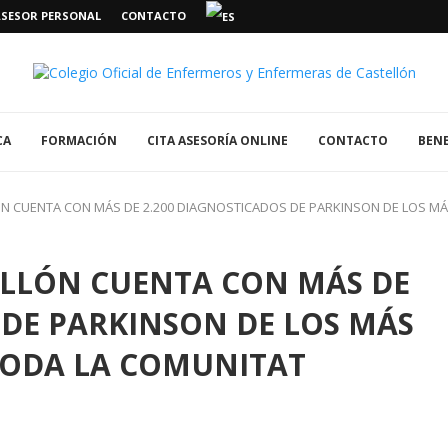
ASESOR PERSONAL
CONTACTO
CA
FORMACIÓN
CITA ASESORÍA ONLINE
CONTACTO
BENE
ÓN CUENTA CON MÁS DE 2.200 DIAGNOSTICADOS DE PARKINSON DE LOS MÁ
ELLÓN CUENTA CON MÁS DE
 DE PARKINSON DE LOS MÁS
 TODA LA COMUNITAT