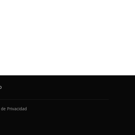
O
a de Privacidad