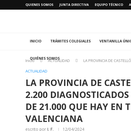
QUIENES SOMOS
JUNTA DIRECTIVA
EQUIPO TÉCNICO
INICIO
TRÁMITES COLEGIALES
VENTANILLA ÚNI
QUIÉNES SOMOS
Inicio
ACTUALIDAD
LA PROVINCIA DE CASTELL
ACTUALIDAD
LA PROVINCIA DE CAST
2.200 DIAGNOSTICADOS
DE 21.000 QUE HAY EN
VALENCIANA
escrito por
I. F.
12/04/2024