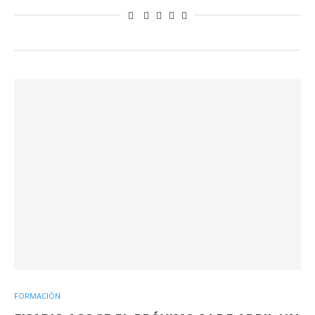
FORMACIÓN