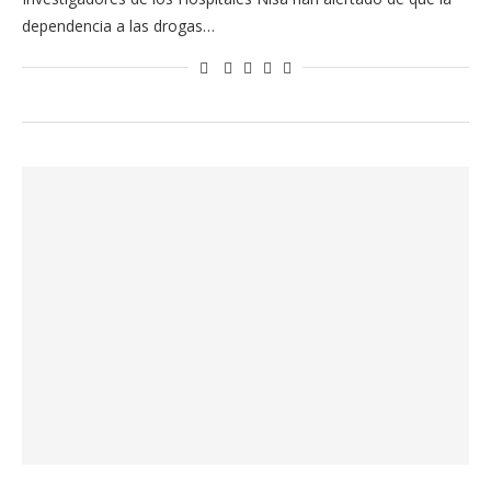
dependencia a las drogas…