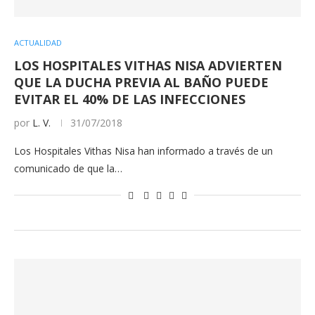
ACTUALIDAD
LOS HOSPITALES VITHAS NISA ADVIERTEN
QUE LA DUCHA PREVIA AL BAÑO PUEDE
EVITAR EL 40% DE LAS INFECCIONES
por
L. V.
31/07/2018
Los Hospitales Vithas Nisa han informado a través de un
comunicado de que la…