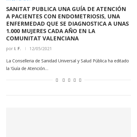
SANITAT PUBLICA UNA GUÍA DE ATENCIÓN
A PACIENTES CON ENDOMETRIOSIS, UNA
ENFERMEDAD QUE SE DIAGNOSTICA A UNAS
1.000 MUJERES CADA AÑO EN LA
COMUNITAT VALENCIANA
por
I. F.
12/05/2021
La Conselleria de Sanidad Universal y Salud Pública ha editado
la ‘Guía de Atención…