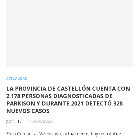
ACTUALIDAD
LA PROVINCIA DE CASTELLÓN CUENTA CON
2.178 PERSONAS DIAGNOSTICADAS DE
PARKISON Y DURANTE 2021 DETECTÓ 328
NUEVOS CASOS
por
I. F.
12/04/2022
En la Comunitat Valenciana, actualmente, hay un total de