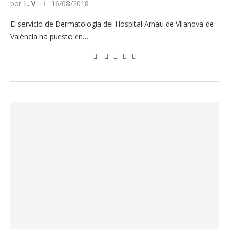
por
L. V.
16/08/2018
El servicio de Dermatología del Hospital Arnau de Vilanova de
València ha puesto en…