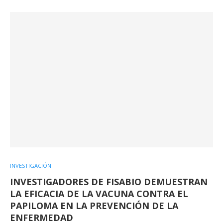
INVESTIGACIÓN
INVESTIGADORES DE FISABIO DEMUESTRAN
LA EFICACIA DE LA VACUNA CONTRA EL
PAPILOMA EN LA PREVENCIÓN DE LA
ENFERMEDAD