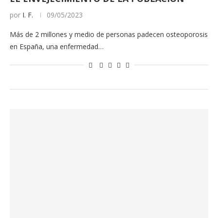
por
I. F.
09/05/2023
Más de 2 millones y medio de personas padecen osteoporosis
en España, una enfermedad…