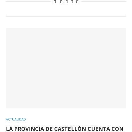
ACTUALIDAD
LA PROVINCIA DE CASTELLÓN CUENTA CON