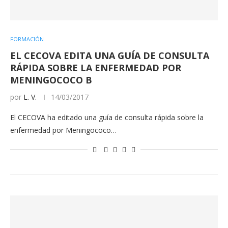
FORMACIÓN
EL CECOVA EDITA UNA GUÍA DE CONSULTA
RÁPIDA SOBRE LA ENFERMEDAD POR
MENINGOCOCO B
por
L. V.
14/03/2017
El CECOVA ha editado una guía de consulta rápida sobre la
enfermedad por Meningococo…