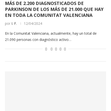
MÁS DE 2.200 DIAGNOSTICADOS DE
PARKINSON DE LOS MÁS DE 21.000 QUE HAY
EN TODA LA COMUNITAT VALENCIANA
por
I. F.
12/04/2024
En la Comunitat Valenciana, actualmente, hay un total de
21.090 personas con diagnóstico activo…