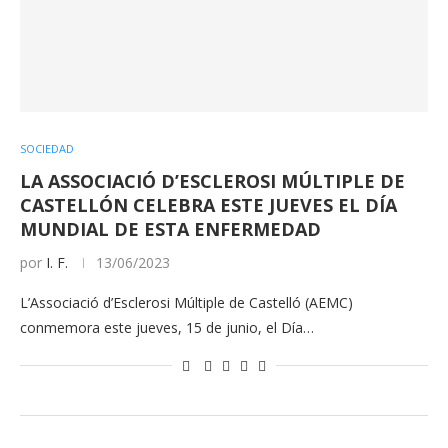
SOCIEDAD
LA ASSOCIACIÓ D’ESCLEROSI MÚLTIPLE DE
CASTELLÓN CELEBRA ESTE JUEVES EL DÍA
MUNDIAL DE ESTA ENFERMEDAD
por
I. F.
13/06/2023
L’Associació d’Esclerosi Múltiple de Castelló (AEMC)
conmemora este jueves, 15 de junio, el Día…