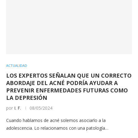
ACTUALIDAD
LOS EXPERTOS SEÑALAN QUE UN CORRECTO
ABORDAJE DEL ACNÉ PODRÍA AYUDAR A
PREVENIR ENFERMEDADES FUTURAS COMO
LA DEPRESIÓN
por
I. F.
08/05/2024
Cuando hablamos de acné solemos asociarlo a la
adolescencia. Lo relacionamos con una patología…