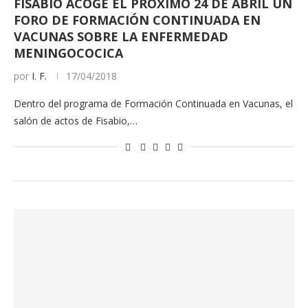
FISABIO ACOGE EL PRÓXIMO 24 DE ABRIL UN
FORO DE FORMACIÓN CONTINUADA EN
VACUNAS SOBRE LA ENFERMEDAD
MENINGOCOCICA
por
I. F.
17/04/2018
Dentro del programa de Formación Continuada en Vacunas, el
salón de actos de Fisabio,…