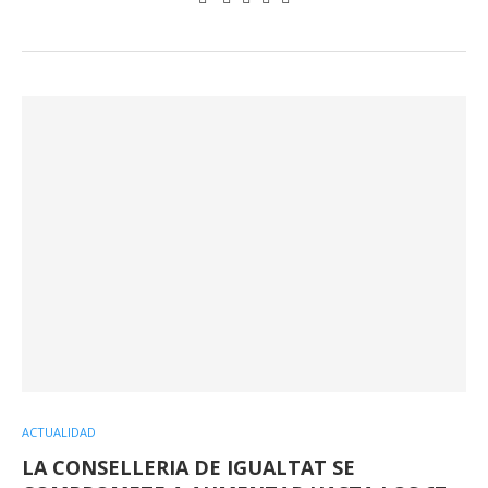
ACTUALIDAD
LA CONSELLERIA DE IGUALTAT SE