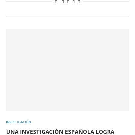
INVESTIGACIÓN
UNA INVESTIGACIÓN ESPAÑOLA LOGRA