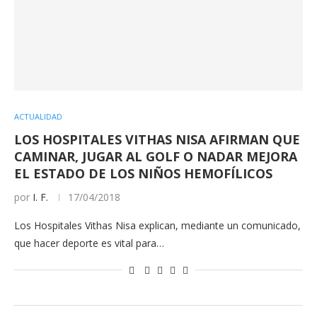
ACTUALIDAD
LOS HOSPITALES VITHAS NISA AFIRMAN QUE
CAMINAR, JUGAR AL GOLF O NADAR MEJORA
EL ESTADO DE LOS NIÑOS HEMOFÍLICOS
por
I. F.
17/04/2018
Los Hospitales Vithas Nisa explican, mediante un comunicado,
que hacer deporte es vital para…