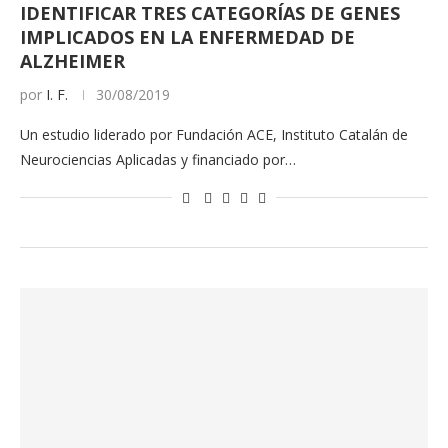
IDENTIFICAR TRES CATEGORÍAS DE GENES
IMPLICADOS EN LA ENFERMEDAD DE
ALZHEIMER
por
I. F.
30/08/2019
Un estudio liderado por Fundación ACE, Instituto Catalán de
Neurociencias Aplicadas y financiado por…