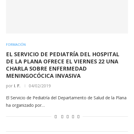
FORMACIÓN
EL SERVICIO DE PEDIATRÍA DEL HOSPITAL
DE LA PLANA OFRECE EL VIERNES 22 UNA
CHARLA SOBRE ENFERMEDAD
MENINGOCÓCICA INVASIVA
por
I. F.
04/02/2019
El Servicio de Pediatría del Departamento de Salud de la Plana
ha organizado por…