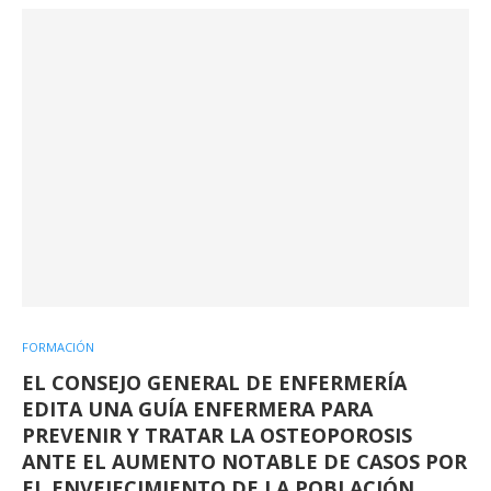
FORMACIÓN
EL CONSEJO GENERAL DE ENFERMERÍA
EDITA UNA GUÍA ENFERMERA PARA
PREVENIR Y TRATAR LA OSTEOPOROSIS
ANTE EL AUMENTO NOTABLE DE CASOS POR
EL ENVEJECIMIENTO DE LA POBLACIÓN