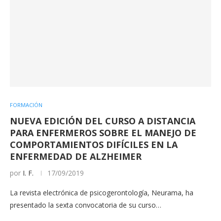
FORMACIÓN
NUEVA EDICIÓN DEL CURSO A DISTANCIA
PARA ENFERMEROS SOBRE EL MANEJO DE
COMPORTAMIENTOS DIFÍCILES EN LA
ENFERMEDAD DE ALZHEIMER
por
I. F.
17/09/2019
La revista electrónica de psicogerontología, Neurama, ha
presentado la sexta convocatoria de su curso…