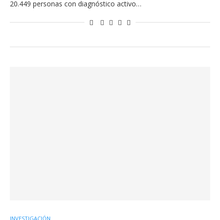
20.449 personas con diagnóstico activo…
INVESTIGACIÓN