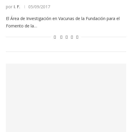
por
I. F.
05/09/2017
El Área de Investigación en Vacunas de la Fundación para el
Fomento de la…