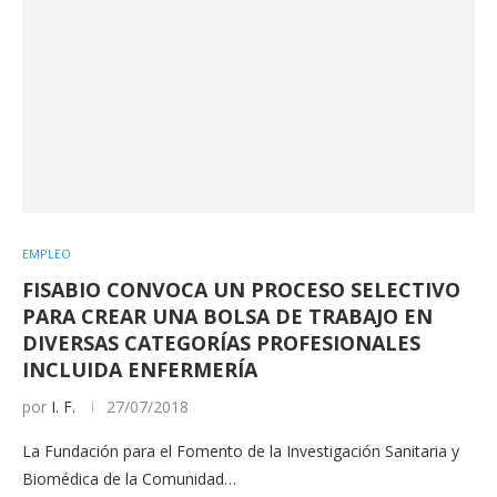
EMPLEO
FISABIO CONVOCA UN PROCESO SELECTIVO
PARA CREAR UNA BOLSA DE TRABAJO EN
DIVERSAS CATEGORÍAS PROFESIONALES
INCLUIDA ENFERMERÍA
por
I. F.
27/07/2018
La Fundación para el Fomento de la Investigación Sanitaria y
Biomédica de la Comunidad…