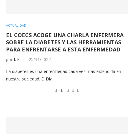
ACTUALIDAD
EL COECS ACOGE UNA CHARLA ENFERMERA
SOBRE LA DIABETES Y LAS HERRAMIENTAS
PARA ENFRENTARSE A ESTA ENFERMEDAD
por
I. F.
25/11/2022
La diabetes es una enfermedad cada vez más extendida en
nuestra sociedad. El Día…