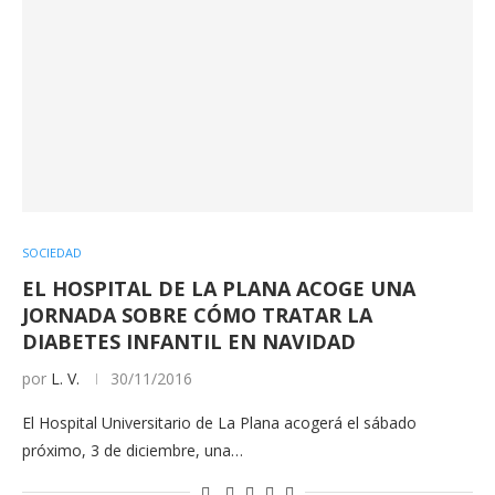
SOCIEDAD
EL HOSPITAL DE LA PLANA ACOGE UNA
JORNADA SOBRE CÓMO TRATAR LA
DIABETES INFANTIL EN NAVIDAD
por
L. V.
30/11/2016
El Hospital Universitario de La Plana acogerá el sábado
próximo, 3 de diciembre, una…