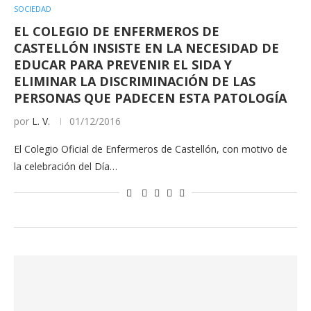
SOCIEDAD
EL COLEGIO DE ENFERMEROS DE
CASTELLÓN INSISTE EN LA NECESIDAD DE
EDUCAR PARA PREVENIR EL SIDA Y
ELIMINAR LA DISCRIMINACIÓN DE LAS
PERSONAS QUE PADECEN ESTA PATOLOGÍA
por
L. V.
01/12/2016
El Colegio Oficial de Enfermeros de Castellón, con motivo de
la celebración del Día…