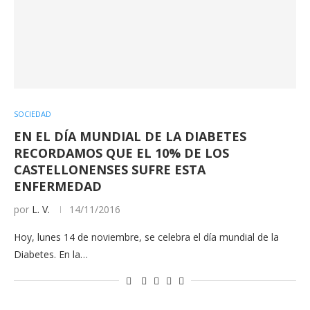
SOCIEDAD
EN EL DÍA MUNDIAL DE LA DIABETES
RECORDAMOS QUE EL 10% DE LOS
CASTELLONENSES SUFRE ESTA
ENFERMEDAD
por
L. V.
14/11/2016
Hoy, lunes 14 de noviembre, se celebra el día mundial de la
Diabetes. En la…