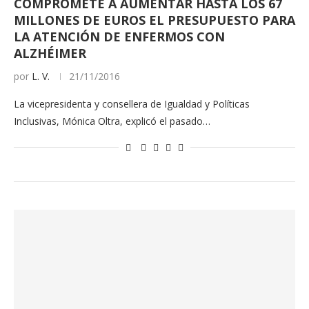
COMPROMETE A AUMENTAR HASTA LOS 67
MILLONES DE EUROS EL PRESUPUESTO PARA
LA ATENCIÓN DE ENFERMOS CON
ALZHÉIMER
por
L. V.
21/11/2016
La vicepresidenta y consellera de Igualdad y Políticas
Inclusivas, Mónica Oltra, explicó el pasado…