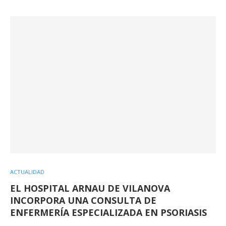
ACTUALIDAD
EL HOSPITAL ARNAU DE VILANOVA
INCORPORA UNA CONSULTA DE
ENFERMERÍA ESPECIALIZADA EN PSORIASIS