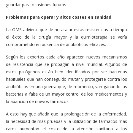
guardar para ocasiones futuras.
Problemas para operar y altos costes en sanidad
La OMS advierte que de no atajar estas resistencias a tiempo
el éxito de la cirugía mayor y la quimioterapia se vería
comprometido en ausencia de antibióticos eficaces.
Según los expertos cada año aparecen nuevos mecanismos
de resistencia que se propagan a nivel mundial. Algunos de
estos patógenos están bien identificados por ser bacterias
habituales que han conseguido mutar y protegerse contra los
antibióticos en una guerra que, de momento, van ganando las
bacterias a falta de un mayor control de los medicamentos y
la aparición de nuevos fármacos.
A esto hay que añadir que la prolongación de la enfermedad,
la necesidad de más pruebas y la utilización de fármacos más
caros aumentan el costo de la atención sanitaria a los