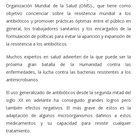
Organización Mundial de la Salud (OMS)-, que tiene como
objetivo concienciar sobre la resistencia mundial a los
antibióticos y promover prácticas óptimas entre el público en
general, los trabajadores sanitarios y los encargados de la
formulación de políticas para evitar la aparición y expansión de
la resistencia a los antibióticos.
Muchos expertos en salud advierten de la que puede ser la
próxima gran batalla de la Humanidad contra las
enfermedades, la lucha contra las bacterias resistentes a los
antimicrobianos.
El uso generalizado de antibióticos desde la segunda mitad del
siglo XX en adelante ha conseguido grandes logros pero
también efectos negativos. El más grave de estos es la
adaptación de algunos microorganismos dañinos a estos
medicamentos y su capacidad para resistir cualquier
tratamiento.