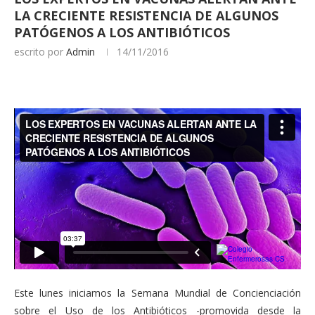
LA CRECIENTE RESISTENCIA DE ALGUNOS
PATÓGENOS A LOS ANTIBIÓTICOS
escrito por
Admin
14/11/2016
Este lunes iniciamos la Semana Mundial de Concienciación
sobre el Uso de los Antibióticos -promovida desde la