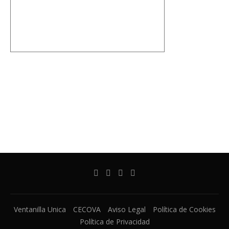
Ventanilla Unica
CECOVA
Aviso Legal
Política de Cookies
Política de Privacidad