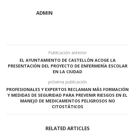
ADMIN
Publicación anterior
EL AYUNTAMIENTO DE CASTELLÓN ACOGE LA
PRESENTACIÓN DEL PROYECTO DE ENFERMERÍA ESCOLAR
EN LA CIUDAD
próxima publicación
PROFESIONALES Y EXPERTOS RECLAMAN MÁS FORMACIÓN
Y MEDIDAS DE SEGURIDAD PARA PREVENIR RIESGOS EN EL
MANEJO DE MEDICAMENTOS PELIGROSOS NO
CITOSTÁTICOS
RELATED ARTICLES