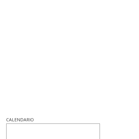
CALENDARIO