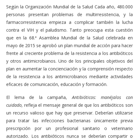
Según la Organización Mundial de la Salud Cada año, 480.000
personas presentan problemas de multirresistencia, y la
farmacorresistencia empieza a complicar también la lucha
contra el VIH y el paludismo. Tanto preocupa esta cuestión
que en la 68.ª Asamblea Mundial de la Salud celebrada en
mayo de 2015 se aprobó un plan mundial de acción para hacer
frente al creciente problema de la resistencia a los antibióticos
y otros antimicrobianos. Uno de los principales objetivos del
plan en aumentar la concienciación y la comprensión respecto
de la resistencia a los antimicrobianos mediante actividades
eficaces de comunicación, educación y formación.
El lema de la campaña,
Antibióticos: manéjalos con
cuidado,
refleja el mensaje general de que los antibióticos son
un recurso valioso que hay que preservar. Deberían utilizarse
para tratar las infecciones bacterianas únicamente previa
prescripción por un profesional sanitario o veterinario
autorizado. Los antibióticos nunca se deberían compartir o