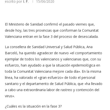
escrito por
I. F.
15/06/2020
El Ministerio de Sanidad confirmó el pasado viernes que,
desde hoy, las tres provincias que conforman la Comunitat
Valenciana entran en la fase 3 del proceso de desescalada.
La consellera de Sanidad Universal y Salud Pública, Ana
Barceló, ha querido agradecer de nuevo «el comportamiento
ejemplar de todos los valencianos y valencianas que, con su
esfuerzo, han ayudado a que la situación epidemiológica en
toda la Comunitat Valenciana mejore cada día». En la misma
línea, ha valorado el «gran esfuerzo» de todo el personal
sanitario y el departamento de Salud Pública, que «ha llevado
a cabo una extraordinaria labor de rastreo y contención del
virus».
¿Cuáles es la situación en la fase 3?