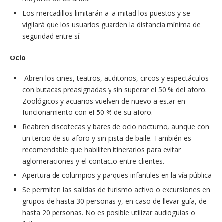
Los mercadillos limitarán a la mitad los puestos y se
vigilará que los usuarios guarden la distancia mínima de
seguridad entre sí.
Ocio
Abren los cines, teatros, auditorios, circos y espectáculos
con butacas preasignadas y sin superar el 50 % del aforo.
Zoológicos y acuarios vuelven de nuevo a estar en
funcionamiento con el 50 % de su aforo.
Reabren discotecas y bares de ocio nocturno, aunque con
un tercio de su aforo y sin pista de baile. También es
recomendable que habiliten itinerarios para evitar
aglomeraciones y el contacto entre clientes.
Apertura de columpios y parques infantiles en la vía pública
Se permiten las salidas de turismo activo o excursiones en
grupos de hasta 30 personas y, en caso de llevar guía, de
hasta 20 personas. No es posible utilizar audioguías o