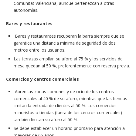
Comunitat Valenciana, aunque pertenezcan a otras
autonomías.
Bares y restaurantes
Bares y restaurantes recuperan la barra siempre que se
garantice una distancia mínima de seguridad de dos
metros entre los usuarios.
Las terrazas amplían su aforo al 75 % y los servicios de
mesa quedan al 50 %, preferentemente con reserva previa.
Comercios y centros comerciales
Abren las zonas comunes y de ocio de los centros
comerciales al 40 % de su aforo, mientras que las tiendas
limitan la entrada de clientes al 50 %. Los comercios
minoristas o tiendas (fuera de los centros comerciales)
también limitan su aforo al 50 %.
Se debe establecer un horario prioritario para atención a
mayores de 65 años.