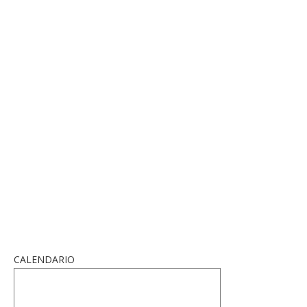
CALENDARIO