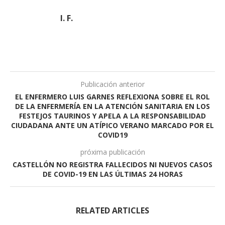
I. F.
Publicación anterior
EL ENFERMERO LUIS GARNES REFLEXIONA SOBRE EL ROL
DE LA ENFERMERÍA EN LA ATENCIÓN SANITARIA EN LOS
FESTEJOS TAURINOS Y APELA A LA RESPONSABILIDAD
CIUDADANA ANTE UN ATÍPICO VERANO MARCADO POR EL
COVID19
próxima publicación
CASTELLÓN NO REGISTRA FALLECIDOS NI NUEVOS CASOS
DE COVID-19 EN LAS ÚLTIMAS 24 HORAS
RELATED ARTICLES