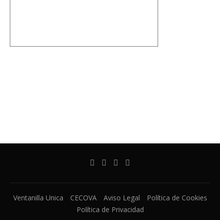
Ventanilla Unica
CECOVA
Aviso Legal
Política de Cookies
Política de Privacidad