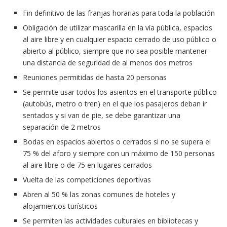
Fin definitivo de las franjas horarias para toda la población
Obligación de utilizar mascarilla en la vía pública, espacios
al aire libre y en cualquier espacio cerrado de uso público o
abierto al público, siempre que no sea posible mantener
una distancia de seguridad de al menos dos metros
Reuniones permitidas de hasta 20 personas
Se permite usar todos los asientos en el transporte público
(autobús, metro o tren) en el que los pasajeros deban ir
sentados y si van de pie, se debe garantizar una
separación de 2 metros
Bodas en espacios abiertos o cerrados si no se supera el
75 % del aforo y siempre con un máximo de 150 personas
al aire libre o de 75 en lugares cerrados
Vuelta de las competiciones deportivas
Abren al 50 % las zonas comunes de hoteles y
alojamientos turísticos
Se permiten las actividades culturales en bibliotecas y