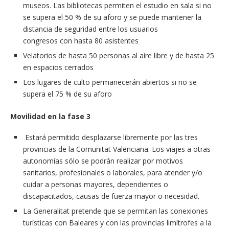
museos. Las bibliotecas permiten el estudio en sala si no
se supera el 50 % de su aforo y se puede mantener la
distancia de seguridad entre los usuarios
congresos con hasta 80 asistentes
Velatorios de hasta 50 personas al aire libre y de hasta 25
en espacios cerrados
Los lugares de culto permanecerán abiertos si no se
supera el 75 % de su aforo
Movilidad en la fase 3
Estará permitido desplazarse libremente por las tres
provincias de la Comunitat Valenciana. Los viajes a otras
autonomías sólo se podrán realizar por motivos
sanitarios, profesionales o laborales, para atender y/o
cuidar a personas mayores, dependientes o
discapacitados, causas de fuerza mayor o necesidad.
La Generalitat pretende que se permitan las conexiones
turísticas con Baleares y con las provincias limítrofes a la