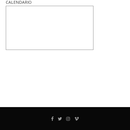
CALENDARIO