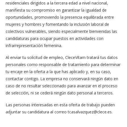
residenciales dirigidos a la tercera edad a nivel nacional,
manifiesta su compromiso en garantizar la igualdad de
oportunidades, promoviendo la presencia equilibrada entre
mujeres y hombres y fomentando la inclusión laboral de
colectivos vulnerables, siendo especialmente bienvenidas las
candidaturas para ocupar puestos en actividades con
infrarrepresentación femenina.
Al enviar tu solicitud de empleo, CleceVitam tratará tus datos
personales como responsable de tratamiento para determinar
tu encaje en la oferta a la que has aplicado y, en su caso,
contactar contigo. La empresa no conservará ningún dato en
caso de no resultar seleccionado para avanzar en el proceso
de selección, ni se cederá ningún dato personal a terceros.
Las personas interesadas en esta oferta de trabajo pueden
adjuntar su candidatura al correo
tcasalvazquez@clece.es
.