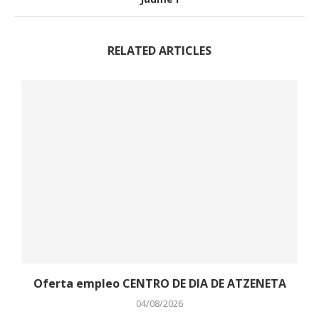
RELATED ARTICLES
Oferta empleo CENTRO DE DIA DE ATZENETA
04/08/2026