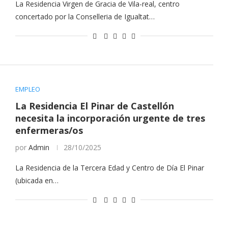
La Residencia Virgen de Gracia de Vila-real, centro
concertado por la Conselleria de Igualtat…
EMPLEO
La Residencia El Pinar de Castellón
necesita la incorporación urgente de tres
enfermeras/os
por
Admin
28/10/2025
La Residencia de la Tercera Edad y Centro de Día El Pinar
(ubicada en…