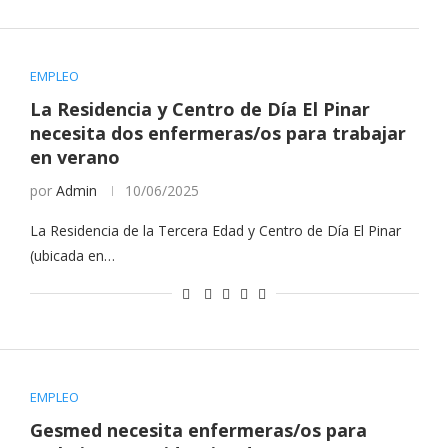
EMPLEO
La Residencia y Centro de Día El Pinar
necesita dos enfermeras/os para trabajar
en verano
por
Admin
10/06/2025
La Residencia de la Tercera Edad y Centro de Día El Pinar
(ubicada en…
EMPLEO
Gesmed necesita enfermeras/os para