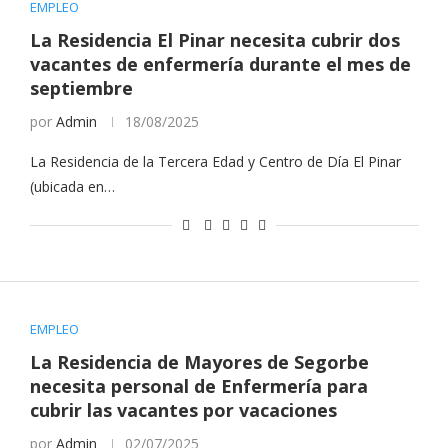
EMPLEO
La Residencia El Pinar necesita cubrir dos
vacantes de enfermería durante el mes de
septiembre
por
Admin
18/08/2025
La Residencia de la Tercera Edad y Centro de Día El Pinar
(ubicada en…
EMPLEO
La Residencia de Mayores de Segorbe
necesita personal de Enfermería para
cubrir las vacantes por vacaciones
por
Admin
02/07/2025