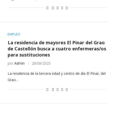
EMPLEO
La residencia de mayores El Pinar del Grao
de Castellón busca a cuatro enfermeras/os
para sustituciones
por
Admin
28/08/2025
La residencia de la tercera edad y centro de día El Pinar, del
Grao…