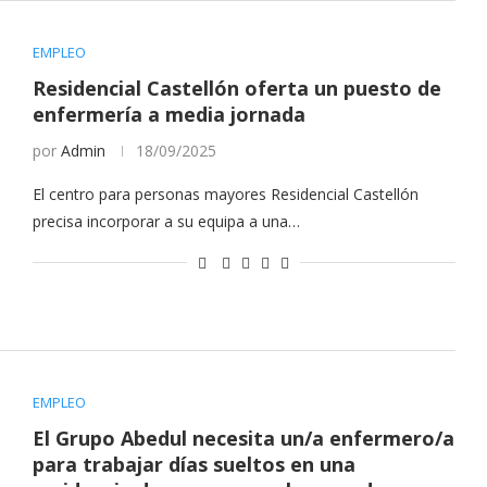
EMPLEO
Residencial Castellón oferta un puesto de
enfermería a media jornada
por
Admin
18/09/2025
El centro para personas mayores Residencial Castellón
precisa incorporar a su equipa a una…
EMPLEO
El Grupo Abedul necesita un/a enfermero/a
para trabajar días sueltos en una