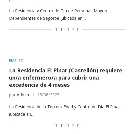
La Residencia y Centro de Día de Personas Mayores
Dependientes de Segorbe (ubicada en…
EMPLEO
La Residencia El Pinar (Castellón) requiere
un/a enfermero/a para cubrir una
excedencia de 4 meses
por
Admin
18/06/2025
La Residencia de la Tercera Edad y Centro de Día El Pinar
(ubicada en…