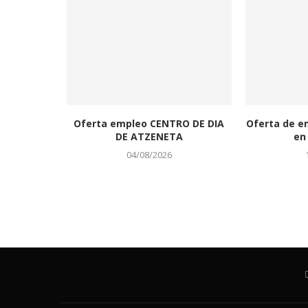
Oferta empleo CENTRO DE DIA
Oferta de e
DE ATZENETA
en 
04/08/2026