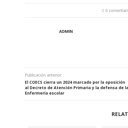
0 comentar
ADMIN
Publicación anterior
El COECS cierra un 2024 marcado por la oposición
al Decreto de Atención Primaria y la defensa de l
Enfermería escolar
RELAT