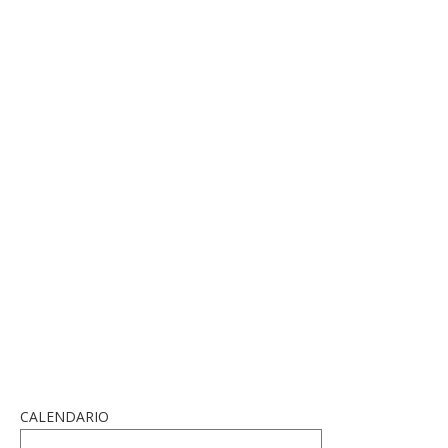
CALENDARIO