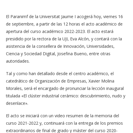
El Paranimf de la Universitat Jaume I acogerá hoy, viernes 16
de septiembre, a partir de las 12 horas el acto académico de
apertura del curso académico 2022-2023. El acto estará
presidido por la rectora de la UJI, Eva Alcón, y contará con la
asistencia de la consellera de Innovación, Universidades,
Ciencia y Sociedad Digital, Josefina Bueno, entre otras
autoridades.
Tal y como han detallado desde el centro académico, el
catedrático de Organización de Empresas, Xavier Molina
Morales, será el encargado de pronunciar la lección inaugural
titulada «El clúster industrial cerámico: descubrimiento, nudo y
desenlace».
El acto se iniciará con un video resumen de la memoria del
curso 2021-2022 y, continuará con la entrega de los premios
extraordinarios de final de grado y máster del curso 2020-