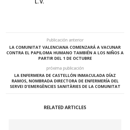
L. V.
Publicación anterior
LA COMUNITAT VALENCIANA COMENZARÁ A VACUNAR
CONTRA EL PAPILOMA HUMANO TAMBIÉN A LOS NIÑOS A
PARTIR DEL 1 DE OCTUBRE
próxima publicación
LA ENFERMERA DE CASTELLÓN INMACULADA DÍAZ
RAMOS, NOMBRADA DIRECTORA DE ENFERMERÍA DEL
SERVEI D’EMERGÈNCIES SANITÀRIES DE LA COMUNITAT
RELATED ARTICLES