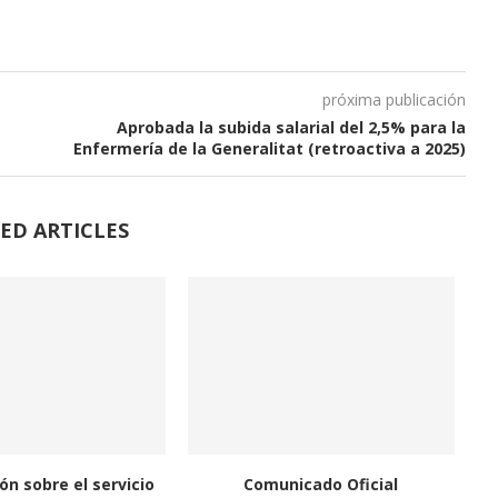
próxima publicación
Aprobada la subida salarial del 2,5% para la
Enfermería de la Generalitat (retroactiva a 2025)
ED ARTICLES
ón sobre el servicio
Comunicado Oficial