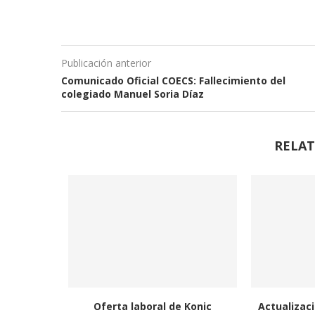
Publicación anterior
Comunicado Oficial COECS: Fallecimiento del
colegiado Manuel Soria Díaz
RELAT
Oferta laboral de Konic
Actualizaci