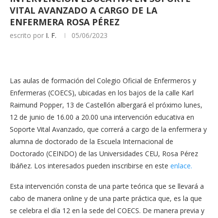
VITAL AVANZADO A CARGO DE LA
ENFERMERA ROSA PÉREZ
escrito por
I. F.
05/06/2023
Las aulas de formación del Colegio Oficial de Enfermeros y
Enfermeras (COECS), ubicadas en los bajos de la calle Karl
Raimund Popper, 13 de Castellón albergará el próximo lunes,
12 de junio de 16.00 a 20.00 una intervención educativa en
Soporte Vital Avanzado, que correrá a cargo de la enfermera y
alumna de doctorado de la Escuela Internacional de
Doctorado (CEINDO) de las Universidades CEU, Rosa Pérez
Ibáñez. Los interesados pueden inscribirse en este
enlace.
Esta intervención consta de una parte teórica que se llevará a
cabo de manera online y de una parte práctica que, es la que
se celebra el día 12 en la sede del COECS. De manera previa y