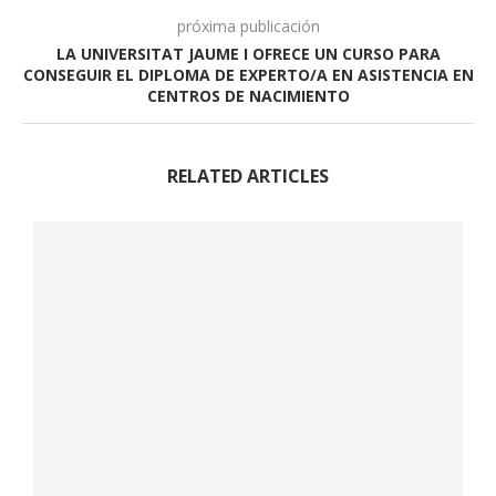
próxima publicación
LA UNIVERSITAT JAUME I OFRECE UN CURSO PARA
CONSEGUIR EL DIPLOMA DE EXPERTO/A EN ASISTENCIA EN
CENTROS DE NACIMIENTO
RELATED ARTICLES