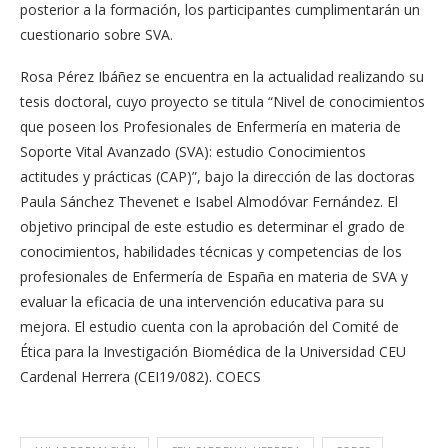
posterior a la formación, los participantes cumplimentarán un
cuestionario sobre SVA.
Rosa Pérez Ibáñez se encuentra en la actualidad realizando su
tesis doctoral, cuyo proyecto se titula “Nivel de conocimientos
que poseen los Profesionales de Enfermería en materia de
Soporte Vital Avanzado (SVA): estudio Conocimientos
actitudes y prácticas (CAP)”, bajo la dirección de las doctoras
Paula Sánchez Thevenet e Isabel Almodóvar Fernández. El
objetivo principal de este estudio es determinar el grado de
conocimientos, habilidades técnicas y competencias de los
profesionales de Enfermería de España en materia de SVA y
evaluar la eficacia de una intervención educativa para su
mejora. El estudio cuenta con la aprobación del Comité de
Ética para la Investigación Biomédica de la Universidad CEU
Cardenal Herrera (CEI19/082). COECS