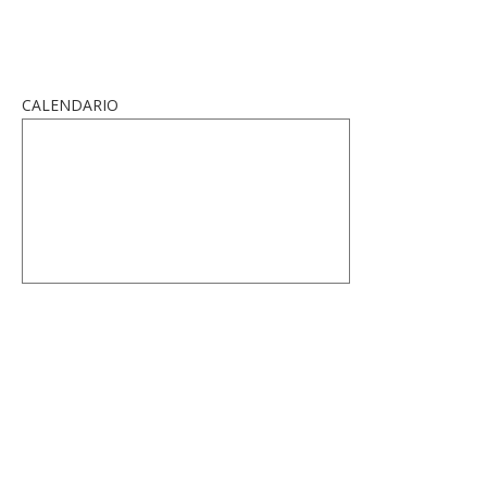
CALENDARIO