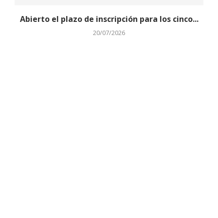
Abierto el plazo de inscripción para los cinco...
20/07/2026