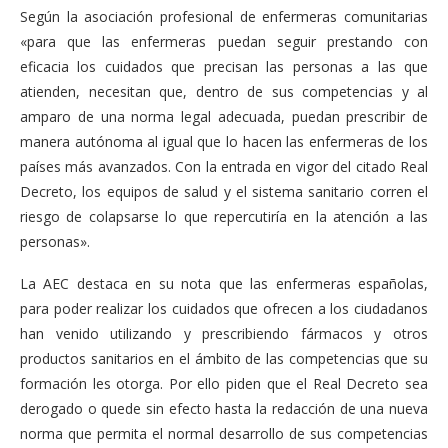
Según la asociación profesional de enfermeras comunitarias
«para que las enfermeras puedan seguir prestando con
eficacia los cuidados que precisan las personas a las que
atienden, necesitan que, dentro de sus competencias y al
amparo de una norma legal adecuada, puedan prescribir de
manera autónoma al igual que lo hacen las enfermeras de los
países más avanzados. Con la entrada en vigor del citado Real
Decreto, los equipos de salud y el sistema sanitario corren el
riesgo de colapsarse lo que repercutiría en la atención a las
personas».
La AEC destaca en su nota que las enfermeras españolas,
para poder realizar los cuidados que ofrecen a los ciudadanos
han venido utilizando y prescribiendo fármacos y otros
productos sanitarios en el ámbito de las competencias que su
formación les otorga. Por ello piden que el Real Decreto sea
derogado o quede sin efecto hasta la redacción de una nueva
norma que permita el normal desarrollo de sus competencias