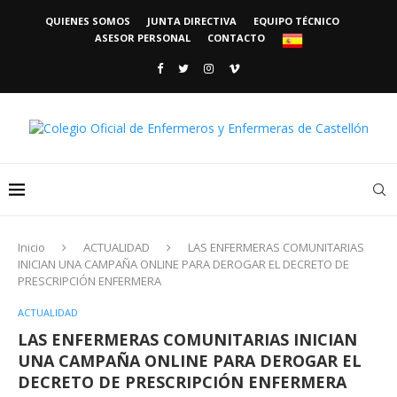
QUIENES SOMOS
JUNTA DIRECTIVA
EQUIPO TÉCNICO
ASESOR PERSONAL
CONTACTO
Inicio
ACTUALIDAD
LAS ENFERMERAS COMUNITARIAS
INICIAN UNA CAMPAÑA ONLINE PARA DEROGAR EL DECRETO DE
PRESCRIPCIÓN ENFERMERA
ACTUALIDAD
LAS ENFERMERAS COMUNITARIAS INICIAN
UNA CAMPAÑA ONLINE PARA DEROGAR EL
DECRETO DE PRESCRIPCIÓN ENFERMERA