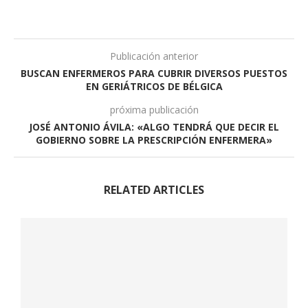
Publicación anterior
BUSCAN ENFERMEROS PARA CUBRIR DIVERSOS PUESTOS
EN GERIÁTRICOS DE BÉLGICA
próxima publicación
JOSÉ ANTONIO ÁVILA: «ALGO TENDRÁ QUE DECIR EL
GOBIERNO SOBRE LA PRESCRIPCIÓN ENFERMERA»
RELATED ARTICLES