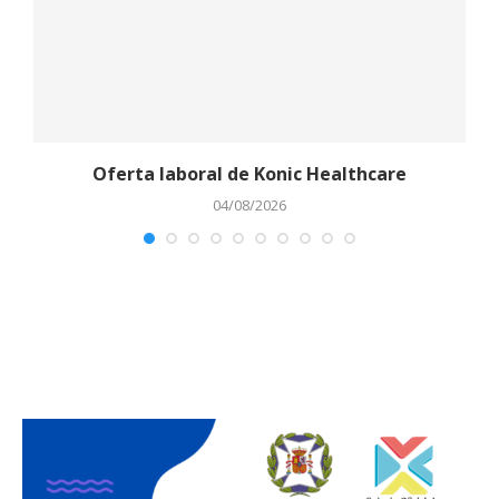
Oferta laboral de Konic Healthcare
04/08/2026