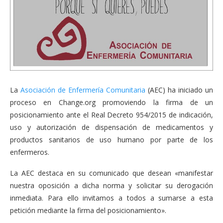
La
Asociación de Enfermería Comunitaria
(AEC) ha iniciado un
proceso en Change.org promoviendo la firma de un
posicionamiento ante el Real Decreto 954/2015 de indicación,
uso y autorización de dispensación de medicamentos y
productos sanitarios de uso humano por parte de los
enfermeros.
La AEC destaca en su comunicado que desean «manifestar
nuestra oposición a dicha norma y solicitar su derogación
inmediata. Para ello invitamos a todos a sumarse a esta
petición mediante la firma del posicionamiento».