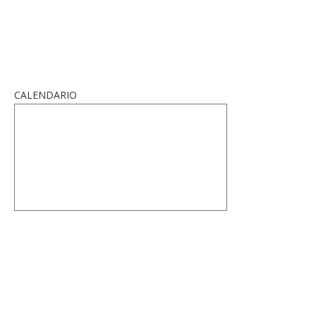
CALENDARIO