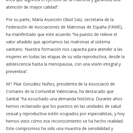
atención de mayor calidad”.
Por su parte, María Asunción Obiol Saiz, secretaria de la
Federación de Asociaciones de Matronas de España (FAME),
ha manifestado que este acuerdo “ha puesto de relieve el
valor añadido que aportamos las matronas al sistema
sanitario. Nuestra formación nos capacita para atender a las
mujeres en todas las etapas de su vida reproductiva, desde la
adolescencia hasta la menopausia, con una visión integral y
preventiva”.
M.ª Pilar González Núñez, presidenta de la Associació de
Comares de la Comunitat Valenciana, ha destacado que
Sanitat “ha escuchado una demanda histórica. Durante años
hemos reclamado que los puestos en las unidades de salud
sexual y reproductiva estén ocupados por especialistas, y hoy
hemos visto cómo ese reconocimiento se ha hecho realidad.
Este compromiso ha sido una muestra de sensibilidad y