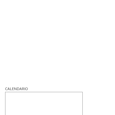
CALENDARIO