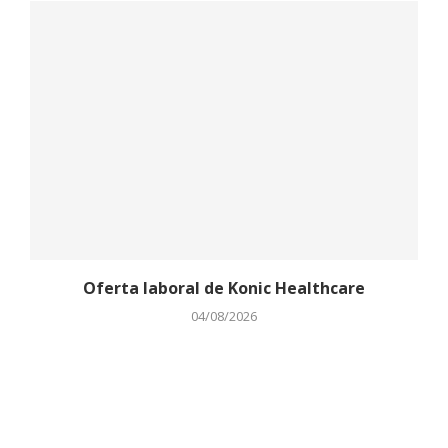
Oferta laboral de Konic Healthcare
04/08/2026