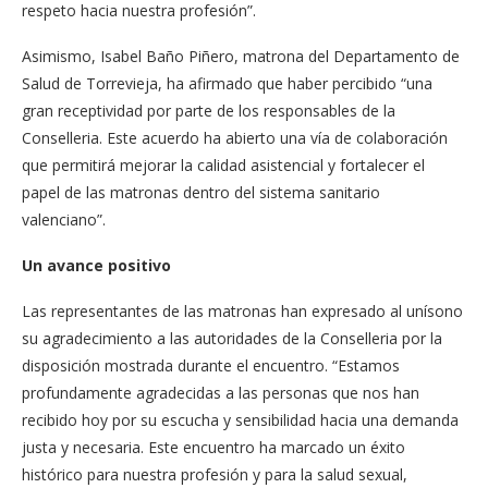
respeto hacia nuestra profesión”.
Asimismo, Isabel Baño Piñero, matrona del Departamento de
Salud de Torrevieja, ha afirmado que haber percibido “una
gran receptividad por parte de los responsables de la
Conselleria. Este acuerdo ha abierto una vía de colaboración
que permitirá mejorar la calidad asistencial y fortalecer el
papel de las matronas dentro del sistema sanitario
valenciano”.
Un avance positivo
Las representantes de las matronas han expresado al unísono
su agradecimiento a las autoridades de la Conselleria por la
disposición mostrada durante el encuentro. “Estamos
profundamente agradecidas a las personas que nos han
recibido hoy por su escucha y sensibilidad hacia una demanda
justa y necesaria. Este encuentro ha marcado un éxito
histórico para nuestra profesión y para la salud sexual,