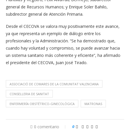
general de Recursos Humanos; y Enrique Soler Bahilo,
subdirector general de Atención Primaria.
Desde el CECOVA se valora muy positivamente este avance,
ya que representa un ejemplo de diálogo entre los
profesionales y la Administración. “Se ha demostrado que,
cuando hay voluntad y compromiso, se puede avanzar hacia
un sistema sanitario más coherente y eficiente”, ha afirmado
el presidente del CECOVA, Juan José Tirado.
ASSOCIACIÓ DE COMARES DE LA COMUNITAT VALENCIANA
CONSELLERIA DE SANITAT
ENFERMERÍA OBSTÉTRICO-GINECOLÓGICA
MATRONAS
0 comentario
0