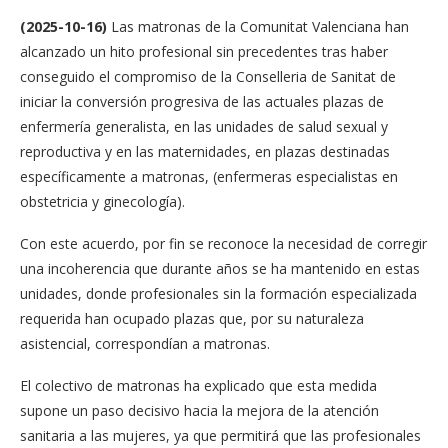
(
2025-10-16)
Las matronas de la Comunitat Valenciana han
alcanzado un hito profesional sin precedentes tras haber
conseguido el compromiso de la Conselleria de Sanitat de
iniciar la conversión progresiva de las actuales plazas de
enfermería generalista, en las unidades de salud sexual y
reproductiva y en las maternidades, en plazas destinadas
específicamente a matronas, (enfermeras especialistas en
obstetricia y ginecología).
Con este acuerdo, por fin se reconoce la necesidad de corregir
una incoherencia que durante años se ha mantenido en estas
unidades, donde profesionales sin la formación especializada
requerida han ocupado plazas que, por su naturaleza
asistencial, correspondían a matronas.
El colectivo de matronas ha explicado que esta medida
supone un paso decisivo hacia la mejora de la atención
sanitaria a las mujeres, ya que permitirá que las profesionales