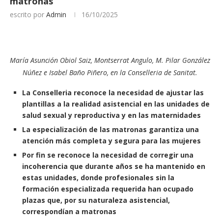
matronas
escrito por
Admin
16/10/2025
María Asunción Obiol Saiz, Montserrat Angulo, M. Pilar González
Núñez e Isabel Baño Piñero, en la Conselleria de Sanitat.
La Conselleria reconoce
la necesidad de ajustar las
plantillas a la realidad asistencial en las unidades de
salud sexual y reproductiva y en las maternidades
La especialización de las matronas garantiza una
atención más completa y segura para las mujeres
Por fin se reconoce la necesidad de corregir una
incoherencia que durante años se ha mantenido en
estas unidades, donde profesionales sin la
formación especializada requerida han ocupado
plazas que, por su naturaleza asistencial,
correspondían a matronas