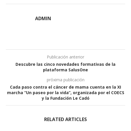
ADMIN
Publicación anterior
Descubre las cinco novedades formativas de la
plataforma SalusOne
próxima publicación
Cada paso contra el cáncer de mama cuenta en la XI
marcha “Un paseo por la vida”, organizada por el COECS
y la Fundación Le Cadó
RELATED ARTICLES