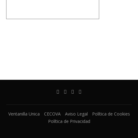
Ventanilla Unica
CECOVA
Aviso Legal
Política de Cookies
Política de Privacidad