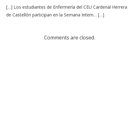
[…] Los estudiantes de Enfermería del CEU Cardenal Herrera
de Castellón participan en la Semana Intern… […]
Comments are closed.