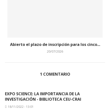
Abierto el plazo de inscripción para los cinco...
20/07/2026
1 COMENTARIO
EXPO SCIENCE: LA IMPORTANCIA DE LA
INVESTIGACIÓN - BIBLIOTECA CEU-CRAI
18/11/2022 - 13:01