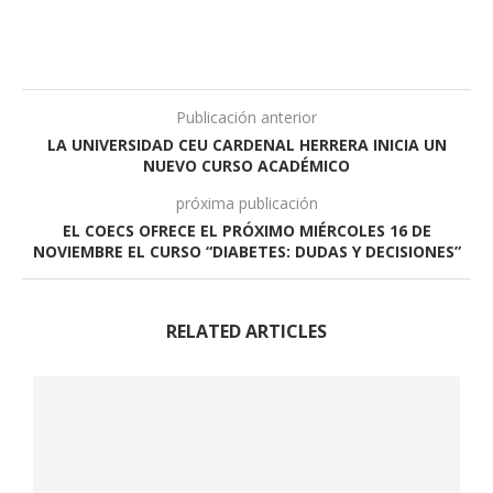
Publicación anterior
LA UNIVERSIDAD CEU CARDENAL HERRERA INICIA UN
NUEVO CURSO ACADÉMICO
próxima publicación
EL COECS OFRECE EL PRÓXIMO MIÉRCOLES 16 DE
NOVIEMBRE EL CURSO “DIABETES: DUDAS Y DECISIONES”
RELATED ARTICLES