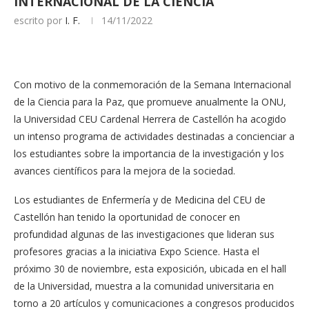
INTERNACIONAL DE LA CIENCIA
escrito por
I. F.
14/11/2022
Con motivo de la conmemoración de la Semana Internacional
de la Ciencia para la Paz, que promueve anualmente la ONU,
la Universidad CEU Cardenal Herrera de Castellón ha acogido
un intenso programa de actividades destinadas a concienciar a
los estudiantes sobre la importancia de la investigación y los
avances científicos para la mejora de la sociedad.
Los estudiantes de Enfermería y de Medicina del CEU de
Castellón han tenido la oportunidad de conocer en
profundidad algunas de las investigaciones que lideran sus
profesores gracias a la iniciativa Expo Science. Hasta el
próximo 30 de noviembre, esta exposición, ubicada en el hall
de la Universidad, muestra a la comunidad universitaria en
torno a 20 artículos y comunicaciones a congresos producidos