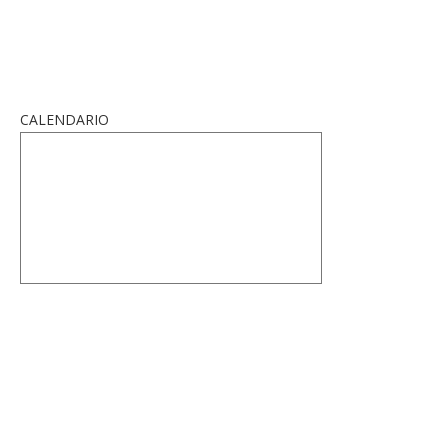
CALENDARIO