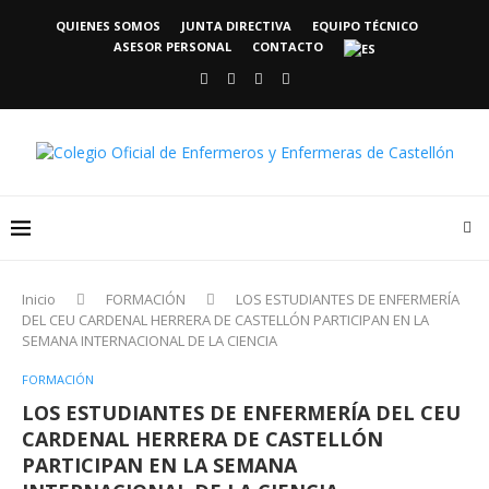
QUIENES SOMOS
JUNTA DIRECTIVA
EQUIPO TÉCNICO
ASESOR PERSONAL
CONTACTO
Inicio
FORMACIÓN
LOS ESTUDIANTES DE ENFERMERÍA
DEL CEU CARDENAL HERRERA DE CASTELLÓN PARTICIPAN EN LA
SEMANA INTERNACIONAL DE LA CIENCIA
FORMACIÓN
LOS ESTUDIANTES DE ENFERMERÍA DEL CEU
CARDENAL HERRERA DE CASTELLÓN
PARTICIPAN EN LA SEMANA