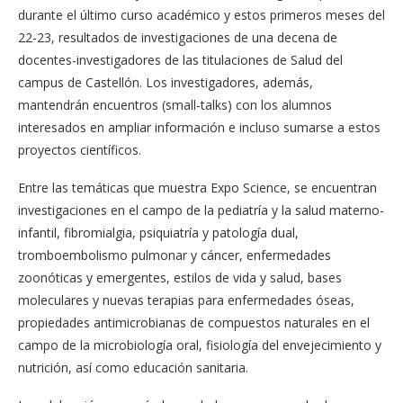
durante el último curso académico y estos primeros meses del
22-23, resultados de investigaciones de una decena de
docentes-investigadores de las titulaciones de Salud del
campus de Castellón. Los investigadores, además,
mantendrán encuentros (small-talks) con los alumnos
interesados en ampliar información e incluso sumarse a estos
proyectos científicos.
Entre las temáticas que muestra Expo Science, se encuentran
investigaciones en el campo de la pediatría y la salud materno-
infantil, fibromialgia, psiquiatría y patología dual,
tromboembolismo pulmonar y cáncer, enfermedades
zoonóticas y emergentes, estilos de vida y salud, bases
moleculares y nuevas terapias para enfermedades óseas,
propiedades antimicrobianas de compuestos naturales en el
campo de la microbiología oral, fisiología del envejecimiento y
nutrición, así como educación sanitaria.