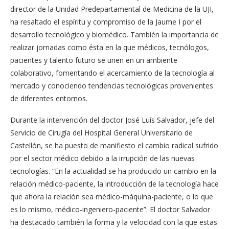
director de la Unidad Predepartamental de Medicina de la UJI,
ha resaltado el espíritu y compromiso de la Jaume I por el
desarrollo tecnológico y biomédico. También la importancia de
realizar jornadas como ésta en la que médicos, tecnólogos,
pacientes y talento futuro se unen en un ambiente
colaborativo, fomentando el acercamiento de la tecnología al
mercado y conociendo tendencias tecnológicas provenientes
de diferentes entornos.
Durante la intervención del doctor José Luís Salvador, jefe del
Servicio de Cirugía del Hospital General Universitario de
Castellón, se ha puesto de manifiesto el cambio radical sufrido
por el sector médico debido a la irrupción de las nuevas
tecnologías. “En la actualidad se ha producido un cambio en la
relación médico-paciente, la introducción de la tecnología hace
que ahora la relación sea médico-máquina-paciente, o lo que
es lo mismo, médico-ingeniero-paciente”. El doctor Salvador
ha destacado también la forma y la velocidad con la que estas