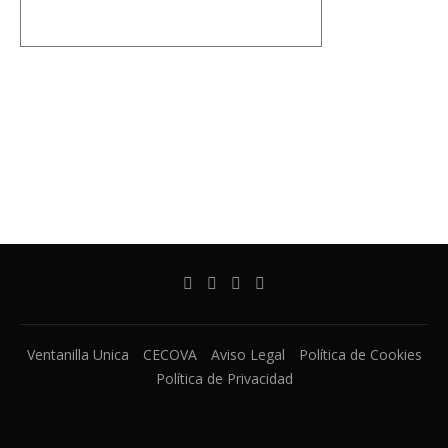
Ventanilla Unica
CECOVA
Aviso Legal
Política de Cookies
Política de Privacidad