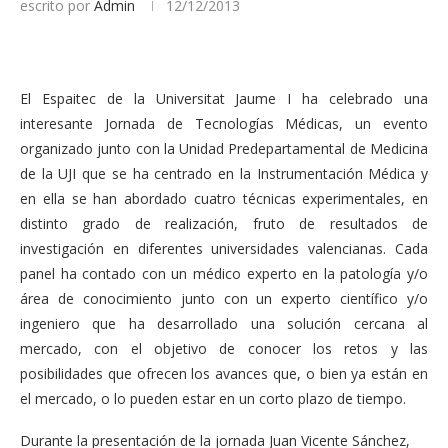
escrito por
Admin
12/12/2013
El Espaitec de la Universitat Jaume I ha celebrado una
interesante Jornada de Tecnologías Médicas, un evento
organizado junto con la Unidad Predepartamental de Medicina
de la UJI que se ha centrado en la Instrumentación Médica y
en ella se han abordado cuatro técnicas experimentales, en
distinto grado de realización, fruto de resultados de
investigación en diferentes universidades valencianas. Cada
panel ha contado con un médico experto en la patología y/o
área de conocimiento junto con un experto científico y/o
ingeniero que ha desarrollado una solución cercana al
mercado, con el objetivo de conocer los retos y las
posibilidades que ofrecen los avances que, o bien ya están en
el mercado, o lo pueden estar en un corto plazo de tiempo.
Durante la presentación de la jornada Juan Vicente Sánchez,