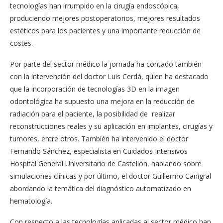
tecnologías han irrumpido en la cirugía endoscópica,
produciendo mejores postoperatorios, mejores resultados
estéticos para los pacientes y una importante reducción de
costes.
Por parte del sector médico la jornada ha contado también
con la intervención del doctor Luis Cerdá, quien ha destacado
que la incorporación de tecnologías 3D en la imagen
odontológica ha supuesto una mejora en la reducción de
radiación para el paciente, la posibilidad de realizar
reconstrucciones reales y su aplicación en implantes, cirugías y
tumores, entre otros. También ha intervenido el doctor
Fernando Sánchez, especialista en Cuidados Intensivos
Hospital General Universitario de Castellón, hablando sobre
simulaciones clínicas y por último, el doctor Guillermo Cañigral
abordando la temática del diagnóstico automatizado en
hematología.
Con respecto a las tecnologías aplicadas al sector médico han