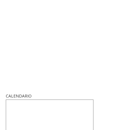
CALENDARIO