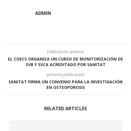
ADMIN
Publicación anterior
EL COECS ORGANIZA UN CURSO DE MONITORIZACIÓN DE
SVB Y SVCA ACREDITADO POR SANITAT
próxima publicación
SANITAT FIRMA UN CONVENIO PARA LA INVESTIGACIÓN
EN OSTEOPOROSIS
RELATED ARTICLES