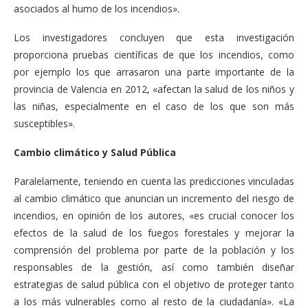
asociados al humo de los incendios».
Los investigadores concluyen que esta investigación
proporciona pruebas científicas de que los incendios, como
por ejemplo los que arrasaron una parte importante de la
provincia de Valencia en 2012, «afectan la salud de los niños y
las niñas, especialmente en el caso de los que son más
susceptibles».
Cambio climático y Salud Pública
Paralelamente, teniendo en cuenta las predicciones vinculadas
al cambio climático que anuncian un incremento del riesgo de
incendios, en opinión de los autores, «es crucial conocer los
efectos de la salud de los fuegos forestales y mejorar la
comprensión del problema por parte de la población y los
responsables de la gestión, así como también diseñar
estrategias de salud pública con el objetivo de proteger tanto
a los más vulnerables como al resto de la ciudadanía». «La