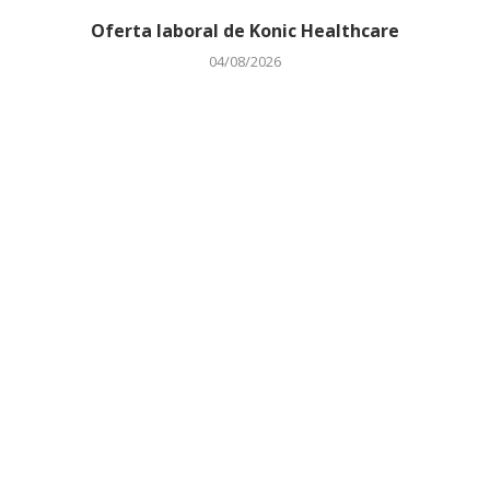
Oferta laboral de Konic Healthcare
04/08/2026