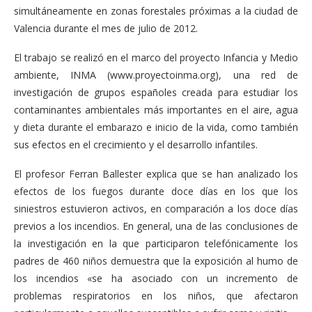
simultáneamente en zonas forestales próximas a la ciudad de
Valencia durante el mes de julio de 2012.
El trabajo se realizó en el marco del proyecto Infancia y Medio
ambiente, INMA (www.proyectoinma.org), una red de
investigación de grupos españoles creada para estudiar los
contaminantes ambientales más importantes en el aire, agua
y dieta durante el embarazo e inicio de la vida, como también
sus efectos en el crecimiento y el desarrollo infantiles.
El profesor Ferran Ballester explica que se han analizado los
efectos de los fuegos durante doce días en los que los
siniestros estuvieron activos, en comparación a los doce días
previos a los incendios. En general, una de las conclusiones de
la investigación en la que participaron telefónicamente los
padres de 460 niños demuestra que la exposición al humo de
los incendios «se ha asociado con un incremento de
problemas respiratorios en los niños, que afectaron