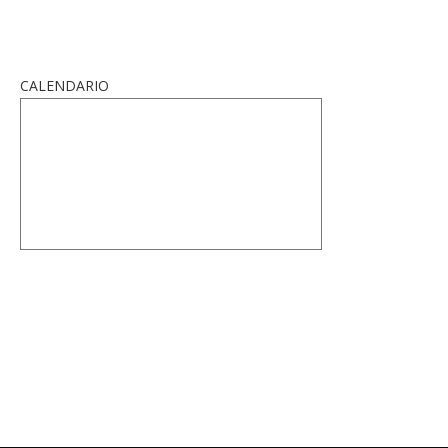
CALENDARIO