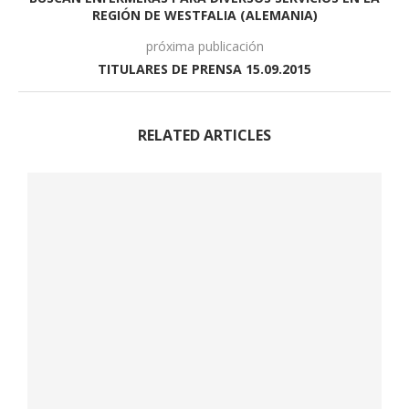
REGIÓN DE WESTFALIA (ALEMANIA)
próxima publicación
TITULARES DE PRENSA 15.09.2015
RELATED ARTICLES