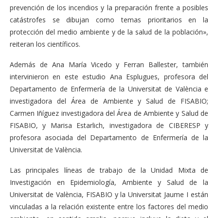
prevención de los incendios y la preparación frente a posibles
catástrofes se dibujan como temas prioritarios en la
protección del medio ambiente y de la salud de la población»,
reiteran los científicos.
Además de Ana María Vicedo y Ferran Ballester, también
intervinieron en este estudio Ana Esplugues, profesora del
Departamento de Enfermería de la Universitat de València e
investigadora del Área de Ambiente y Salud de FISABIO;
Carmen Iñíguez investigadora del Área de Ambiente y Salud de
FISABIO, y Marisa Estarlich, investigadora de CIBERESP y
profesora asociada del Departamento de Enfermería de la
Universitat de València.
Las principales líneas de trabajo de la Unidad Mixta de
Investigación en Epidemiología, Ambiente y Salud de la
Universitat de València, FISABIO y la Universitat Jaume I están
vinculadas a la relación existente entre los factores del medio