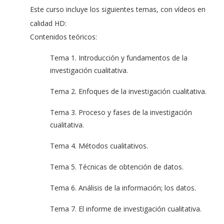
Este curso incluye los siguientes temas, con vídeos en
calidad HD:
Contenidos teóricos:
Tema 1. Introducción y fundamentos de la
investigación cualitativa.
Tema 2. Enfoques de la investigación cualitativa.
Tema 3. Proceso y fases de la investigación
cualitativa.
Tema 4. Métodos cualitativos.
Tema 5. Técnicas de obtención de datos.
Tema 6. Análisis de la información; los datos.
Tema 7. El informe de investigación cualitativa.