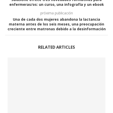
enfermeras/os: un curso, una infografía y un ebook
próxima publicación
Una de cada dos mujeres abandona la lactancia
materna antes de los seis meses, una preocupación
creciente entre matronas debido a la desinformación
RELATED ARTICLES