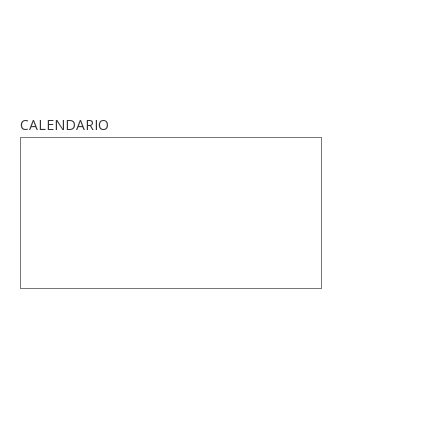
CALENDARIO