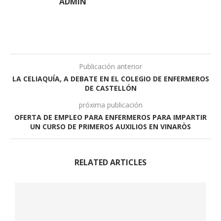
ADMIN
Publicación anterior
LA CELIAQUÍA, A DEBATE EN EL COLEGIO DE ENFERMEROS
DE CASTELLÓN
próxima publicación
OFERTA DE EMPLEO PARA ENFERMEROS PARA IMPARTIR
UN CURSO DE PRIMEROS AUXILIOS EN VINARÒS
RELATED ARTICLES