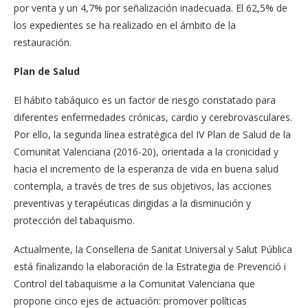
por venta y un 4,7% por señalización inadecuada. El 62,5% de
los expedientes se ha realizado en el ámbito de la
restauración.
Plan de Salud
El hábito tabáquico es un factor de riesgo constatado para
diferentes enfermedades crónicas, cardio y cerebrovasculares.
Por ello, la segunda línea estratégica del IV Plan de Salud de la
Comunitat Valenciana (2016-20), orientada a la cronicidad y
hacia el incremento de la esperanza de vida en buena salud
contempla, a través de tres de sus objetivos, las acciones
preventivas y terapéuticas dirigidas a la disminución y
protección del tabaquismo.
Actualmente, la Conselleria de Sanitat Universal y Salut Pública
está finalizando la elaboración de la Estrategia de Prevenció i
Control del tabaquisme a la Comunitat Valenciana que
propone cinco ejes de actuación: promover políticas