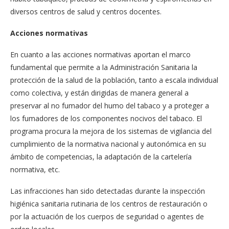
diversos centros de salud y centros docentes.
Acciones normativas
En cuanto a las acciones normativas aportan el marco
fundamental que permite a la Administración Sanitaria la
protección de la salud de la población, tanto a escala individual
como colectiva, y están dirigidas de manera general a
preservar al no fumador del humo del tabaco y a proteger a
los fumadores de los componentes nocivos del tabaco. El
programa procura la mejora de los sistemas de vigilancia del
cumplimiento de la normativa nacional y autonómica en su
ámbito de competencias, la adaptación de la cartelería
normativa, etc.
Las infracciones han sido detectadas durante la inspección
higiénica sanitaria rutinaria de los centros de restauración o
por la actuación de los cuerpos de seguridad o agentes de