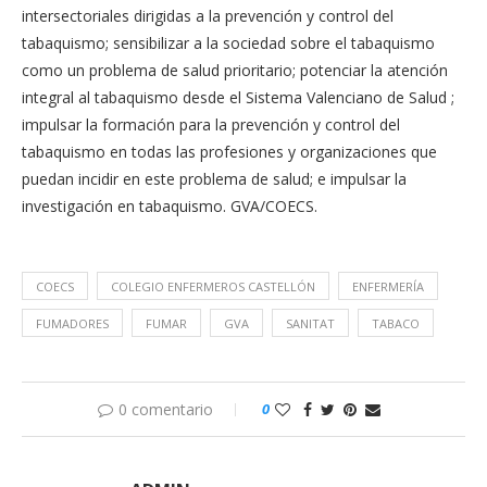
intersectoriales dirigidas a la prevención y control del
tabaquismo; sensibilizar a la sociedad sobre el tabaquismo
como un problema de salud prioritario; potenciar la atención
integral al tabaquismo desde el Sistema Valenciano de Salud ;
impulsar la formación para la prevención y control del
tabaquismo en todas las profesiones y organizaciones que
puedan incidir en este problema de salud; e impulsar la
investigación en tabaquismo. GVA/COECS.
COECS
COLEGIO ENFERMEROS CASTELLÓN
ENFERMERÍA
FUMADORES
FUMAR
GVA
SANITAT
TABACO
0 comentario
0