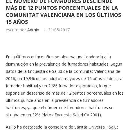
EL NÚMERO DE FUMADORES DESCIENDE
MÁS DE 12 PUNTOS PORCENTUALES EN LA
COMUNITAT VALENCIANA EN LOS ÚLTIMOS
15 AÑOS
escrito por
Admin
31/05/2017
En la últimos quince años se observa una tendencia a la
disminución en la prevalencia de fumadores habituales. Según
datos de la Encuesta de Salud de la Comunitat Valenciana de
2016, un 19,9% de los adultos mayores de 16 años se declara
fumador habitual y un 2,6% fumador esporádico, lo que
supone un descenso de más de 12 puntos porcentuales en los
últimos quince años en la prevalencia de fumadores
habituales, ya que el número de fumadores habituales se
situaba en un 32% (datos Encuesta Salud CV 2001).
Así lo ha destacado la consellera de Sanitat Universal i Salut