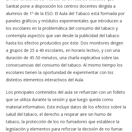
Sanitat pone a disposición los centros docentes dirigida a
alumnos de 1º de la ESO. El Aula del Tabaco está formada por
paneles gráficos y módulos experimentales que introducen a
los escolares en la problemática del consumo del tabaco y
contempla aspectos que van desde la publicidad del tabaco
hasta los efectos producidos por éste. Dos monitores dirigen
a grupos de 25 a 40 escolares, en horario lectivo, y con una
duración de 45-50 minutos, una charla explicativa sobre las
consecuencias del consumo del tabaco. Al mismo tiempo los
escolares tienen la oportunidad de experimentar con los
distintos elementos interactivos del Aula.
Los principales contenidos del aula se refuerzan con un folleto
que se utiliza durante la sesión y que luego queda como
material informativo. Este incluye datos de los efectos sobre la
salud del tabaco, el derecho a respirar aire sin humo de
tabaco, la protección de los no fumadores que establece la
legislación y elementos para reforzar la decisión de no fumar.