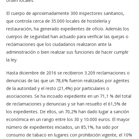
orden locales.
El cuerpo de aproximadamente 300 inspectores sanitarios,
que controla cerca de 35.000 locales de hostelería y
restauración, ha generado expedientes de oficio. Además los
cuerpos de seguridad han actuado para verificar las quejas o
reclamaciones que los ciudadanos realizaron ante la
administración o bien realizar sus funciones de hacer cumplir
la ley.
Hasta diciembre de 2016 se recibieron 3.209 reclamaciones o
denuncias de las que un 78,6% fueron realizadas por agentes
de la autoridad y el resto (21,4%) por particulares o
asociaciones. Se ha incoado expediente en un 71,1 % del total
de reclamaciones y denuncias y se han resuelto el 61,5% de
los expedientes. De ellos, un 70,2% han dado lugar a sanción
económica en un rango entre los 30 y 10.000 euros. El mayor
número de expedientes iniciados, un 85,1%, ha sido por
consumo de tabaco en lugares con prohibición vigente, el 10%