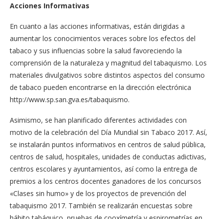
Acciones Informativas
En cuanto a las acciones informativas, están dirigidas a
aumentar los conocimientos veraces sobre los efectos del
tabaco y sus influencias sobre la salud favoreciendo la
comprensión de la naturaleza y magnitud del tabaquismo. Los
materiales divulgativos sobre distintos aspectos del consumo
de tabaco pueden encontrarse en la dirección electrónica
http://www.sp.san.gva.es/tabaquismo.
Asimismo, se han planificado diferentes actividades con
motivo de la celebración del Día Mundial sin Tabaco 2017. Así,
se instalarán puntos informativos en centros de salud pública,
centros de salud, hospitales, unidades de conductas adictivas,
centros escolares y ayuntamientos, así como la entrega de
premios a los centros docentes ganadores de los concursos
«Clases sin humo» y de los proyectos de prevención del
tabaquismo 2017. También se realizarán encuestas sobre
hábito tabáquico, pruebas de cooxímetría y espirometrías en