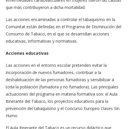
enfermedades cardiovasculares en mujeres fueron las causas
que más contribuyeron a dicha mortalidad.
Las acciones encaminadas a controlar el tabaquismo en la
Comunitat están definidas en el Programa de Disminución del
Consumo de Tabaco, en el que se desarrollan acciones
educativas, informativas y normativas.
Acciones educativas
Las acciones en el entorno escolar pretenden evitar la
incorporación de nuevos fumadores, contribuir a la
deshabituación de las personas fumadoras y sensibilizar a
toda la población (fumadora y no fumadora). Las principales
actuaciones del programa en materia formativa son: el Aula
Itinerante del Tabaco, los proyectos educativos para la
prevención del tabaquismo y el Concurso Europeo Clases Sin
Humo.
El Aula Itinerante del Tabaco es un recurso didáctico que