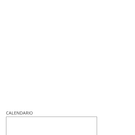
CALENDARIO