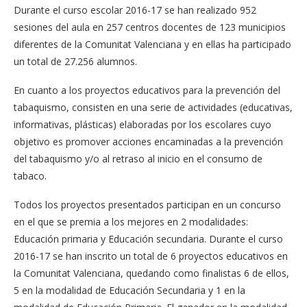
Durante el curso escolar 2016-17 se han realizado 952
sesiones del aula en 257 centros docentes de 123 municipios
diferentes de la Comunitat Valenciana y en ellas ha participado
un total de 27.256 alumnos.
En cuanto a los proyectos educativos para la prevención del
tabaquismo, consisten en una serie de actividades (educativas,
informativas, plásticas) elaboradas por los escolares cuyo
objetivo es promover acciones encaminadas a la prevención
del tabaquismo y/o al retraso al inicio en el consumo de
tabaco.
Todos los proyectos presentados participan en un concurso
en el que se premia a los mejores en 2 modalidades:
Educación primaria y Educación secundaria. Durante el curso
2016-17 se han inscrito un total de 6 proyectos educativos en
la Comunitat Valenciana, quedando como finalistas 6 de ellos,
5 en la modalidad de Educación Secundaria y 1 en la